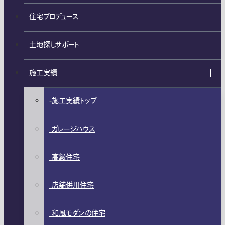
住宅プロデュース
土地探しサポート
施工実績
施工実績トップ
ガレージハウス
高級住宅
店舗併用住宅
和風モダンの住宅