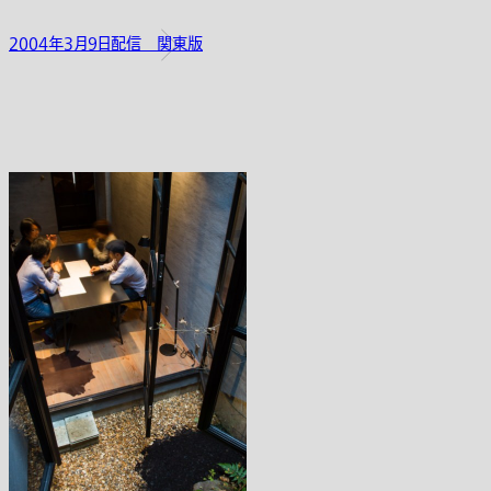
2004年3月9日配信 関東版