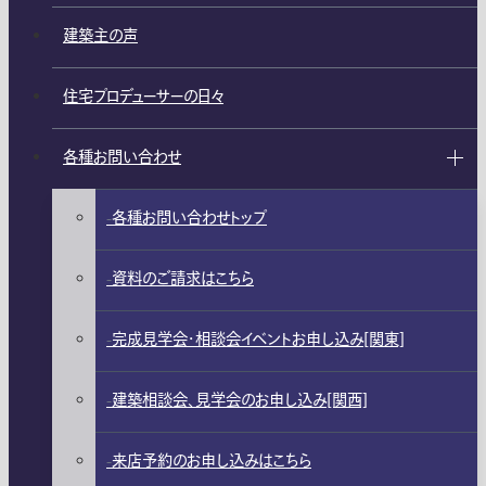
建築主の声
住宅プロデューサーの日々
各種お問い合わせ
各種お問い合わせトップ
資料のご請求はこちら
完成見学会・相談会イベントお申し込み[関東]
建築相談会、見学会のお申し込み[関西]
来店予約のお申し込みはこちら