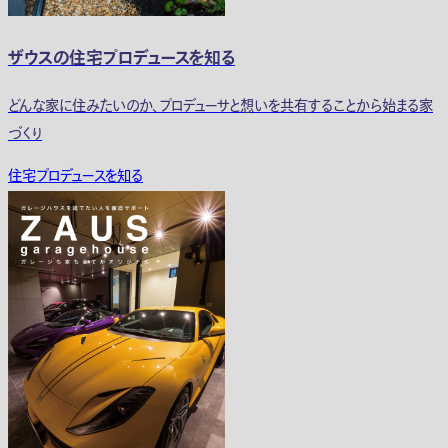
ザウスの住宅プロデュースを知る
どんな家に住みたいのか、プロデューサと想いを共有することから始まる家
づくり
住宅プロデュースを知る