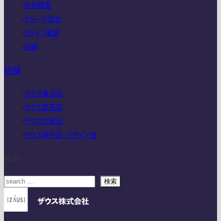
会社概要
グループ会社
スタッフ募集
店舗
店舗
ザウス東京店
ザウス群馬店
ザウス大阪店
ザウス神戸店・デザイン室
検索
検索