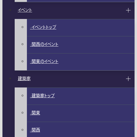
イベント
イベントトップ
関西のイベント
関東のイベント
建築家
建築家トップ
関東
関西