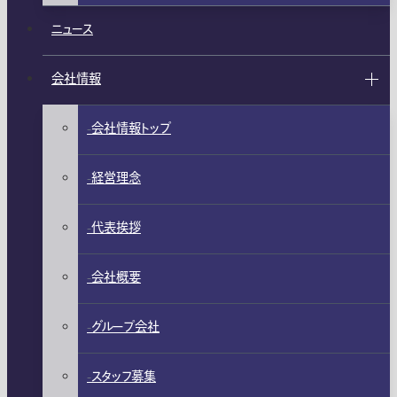
ニュース
会社情報
会社情報トップ
経営理念
代表挨拶
会社概要
グループ会社
スタッフ募集