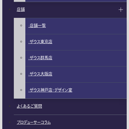
店舗
店舗一覧
ザウス東京店
ザウス群馬店
ザウス大阪店
ザウス神戸店・デザイン室
よくあるご質問
プロデューサーコラム