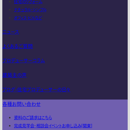
住宅のリフォーム
ナチュラル・シンプル
オフィス・ビルなど
ニュース
よくあるご質問
プロデューサーコラム
建築主の声
ブログ-住宅プロデューサーの日々
各種お問い合わせ
資料のご請求はこちら
完成見学会・相談会イベントお申し込み[関東]