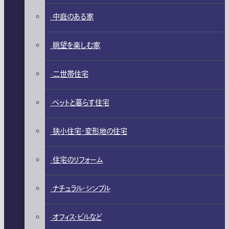
中庭のある家
眺望を楽しむ家
二世帯住宅
ペットと暮らす住宅
狭小住宅・変形地の住宅
住宅のリフォーム
ナチュラル・シンプル
オフィス・ビルなど