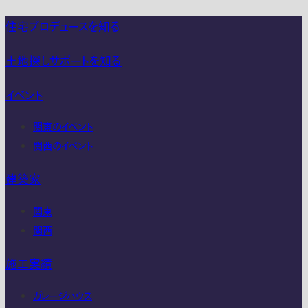
住宅プロデュースを知る
土地探しサポートを知る
イベント
関東のイベント
関西のイベント
建築家
関東
関西
施工実績
ガレージハウス