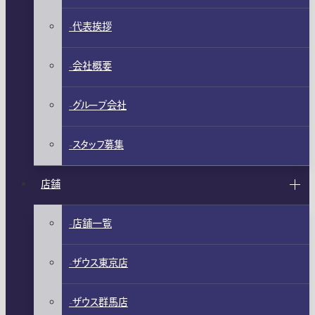
代表挨拶
会社概要
グループ会社
スタッフ募集
店舗
店舗一覧
ザウス東京店
ザウス群馬店