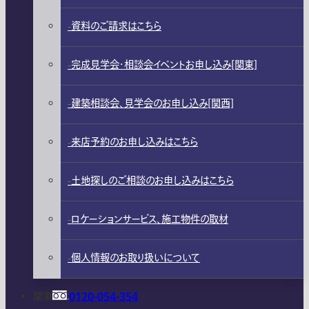
資料のご請求はこちら
完成見学会・相談会イベントお申し込み[関東]
建築相談会、見学会のお申し込み[関西]
来店予約のお申し込みはこちら
土地探しのご相談のお申し込みはこちら
ロケーションサービス、施工物件の取材
個人情報のお取り扱いについて
関東
0120-054-354