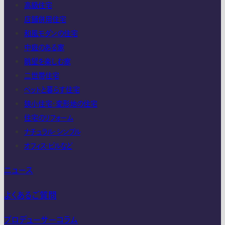
高級住宅
店舗併用住宅
和風モダンの住宅
中庭のある家
眺望を楽しむ家
二世帯住宅
ペットと暮らす住宅
狭小住宅・変形地の住宅
住宅のリフォーム
ナチュラル・シンプル
オフィス・ビルなど
ニュース
よくあるご質問
プロデューサーコラム