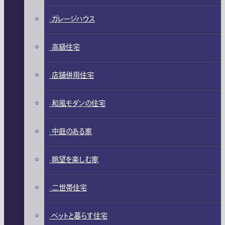
ガレージハウス
高級住宅
店舗併用住宅
和風モダンの住宅
中庭のある家
眺望を楽しむ家
二世帯住宅
ペットと暮らす住宅