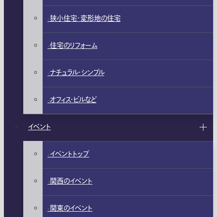
狭小住宅・変形地の住宅
住宅のリフォーム
ナチュラル・シンプル
オフィス・ビルなど
イベント
イベントトップ
関西のイベント
関東のイベント