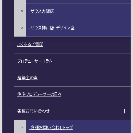
ザウス大阪店
ザウス神戸店・デザイン室
よくあるご質問
プロデューサーコラム
建築主の声
住宅プロデューサーの日々
各種お問い合わせ
各種お問い合わせトップ