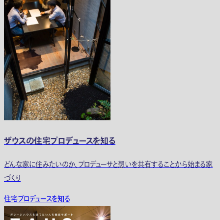
ザウスの住宅プロデュースを知る
どんな家に住みたいのか、プロデューサと想いを共有することから始まる家
づくり
住宅プロデュースを知る