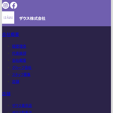
会社概要
経営理念
代表挨拶
会社概要
グループ会社
スタッフ募集
店舗
店舗
ザウス東京店
ザウス群馬店