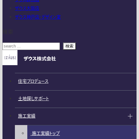
ザウス大阪店
ザウス神戸店・デザイン室
検索
検索
住宅プロデュース
土地探しサポート
施工実績
施工実績トップ