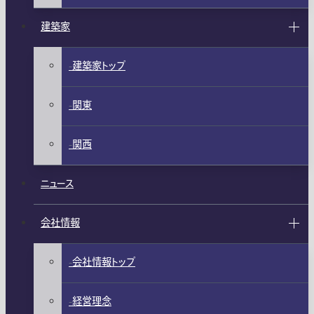
建築家
建築家トップ
関東
関西
ニュース
会社情報
会社情報トップ
経営理念