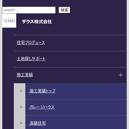
検索
住宅プロデュース
土地探しサポート
施工実績
施工実績トップ
ガレージハウス
高級住宅