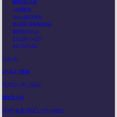
眺望を楽しむ家
二世帯住宅
ペットと暮らす住宅
狭小住宅・変形地の住宅
住宅のリフォーム
ナチュラル・シンプル
オフィス・ビルなど
ニュース
よくあるご質問
プロデューサーコラム
建築主の声
ブログ-住宅プロデューサーの日々