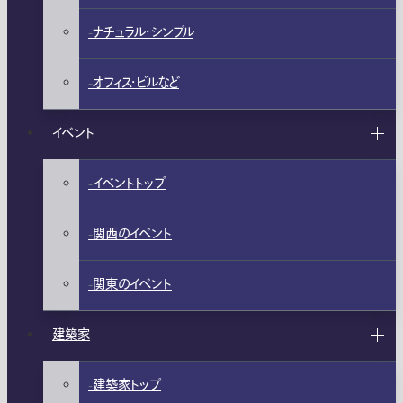
ナチュラル・シンプル
オフィス・ビルなど
イベント
イベントトップ
関西のイベント
関東のイベント
建築家
建築家トップ