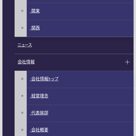
関東
関西
ニュース
会社情報
会社情報トップ
経営理念
代表挨拶
会社概要