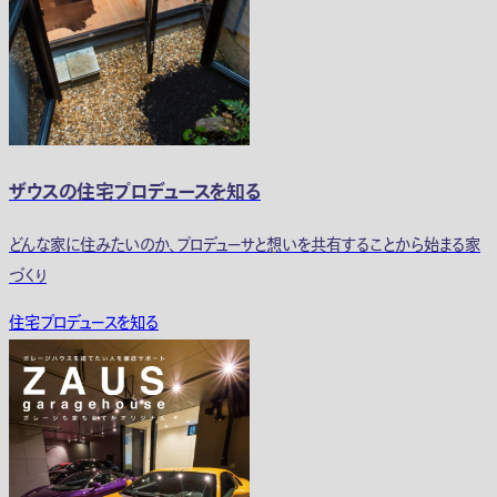
ザウスの住宅プロデュースを知る
どんな家に住みたいのか、プロデューサと想いを共有することから始まる家
づくり
住宅プロデュースを知る