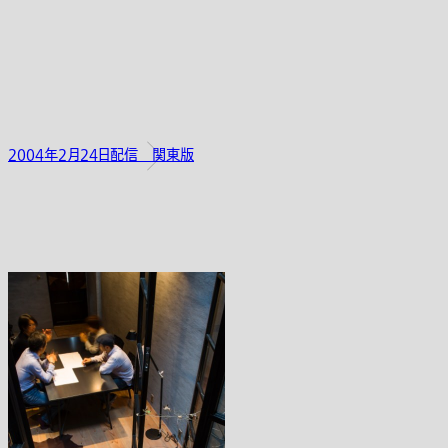
2004年2月24日配信 関東版