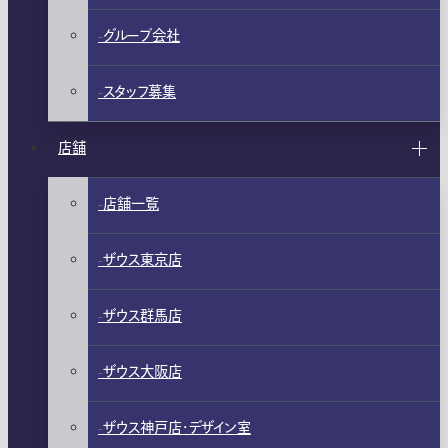
グループ会社
スタッフ募集
店舗
店舗一覧
ザウス東京店
ザウス群馬店
ザウス大阪店
ザウス神戸店・デザイン室