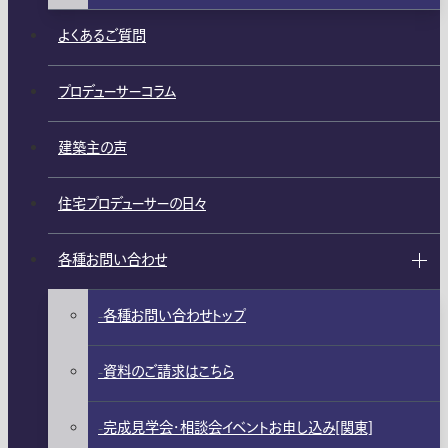
よくあるご質問
プロデューサーコラム
建築主の声
住宅プロデューサーの日々
各種お問い合わせ
各種お問い合わせトップ
資料のご請求はこちら
完成見学会・相談会イベントお申し込み[関東]