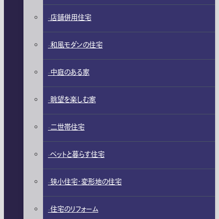
店舗併用住宅
和風モダンの住宅
中庭のある家
眺望を楽しむ家
二世帯住宅
ペットと暮らす住宅
狭小住宅・変形地の住宅
住宅のリフォーム