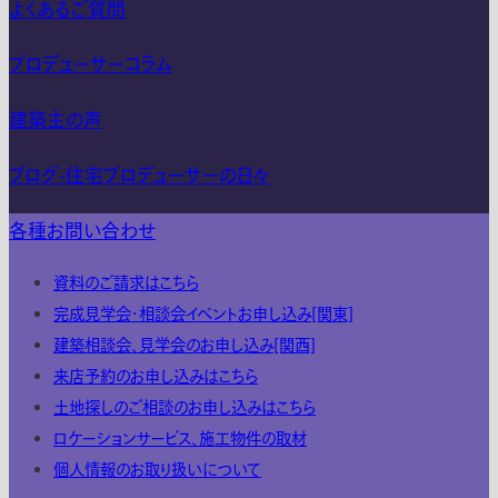
よくあるご質問
プロデューサーコラム
建築主の声
ブログ-住宅プロデューサーの日々
各種お問い合わせ
資料のご請求はこちら
完成見学会・相談会イベントお申し込み[関東]
建築相談会、見学会のお申し込み[関西]
来店予約のお申し込みはこちら
土地探しのご相談のお申し込みはこちら
ロケーションサービス、施工物件の取材
個人情報のお取り扱いについて