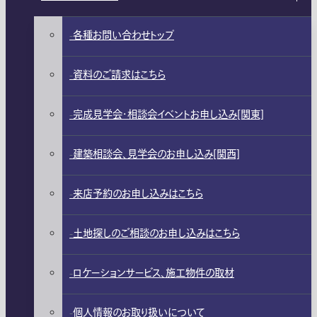
各種お問い合わせトップ
資料のご請求はこちら
完成見学会・相談会イベントお申し込み[関東]
建築相談会、見学会のお申し込み[関西]
来店予約のお申し込みはこちら
土地探しのご相談のお申し込みはこちら
ロケーションサービス、施工物件の取材
個人情報のお取り扱いについて