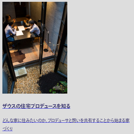
ザウスの住宅プロデュースを知る
どんな家に住みたいのか、プロデューサと想いを共有することから始まる家
づくり