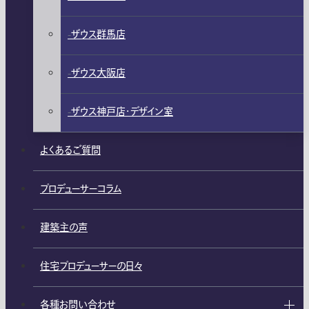
ザウス群馬店
ザウス大阪店
ザウス神戸店・デザイン室
よくあるご質問
プロデューサーコラム
建築主の声
住宅プロデューサーの日々
各種お問い合わせ