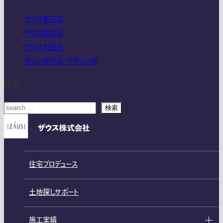
ザウス東京店
ザウス群馬店
ザウス大阪店
ザウス神戸店・デザイン室
検索
検索
住宅プロデュース
土地探しサポート
施工実績