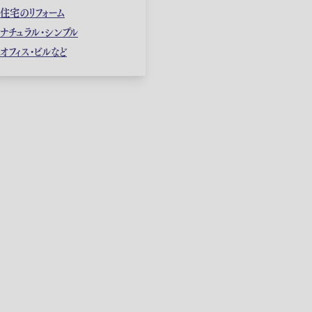
住宅のリフォーム
ナチュラル・シンプル
オフィス・ビルなど