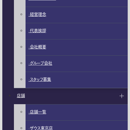
経営理念
代表挨拶
会社概要
グループ会社
スタッフ募集
店舗
店舗一覧
ザウス東京店