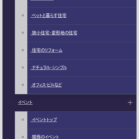
ペットと暮らす住宅
狭小住宅・変形地の住宅
住宅のリフォーム
ナチュラル・シンプル
オフィス・ビルなど
イベント
イベントトップ
関西のイベント