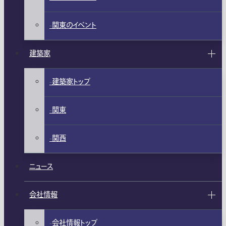
関東のイベント
建築家
建築家トップ
関東
関西
ニュース
会社情報
会社情報トップ