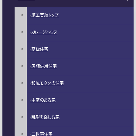
施工実績トップ
ガレージハウス
高級住宅
店舗併用住宅
和風モダンの住宅
中庭のある家
眺望を楽しむ家
二世帯住宅