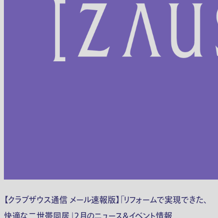
【クラブザウス通信 メール速報版】「リフォームで実現できた、
快適な二世帯同居」２月のニュース＆イベント情報