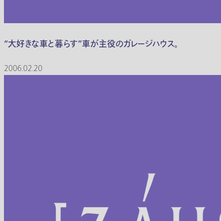
“大好きな車と暮らす”車が主役のガレージハウス。
2006.02.20