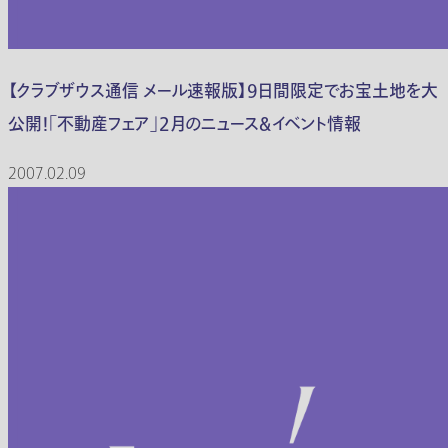
【クラブザウス通信 メール速報版】9日間限定でお宝土地を大
公開！「不動産フェア」2月のニュース＆イベント情報
2007.02.09