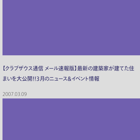
【クラブザウス通信 メール速報版】最新の建築家が建てた住
まいを大公開!!3月のニュース＆イベント情報
2007.03.09