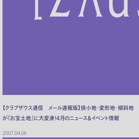
【クラブザウス通信 メール速報版】狭小地・変形地・傾斜地
が『お宝土地』に大変身！4月のニュース＆イベント情報
2007.04.06