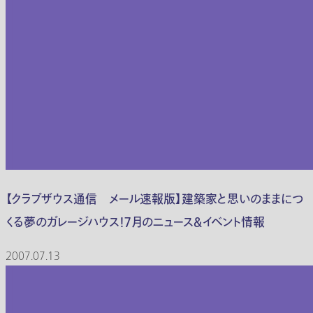
【クラブザウス通信 メール速報版】建築家と思いのままにつ
くる夢のガレージハウス！７月のニュース＆イベント情報
2007.07.13