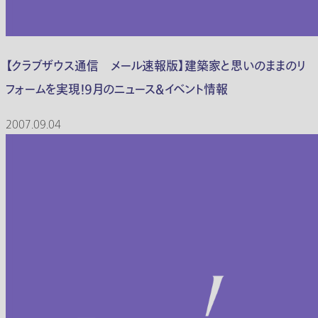
【クラブザウス通信 メール速報版】建築家と思いのままのリ
フォームを実現！９月のニュース＆イベント情報
2007.09.04