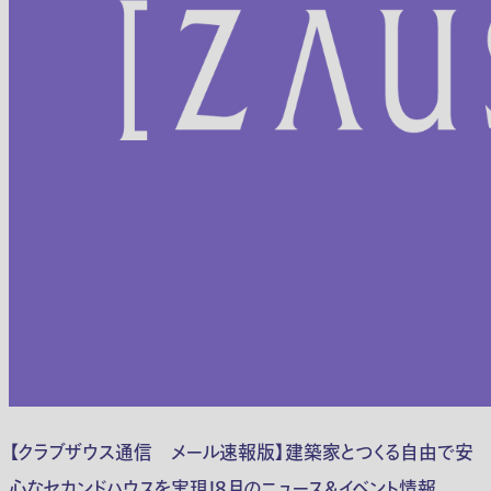
【クラブザウス通信 メール速報版】建築家とつくる自由で安
心なセカンドハウスを実現！８月のニュース＆イベント情報