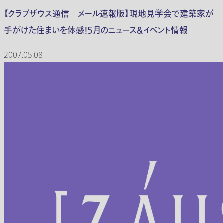
【クラブザウス通信 メール速報版】現地見学会で建築家が
手がけた住まいを体感！5月のニュース＆イベント情報
2007.05.08