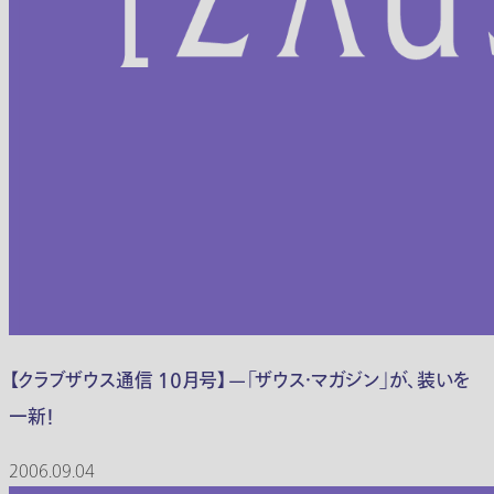
【クラブザウス通信 １０月号】—「ザウス・マガジン」が、装いを
一新！
2006.09.04