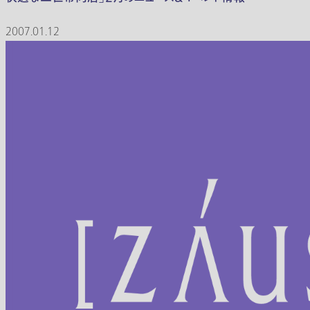
2007.01.12