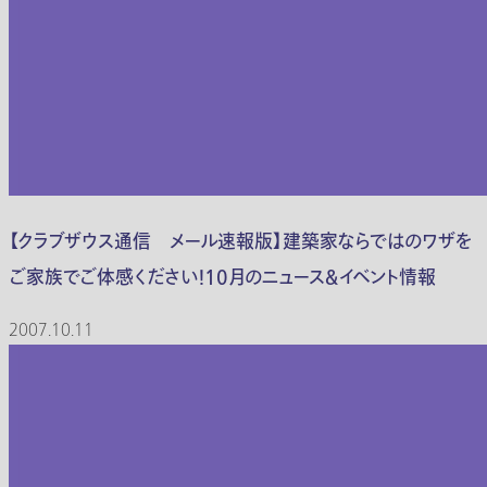
【クラブザウス通信 メール速報版】建築家ならではのワザを
ご家族でご体感ください！10月のニュース＆イベント情報
2007.10.11