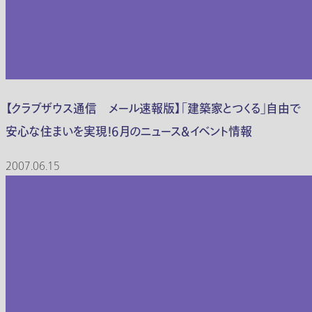
【クラブザウス通信 メール速報版】「建築家とつくる」自由で
安心な住まいを実現！6月のニュース＆イベント情報
2007.06.15