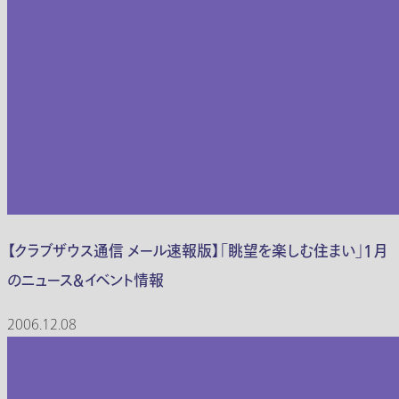
【クラブザウス通信 メール速報版】「眺望を楽しむ住まい」１月
のニュース＆イベント情報
2006.12.08