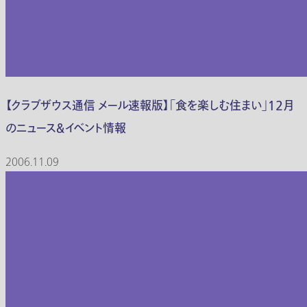
【クラブザウス通信 メール速報版】「食を楽しむ住まい」１２月
のニュース＆イベント情報
2006.11.09