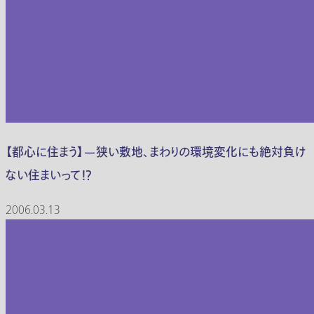
【都心に住まう】—狭い敷地、まわりの環境変化にも絶対負け
ない住まいって！？
2006.03.13