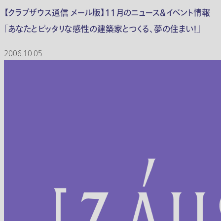
【クラブザウス通信 メール版】１１月のニュース＆イベント情報
「あなたとピッタリな感性の建築家とつくる、夢の住まい！」
2006.10.05