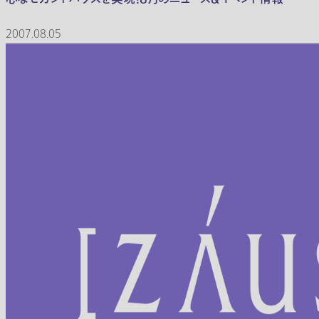
2007.08.05