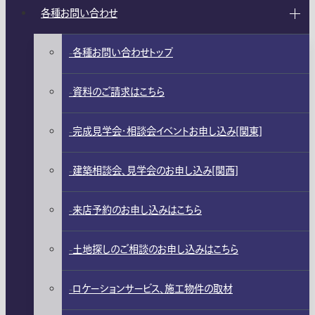
各種お問い合わせ
各種お問い合わせトップ
資料のご請求はこちら
完成見学会・相談会イベントお申し込み[関東]
建築相談会、見学会のお申し込み[関西]
来店予約のお申し込みはこちら
土地探しのご相談のお申し込みはこちら
ロケーションサービス、施工物件の取材