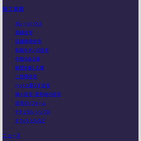
施工実績
ガレージハウス
高級住宅
店舗併用住宅
和風モダンの住宅
中庭のある家
眺望を楽しむ家
二世帯住宅
ペットと暮らす住宅
狭小住宅・変形地の住宅
住宅のリフォーム
ナチュラル・シンプル
オフィス・ビルなど
ニュース