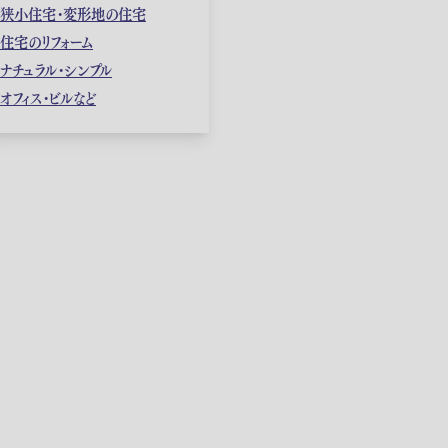
狭小住宅・変形地の住宅
住宅のリフォーム
ナチュラル・シンプル
オフィス・ビルなど