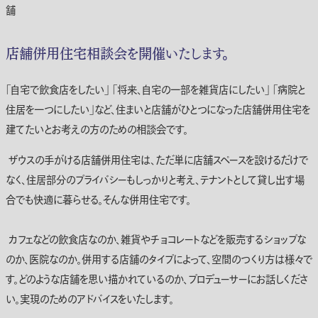
舗
店舗併用住宅相談会を開催いたします。
「自宅で飲食店をしたい」 「将来、自宅の一部を雑貨店にしたい」 「病院と
住居を一つにしたい」など、住まいと店舗がひとつになった店舗併用住宅を
建てたいとお考えの方のための相談会です。
ザウスの手がける店舗併用住宅は、ただ単に店舗スペースを設けるだけで
なく、住居部分のプライバシーもしっかりと考え、テナントとして貸し出す場
合でも快適に暮らせる。そんな併用住宅です。
カフェなどの飲食店なのか、雑貨やチョコレートなどを販売するショップな
のか、医院なのか。併用する店舗のタイプによって、空間のつくり方は様々で
す。どのような店舗を思い描かれているのか、プロデューサーにお話しくださ
い。実現のためのアドバイスをいたします。