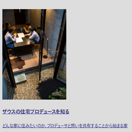
ザウスの住宅プロデュースを知る
どんな家に住みたいのか、プロデューサと想いを共有することから始まる家