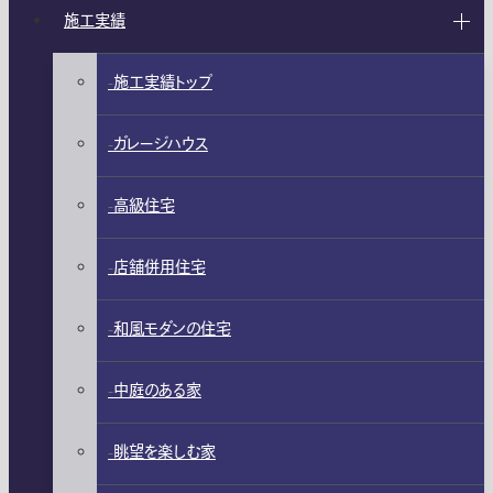
施工実績
施工実績トップ
ガレージハウス
高級住宅
店舗併用住宅
和風モダンの住宅
中庭のある家
眺望を楽しむ家