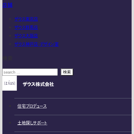
店舗
ザウス東京店
ザウス群馬店
ザウス大阪店
ザウス神戸店・デザイン室
検索
検索
住宅プロデュース
土地探しサポート