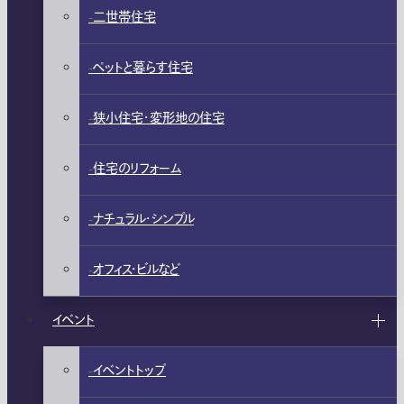
二世帯住宅
ペットと暮らす住宅
狭小住宅・変形地の住宅
住宅のリフォーム
ナチュラル・シンプル
オフィス・ビルなど
イベント
イベントトップ