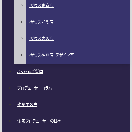
ザウス東京店
ザウス群馬店
ザウス大阪店
ザウス神戸店・デザイン室
よくあるご質問
プロデューサーコラム
建築主の声
住宅プロデューサーの日々