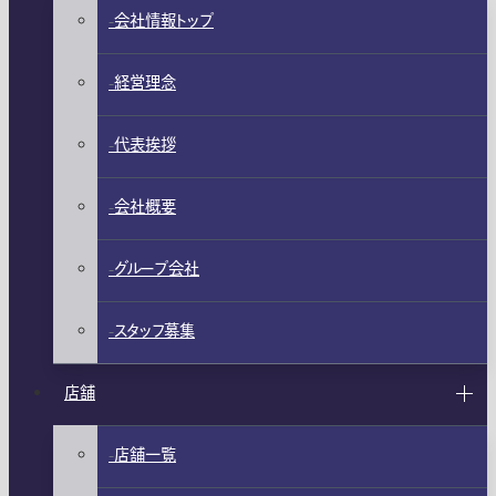
会社情報トップ
経営理念
代表挨拶
会社概要
グループ会社
スタッフ募集
店舗
店舗一覧