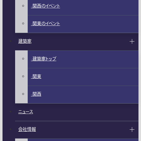
関西のイベント
関東のイベント
建築家
建築家トップ
関東
関西
ニュース
会社情報