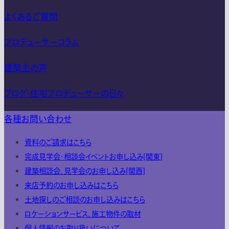
よくあるご質問
プロデューサーコラム
建築主の声
ブログ-住宅プロデューサーの日々
各種お問い合わせ
資料のご請求はこちら
完成見学会・相談会イベントお申し込み[関東]
建築相談会、見学会のお申し込み[関西]
来店予約のお申し込みはこちら
土地探しのご相談のお申し込みはこちら
ロケーションサービス、施工物件の取材
個人情報のお取り扱いについて