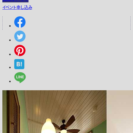
イベント申し込み