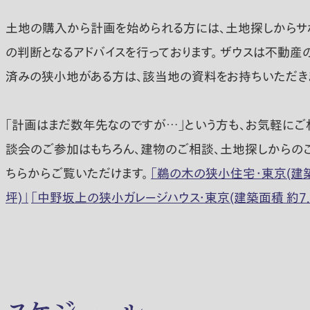
土地の購入から計画を始められる方には、土地探しからサポ
の判断となるアドバイスを行っております。 ザウスは不動
済みの狭小地がある方は、該当地の資料をお持ちいただき
「計画はまだ数年先なのですが…」という方も、お気軽にご
談会のご参加はもちろん、建物のご相談、土地探しからの
ちらからご覧いただけます。
「鵜の木の狭小住宅・東京(建築面
坪)」
「中野坂上の狭小ガレージハウス・東京(建築面積 約7.8
スケジュール