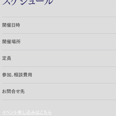
開催日時
開催場所
定員
参加、相談費用
お問合せ先
イベント申し込みはこちら