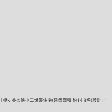
 「幡ヶ谷の狭小三世帯住宅(建築面積 約14.8坪)設計／