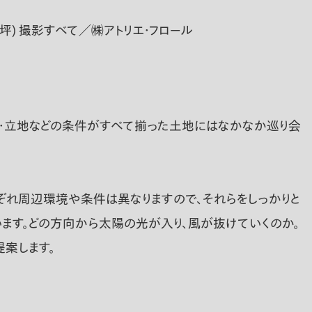
坪) 撮影すべて／㈱アトリエ・フロール
格・立地などの条件がすべて揃った土地にはなかなか巡り会
ぞれ周辺環境や条件は異なりますので、それらをしっかりと
ます。どの方向から太陽の光が入り、風が抜けていくのか。
案します。