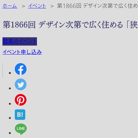
ホーム
>
イベント
>
第1866回 デザイン次第で広く住め
第1866回 デザイン次第で広く住める 「
関東のイベント
イベント申し込み