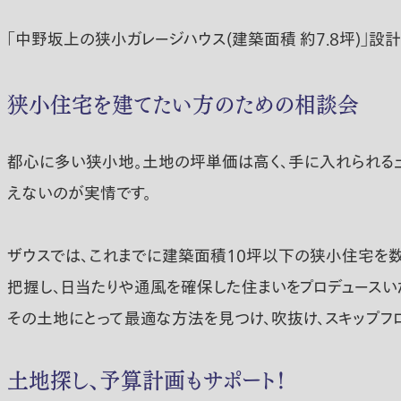
「中野坂上の狭小ガレージハウス(建築面積 約7.8坪)」設
狭小住宅を建てたい方のための相談会
都心に多い狭小地。土地の坪単価は高く、手に入れられる土
えないのが実情です。
ザウスでは、これまでに建築面積10坪以下の狭小住宅を数
把握し、日当たりや通風を確保した住まいをプロデュースい
その土地にとって最適な方法を見つけ、吹抜け、スキップフ
土地探し、予算計画もサポート！