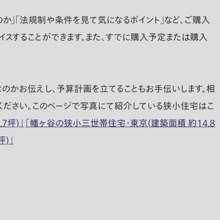
か」「法規制や条件を見て気になるポイント」など、ご購入
イスすることができます。また、すでに購入予定または購入
なのかお伝えし、予算計画を立てることもお手伝いします。相
ください。このページで写真にて紹介している狭小住宅はこ
7坪)」
「幡ヶ谷の狭小三世帯住宅・東京(建築面積 約14.8
)」