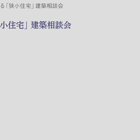
る 「狭小住宅」 建築相談会
狭小住宅」 建築相談会