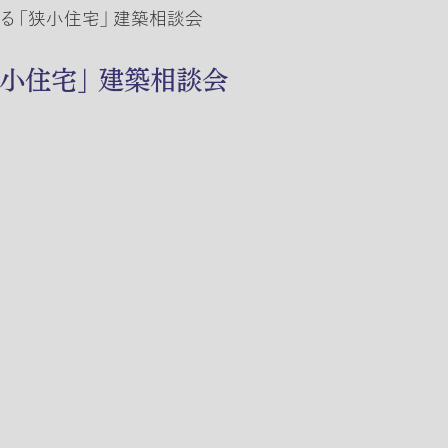
る 「狭小住宅」 建築相談会
狭小住宅」 建築相談会