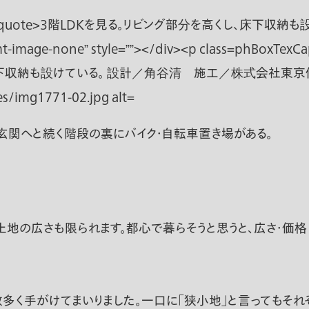
2階玄関へと続く階段の裏にバイク・自転車置き場がある。
地の広さも限られます。都心で暮らそうと思うと、広さ・価
多く手がけてまいりました。一口に「狭小地」と言ってもそれ