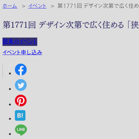
ホーム
>
イベント
>
第1771回 デザイン次第で広く住め
第1771回 デザイン次第で広く住める 「
関東のイベント
イベント申し込み