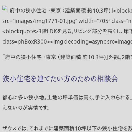
「府中の狭小住宅 ・東京 （建築面積 約10.3坪)」外観。
狭小住宅を建てたい方のための相談会
都心に多い狭小地。土地の坪単価は高く、手に入れられる土
えないのが実情です。
ザウスでは、これまでに建築面積10坪以下の狭小住宅を数