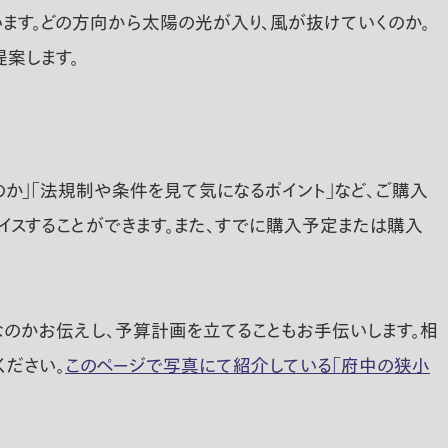
ます。どの方向から太陽の光が入り、風が抜けていくのか。
案します。
か」「法規制や条件を見て気になるポイント」など、ご購入
イスすることができます。また、すでに購入予定または購入
なのかお伝えし、予算計画を立てることもお手伝いします。相
ださい。
このページで写真にて紹介している「府中の狭小