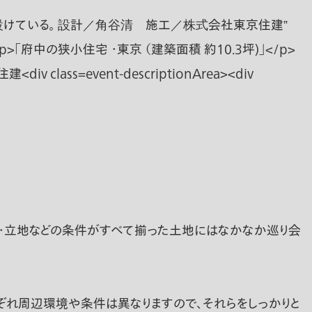
格・立地などの条件がすべて揃った土地にはなかなか巡り会
ぞれ周辺環境や条件は異なりますので、それらをしっかりと