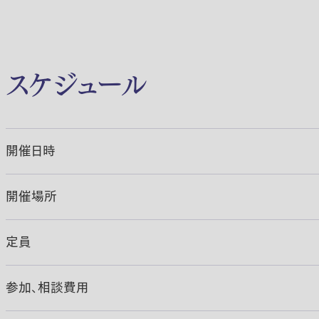
スケジュール
開催日時
開催場所
定員
参加、相談費用