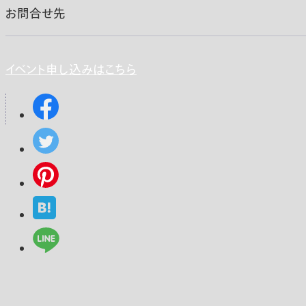
お問合せ先
イベント申し込みはこちら