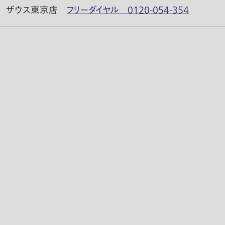
ザウス東京店
フリーダイヤル 0120-054-354