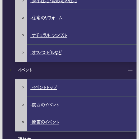
狭小住宅・変形地の住宅
住宅のリフォーム
ナチュラル・シンプル
オフィス・ビルなど
イベント
イベントトップ
関西のイベント
関東のイベント