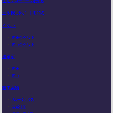
住宅プロデュースを知る
土地探しサポートを知る
イベント
関東のイベント
関西のイベント
建築家
関東
関西
施工実績
ガレージハウス
高級住宅