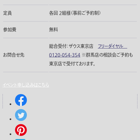
定員
各回 2組様（事前ご予約制）
参加費
無料
総合受付：ザウス東京店
フリーダイヤル
お問合せ先
0120-054-354
※群馬店の相談会ご予約も
東京店で受付ております。
イベント申し込みはこちら