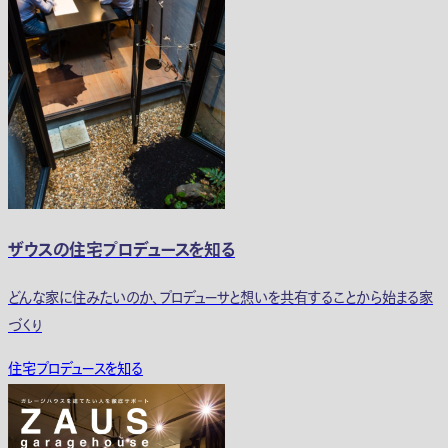
ザウスの住宅プロデュースを知る
どんな家に住みたいのか、プロデューサと想いを共有することから始まる家
づくり
住宅プロデュースを知る