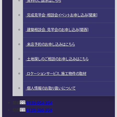
資料のご請求はこちら
完成見学会・相談会イベントお申し込み[関東]
建築相談会、見学会のお申し込み[関西]
来店予約のお申し込みはこちら
土地探しのご相談のお申し込みはこちら
ロケーションサービス、施工物件の取材
個人情報のお取り扱いについて
関東
0120-054-354
関西
0120-360-354