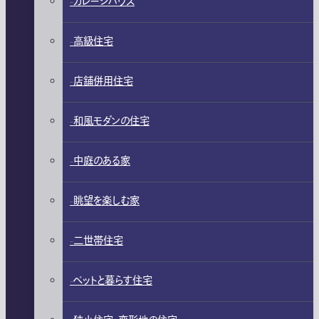
ガレージハウス
高級住宅
店舗併用住宅
和風モダンの住宅
中庭のある家
眺望を楽しむ家
二世帯住宅
ペットと暮らす住宅