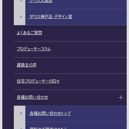
ザウス大阪店
ザウス神戸店・デザイン室
よくあるご質問
プロデューサーコラム
建築主の声
住宅プロデューサーの日々
各種お問い合わせ
各種お問い合わせトップ