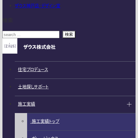
ザウス神戸店・デザイン室
検索
検索
住宅プロデュース
土地探しサポート
施工実績
施工実績トップ