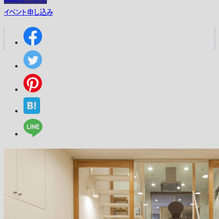
イベント申し込み