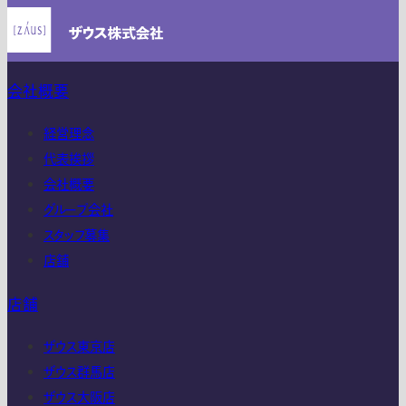
会社概要
経営理念
代表挨拶
会社概要
グループ会社
スタッフ募集
店舗
店舗
ザウス東京店
ザウス群馬店
ザウス大阪店