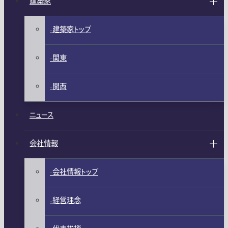
建築家
建築家トップ
関東
関西
ニュース
会社情報
会社情報トップ
経営理念