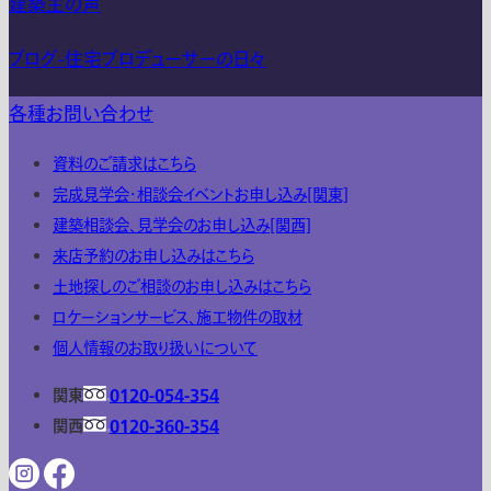
建築主の声
ブログ-住宅プロデューサーの日々
各種お問い合わせ
資料のご請求はこちら
完成見学会・相談会イベントお申し込み[関東]
建築相談会、見学会のお申し込み[関西]
来店予約のお申し込みはこちら
土地探しのご相談のお申し込みはこちら
ロケーションサービス、施工物件の取材
個人情報のお取り扱いについて
関東
0120-054-354
関西
0120-360-354