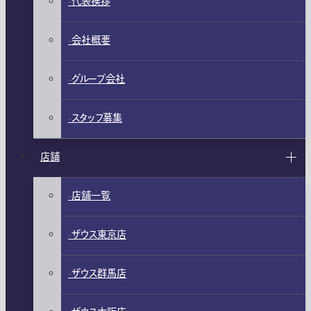
代表挨拶
会社概要
グループ会社
スタッフ募集
店舗
店舗一覧
ザウス東京店
ザウス群馬店