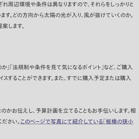
ぞれ周辺環境や条件は異なりますので、それらをしっかりと
ます。どの方向から太陽の光が入り、風が抜けていくのか。
案します。
か」「法規制や条件を見て気になるポイント」など、ご購入
イスすることができます。また、すでに購入予定または購入
なのかお伝えし、予算計画を立てることもお手伝いします。相
ださい。
このページで写真にて紹介している「板橋の狭小