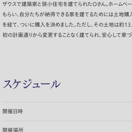
ザウスで建築家と狭小住宅を建てられたOさん。ホームペー
もらい、自分たちが納得できる家を建てるためには土地購入
を経て、ついに購入を決めました。ただし、その土地は約1
初の計画通りから変更することなく建てられ、安心して家づ
スケジュール
開催日時
開催場所