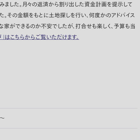
てみました。月々の返済から割り出した資金計画を提示して
た。その金額をもとに土地探しを行い、何度かのアドバイス
うな家ができるのか不安でしたが、打合せも楽しく、予算も当
」はこちらからご覧いただけます。
0〜