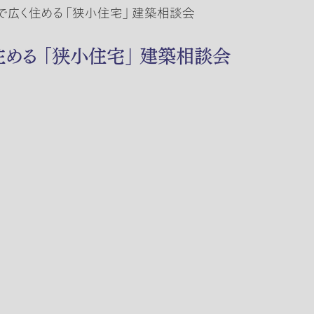
で広く住める 「狭小住宅」 建築相談会
住める 「狭小住宅」 建築相談会