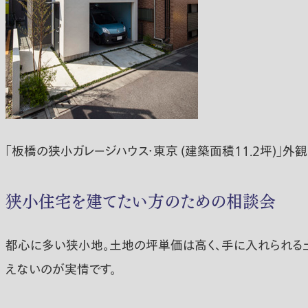
「板橋の狭小ガレージハウス・東京 (建築面積11.2坪)
狭小住宅を建てたい方のための相談会
都心に多い狭小地。土地の坪単価は高く、手に入れられる土
えないのが実情です。