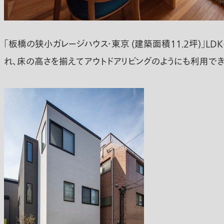
「板橋の狭小ガレージハウス・東京 (建築面積11.2坪)」
れ、床の高さを揃えてアウトドアリビングのようにも利用でき