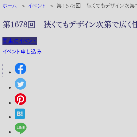
ホーム
>
イベント
>
第1678回 狭くてもデザイン次第
第1678回 狭くてもデザイン次第で広く
関東のイベント
イベント申し込み