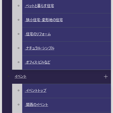
ペットと暮らす住宅
狭小住宅・変形地の住宅
住宅のリフォーム
ナチュラル・シンプル
オフィス・ビルなど
イベント
イベントトップ
関西のイベント