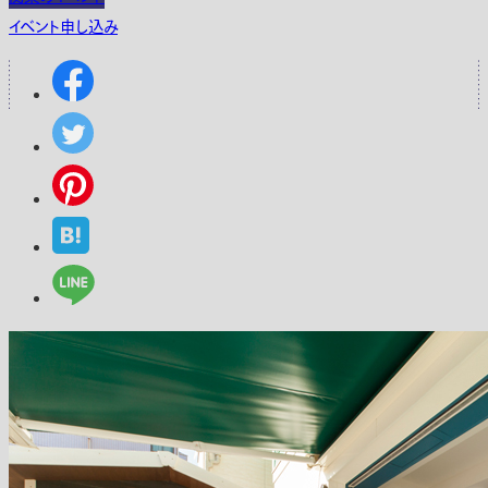
イベント申し込み