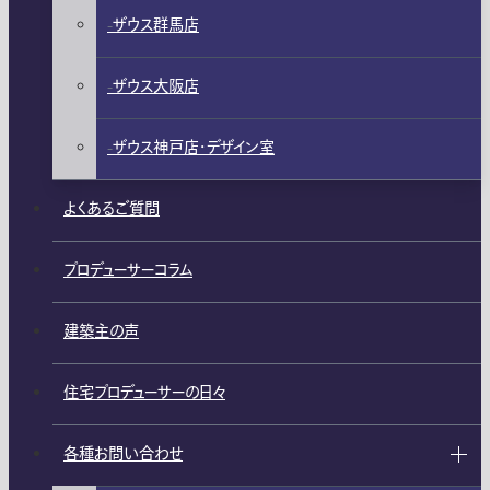
ザウス群馬店
ザウス大阪店
ザウス神戸店・デザイン室
よくあるご質問
プロデューサーコラム
建築主の声
住宅プロデューサーの日々
各種お問い合わせ