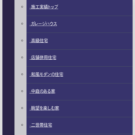
施工実績トップ
ガレージハウス
高級住宅
店舗併用住宅
和風モダンの住宅
中庭のある家
眺望を楽しむ家
二世帯住宅