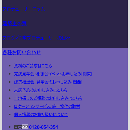
プロデューサーコラム
建築主の声
ブログ-住宅プロデューサーの日々
各種お問い合わせ
資料のご請求はこちら
完成見学会・相談会イベントお申し込み[関東]
建築相談会、見学会のお申し込み[関西]
来店予約のお申し込みはこちら
土地探しのご相談のお申し込みはこちら
ロケーションサービス、施工物件の取材
個人情報のお取り扱いについて
関東
0120-054-354