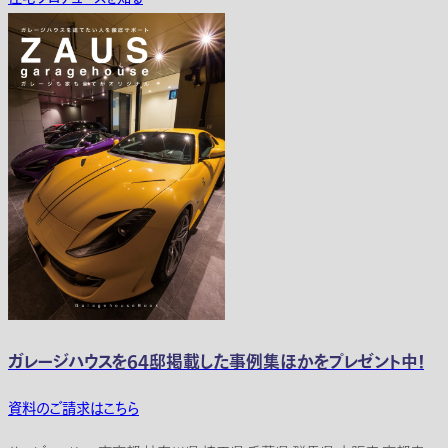
ガレージハウスを64邸掲載した事例集ほかをプレゼント中！
資料のご請求はこちら