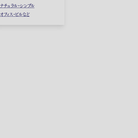
ナチュラル・シンプル
オフィス・ビルなど