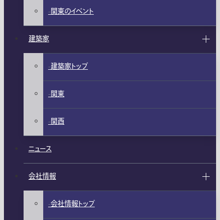
関東のイベント
建築家
建築家トップ
関東
関西
ニュース
会社情報
会社情報トップ