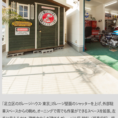
「足立区のガレージハウス・東京」ガレージ壁面のシャッターを上げ、外部駐
車スペースからの眺め。オーニングで雨でも作業ができるスペースを拡張。左