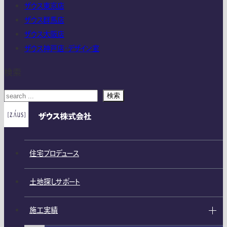
ザウス東京店
ザウス群馬店
ザウス大阪店
ザウス神戸店・デザイン室
検索
検索
住宅プロデュース
土地探しサポート
施工実績