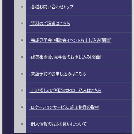
各種お問い合わせトップ
資料のご請求はこちら
完成見学会・相談会イベントお申し込み[関東]
建築相談会、見学会のお申し込み[関西]
来店予約のお申し込みはこちら
土地探しのご相談のお申し込みはこちら
ロケーションサービス、施工物件の取材
個人情報のお取り扱いについて