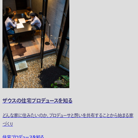
ザウスの住宅プロデュースを知る
どんな家に住みたいのか、プロデューサと想いを共有することから始まる家
づくり
住宅プロデュースを知る