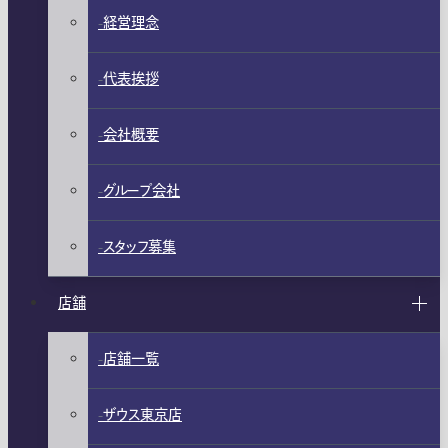
経営理念
代表挨拶
会社概要
グループ会社
スタッフ募集
店舗
店舗一覧
ザウス東京店