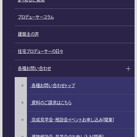
よくあるご質問
プロデューサーコラム
建築主の声
住宅プロデューサーの日々
各種お問い合わせ
各種お問い合わせトップ
資料のご請求はこちら
完成見学会・相談会イベントお申し込み[関東]