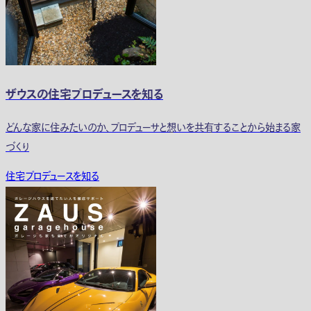
ザウスの住宅プロデュースを知る
どんな家に住みたいのか、プロデューサと想いを共有することから始まる家
づくり
住宅プロデュースを知る