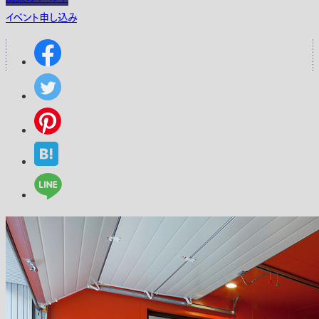
イベント申し込み