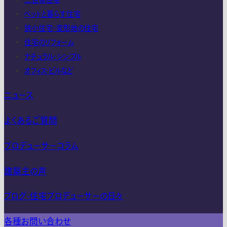
二世帯住宅
ペットと暮らす住宅
狭小住宅・変形地の住宅
住宅のリフォーム
ナチュラル・シンプル
オフィス・ビルなど
ニュース
よくあるご質問
プロデューサーコラム
建築主の声
ブログ-住宅プロデューサーの日々
各種お問い合わせ