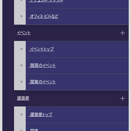
ナチュラル・シンプル
オフィス・ビルなど
イベント
イベントトップ
関西のイベント
関東のイベント
建築家
建築家トップ