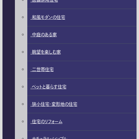
店舗併用住宅
和風モダンの住宅
中庭のある家
眺望を楽しむ家
二世帯住宅
ペットと暮らす住宅
狭小住宅・変形地の住宅
住宅のリフォーム