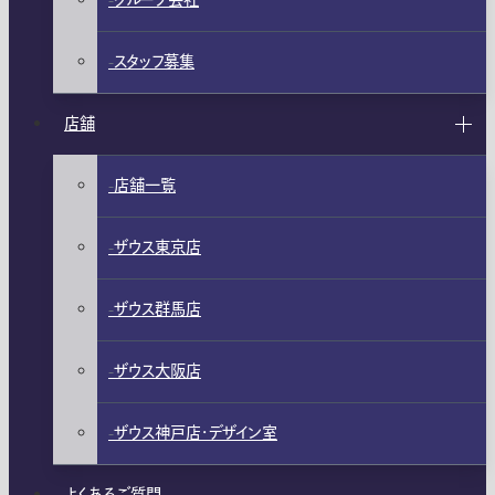
グループ会社
スタッフ募集
店舗
店舗一覧
ザウス東京店
ザウス群馬店
ザウス大阪店
ザウス神戸店・デザイン室