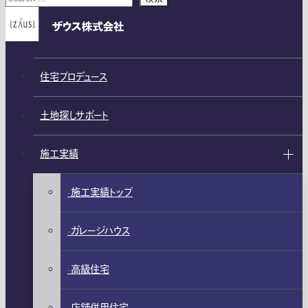
住宅プロデュース
土地探しサポート
施工実績
施工実績トップ
ガレージハウス
高級住宅