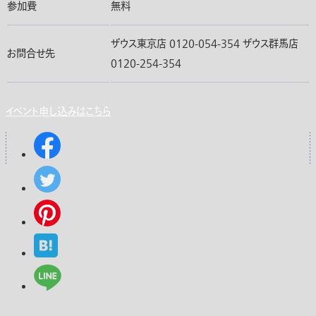
参加費
無料
ザウス東京店 0120-054-354 ザウス群馬店
お問合せ先
0120-254-354
イベント申し込みはこちら