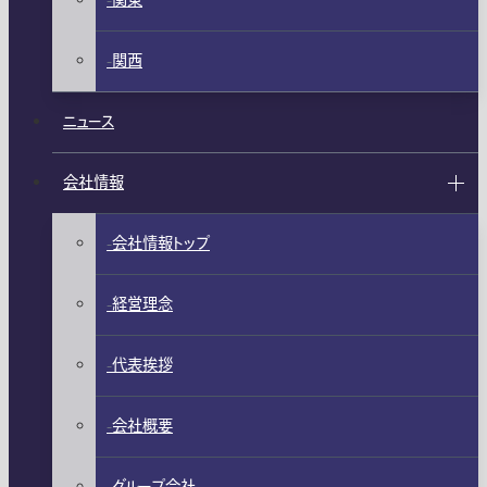
関東
関西
ニュース
会社情報
会社情報トップ
経営理念
代表挨拶
会社概要