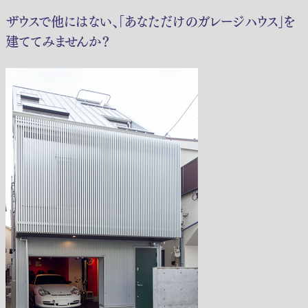
ザウスで他にはない、「あなただけのガレージハウス」を
建ててみませんか？