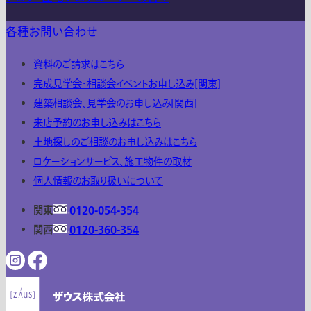
各種お問い合わせ
資料のご請求はこちら
完成見学会・相談会イベントお申し込み[関東]
建築相談会、見学会のお申し込み[関西]
来店予約のお申し込みはこちら
土地探しのご相談のお申し込みはこちら
ロケーションサービス、施工物件の取材
個人情報のお取り扱いについて
関東
0120-054-354
関西
0120-360-354