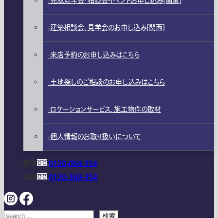
完成見学会・相談会イベントお申し込み[関東]
建築相談会、見学会のお申し込み[関西]
来店予約のお申し込みはこちら
土地探しのご相談のお申し込みはこちら
ロケーションサービス、施工物件の取材
個人情報のお取り扱いについて
関東
0120-054-354
関西
0120-360-354
検索