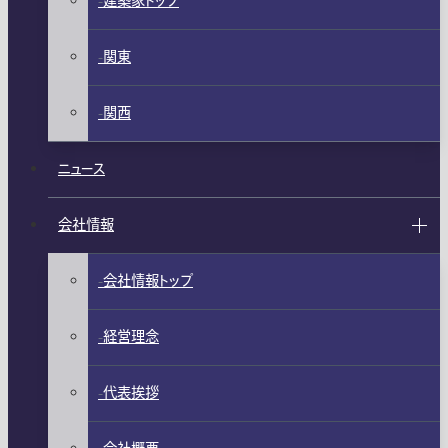
建築家トップ
関東
関西
ニュース
会社情報
会社情報トップ
経営理念
代表挨拶