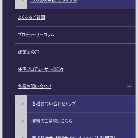
ザウス神戸店・デザイン室
よくあるご質問
プロデューサーコラム
建築主の声
住宅プロデューサーの日々
各種お問い合わせ
各種お問い合わせトップ
資料のご請求はこちら