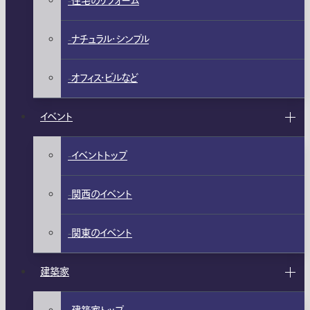
住宅のリフォーム
ナチュラル・シンプル
オフィス・ビルなど
イベント
イベントトップ
関西のイベント
関東のイベント
建築家