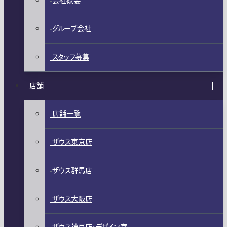
会社概要
グループ会社
スタッフ募集
店舗
店舗一覧
ザウス東京店
ザウス群馬店
ザウス大阪店