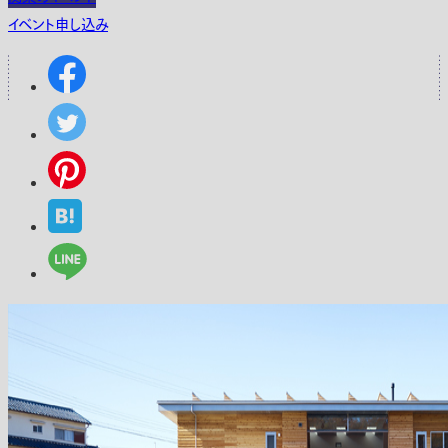
イベント申し込み