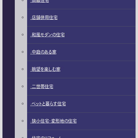
高級住宅
店舗併用住宅
和風モダンの住宅
中庭のある家
眺望を楽しむ家
二世帯住宅
ペットと暮らす住宅
狭小住宅・変形地の住宅