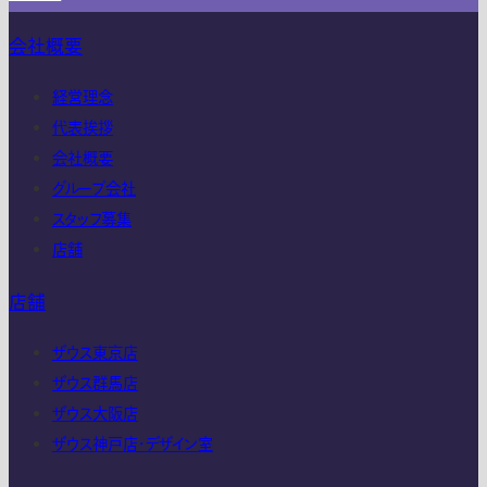
会社概要
経営理念
代表挨拶
会社概要
グループ会社
スタッフ募集
店舗
店舗
ザウス東京店
ザウス群馬店
ザウス大阪店
ザウス神戸店・デザイン室