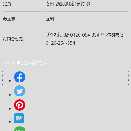
定員
各回 2組様限定（予約制）
参加費
無料
ザウス東京店 0120-054-354 ザウス群馬店
お問合せ先
0120-254-354
イベント申し込みはこちら