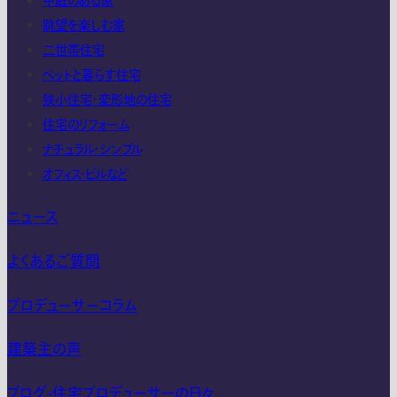
中庭のある家
眺望を楽しむ家
二世帯住宅
ペットと暮らす住宅
狭小住宅・変形地の住宅
住宅のリフォーム
ナチュラル・シンプル
オフィス・ビルなど
ニュース
よくあるご質問
プロデューサーコラム
建築主の声
ブログ-住宅プロデューサーの日々