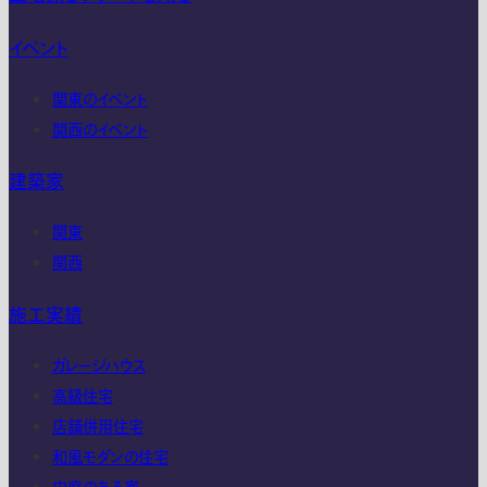
イベント
関東のイベント
関西のイベント
建築家
関東
関西
施工実績
ガレージハウス
高級住宅
店舗併用住宅
和風モダンの住宅