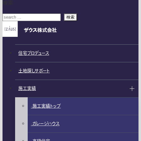
検索
検索
住宅プロデュース
土地探しサポート
施工実績
施工実績トップ
ガレージハウス