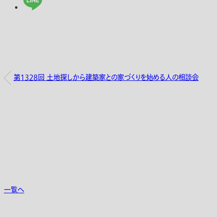
第1328回 土地探しから建築家との家づくりを始める人の相談会
一覧へ