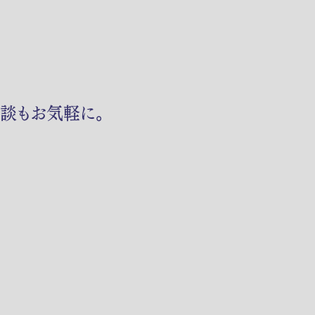
相談もお気軽に。