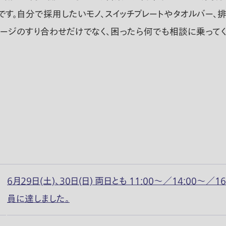
す。自分で採用したいモノ、スイッチプレートやタオルバー、排
ージのすり合わせだけでなく、困ったら何でも相談に乗ってく
6月29日(土)、30日(日) 両日とも 11:00〜／14:00〜
員に達しました。