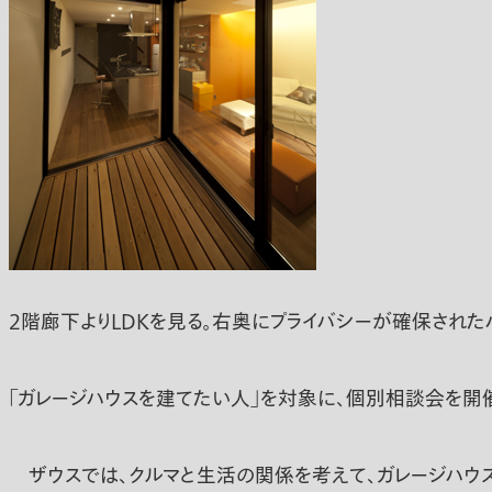
2階廊下よりLDKを見る。右奥にプライバシーが確保された
「ガレージハウスを建てたい人」を対象に、個別相談会を開催
ザウスでは、クルマと生活の関係を考えて、ガレージハウスを