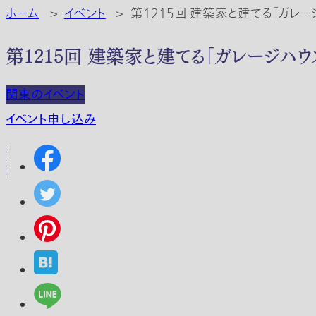
ホーム
>
イベント
>
第1215回 建築家と建てる「ガレ
第1215回 建築家と建てる「ガレージハ
関東のイベント
イベント申し込み