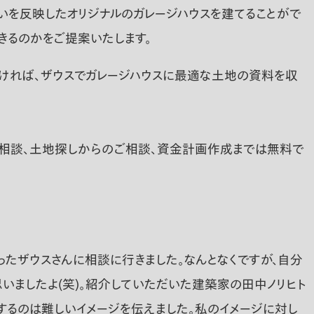
違いを反映したオリジナルのガレージハウスを建てることがで
きるのかをご提案いたします。
だければ、ザウスでガレージハウスに最適な土地の資料を収
ご相談、土地探しからのご相談、資金計画作成までは無料で
ったザウスさんに相談に行きました。なんとなくですが、自分
いましたよ(笑)。紹介していただいた建築家の田中ノリヒト
するのは難しいイメージを伝えました。私のイメージに対し