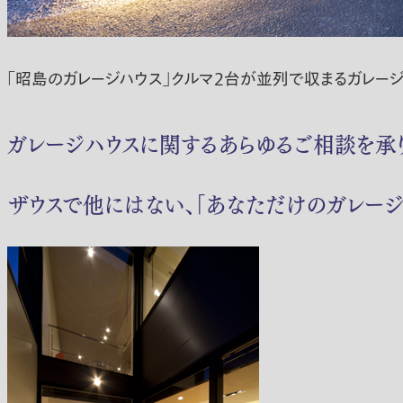
「昭島のガレージハウス」クルマ2台が並列で収まるガレージ
ガレージハウスに関するあらゆるご相談を承り
ザウスで他にはない、「あなただけのガレージ