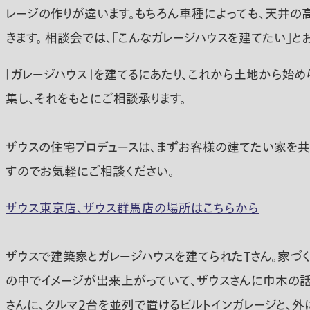
レージの作りが違います。もちろん車種によっても、天井の
きます。 相談会では、「こんなガレージハウスを建てたい」
「ガレージハウス」を建てるにあたり、これから土地から始
集し、それをもとにご相談承ります。
ザウスの住宅プロデュースは、まずお客様の建てたい家を
すのでお気軽にご相談ください。
ザウス東京店、ザウス群馬店の場所はこちらから
ザウスで建築家とガレージハウスを建てられたTさん。家づく
の中でイメージが出来上がっていて、ザウスさんに巾木の話
さんに、クルマ2台を並列で置けるビルトインガレージと、