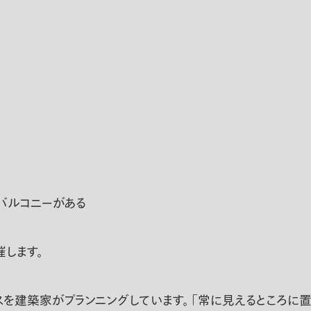
バルコニーがある
します。
建築家がプランニングしています。 「常に見えるところに置