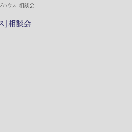
ージハウス」相談会
ウス」相談会