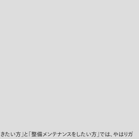
きたい方」と「整備メンテナンスをしたい方」では、やはりガ