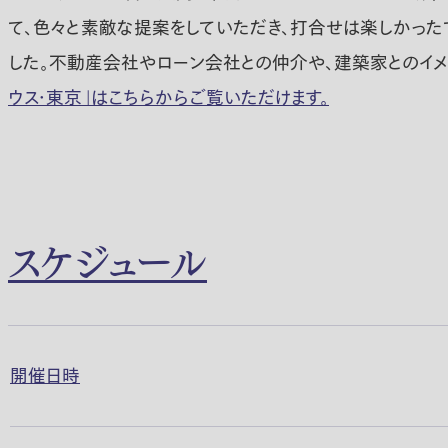
て、色々と素敵な提案をしていただき、打合せは楽しかったで
した。不動産会社やローン会社との仲介や、建築家とのイメ
ウス・東京」はこちらからご覧いただけます。
スケジュール
開催日時