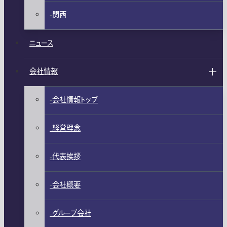
関西
ニュース
会社情報
会社情報トップ
経営理念
代表挨拶
会社概要
グループ会社