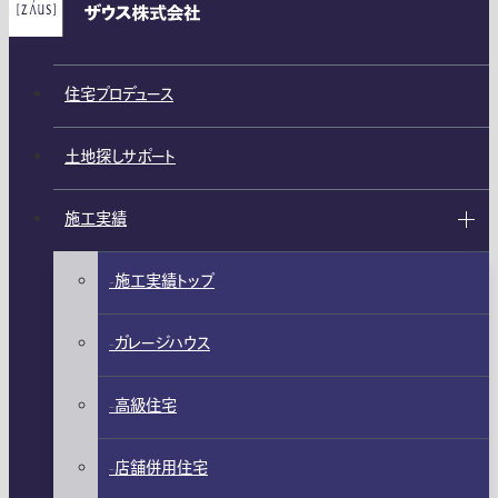
住宅プロデュース
土地探しサポート
施工実績
施工実績トップ
ガレージハウス
高級住宅
店舗併用住宅