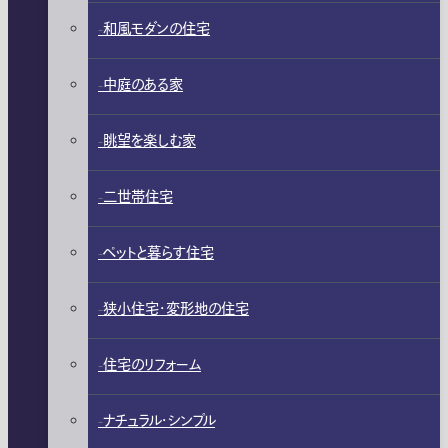
和風モダンの住宅
中庭のある家
眺望を楽しむ家
二世帯住宅
ペットと暮らす住宅
狭小住宅・変形地の住宅
住宅のリフォーム
ナチュラル・シンプル