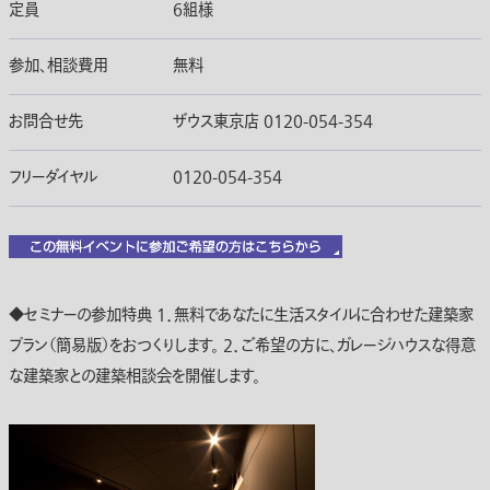
定員
6組様
参加、相談費用
無料
お問合せ先
ザウス東京店 0120-054-354
フリーダイヤル
0120-054-354
◆セミナーの参加特典 1．無料であなたに生活スタイルに合わせた建築家
プラン（簡易版）をおつくりします。 2．ご希望の方に、ガレージハウスな得意
な建築家との建築相談会を開催します。