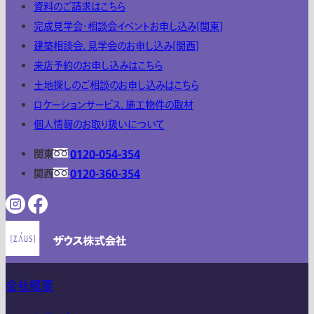
資料のご請求はこちら
完成見学会・相談会イベントお申し込み[関東]
建築相談会、見学会のお申し込み[関西]
来店予約のお申し込みはこちら
土地探しのご相談のお申し込みはこちら
ロケーションサービス、施工物件の取材
個人情報のお取り扱いについて
関東
0120-054-354
関西
0120-360-354
会社概要