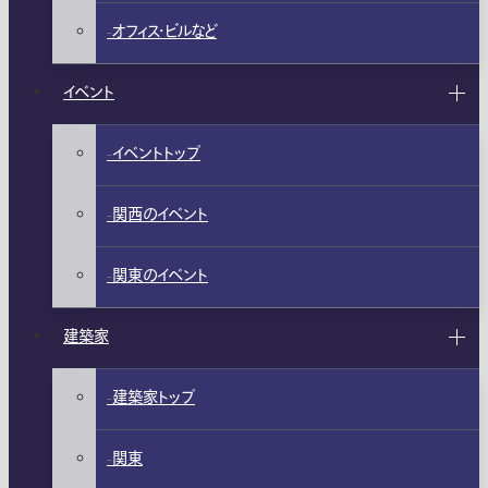
オフィス・ビルなど
イベント
イベントトップ
関西のイベント
関東のイベント
建築家
建築家トップ
関東