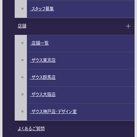
スタッフ募集
店舗
店舗一覧
ザウス東京店
ザウス群馬店
ザウス大阪店
ザウス神戸店・デザイン室
よくあるご質問