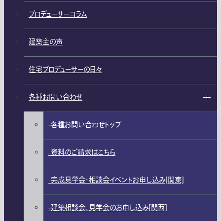
プロデューサーコラム
建築主の声
住宅プロデューサーの日々
各種お問い合わせ
各種お問い合わせトップ
資料のご請求はこちら
完成見学会・相談会イベントお申し込み[関東]
建築相談会、見学会のお申し込み[関西]