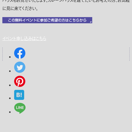
ハウスもお見せいたします。ガレージハウスを建てたいとお考えの方、お気軽
に見に来てください。
イベント申し込みはこちら