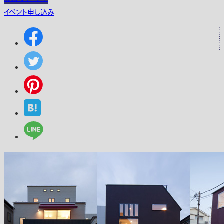
イベント申し込み