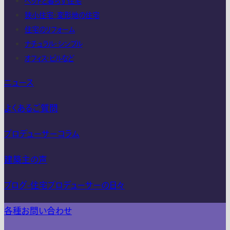
ペットと暮らす住宅
狭小住宅・変形地の住宅
住宅のリフォーム
ナチュラル・シンプル
オフィス・ビルなど
ニュース
よくあるご質問
プロデューサーコラム
建築主の声
ブログ-住宅プロデューサーの日々
各種お問い合わせ