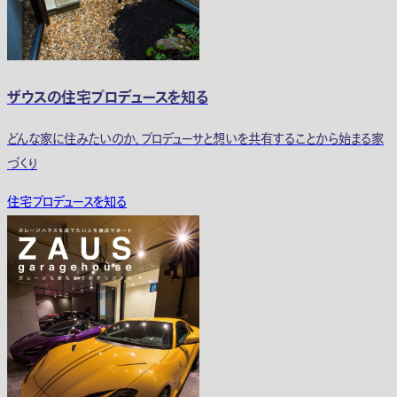
ザウスの住宅プロデュースを知る
どんな家に住みたいのか、プロデューサと想いを共有することから始まる家
づくり
住宅プロデュースを知る