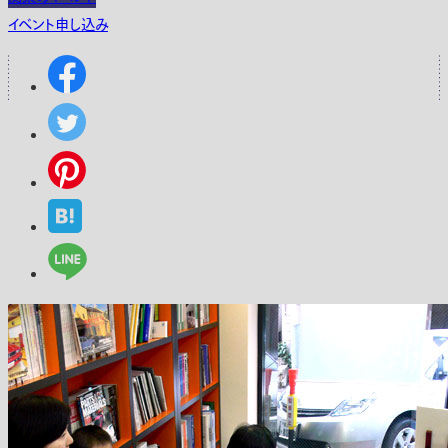
イベント申し込み