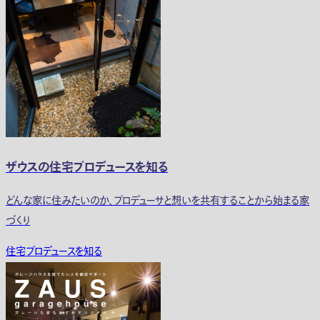
ザウスの住宅プロデュースを知る
どんな家に住みたいのか、プロデューサと想いを共有することから始まる家
づくり
住宅プロデュースを知る