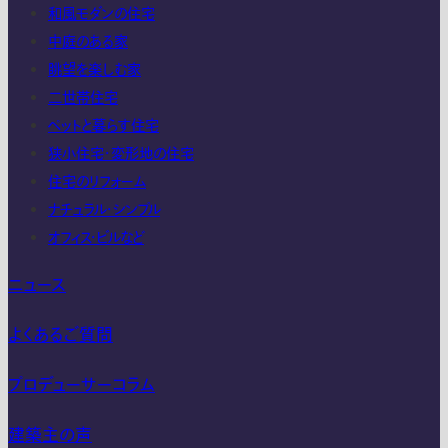
和風モダンの住宅
中庭のある家
眺望を楽しむ家
二世帯住宅
ペットと暮らす住宅
狭小住宅・変形地の住宅
住宅のリフォーム
ナチュラル・シンプル
オフィス・ビルなど
ニュース
よくあるご質問
プロデューサーコラム
建築主の声