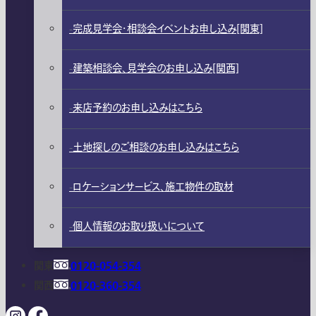
完成見学会・相談会イベントお申し込み[関東]
建築相談会、見学会のお申し込み[関西]
来店予約のお申し込みはこちら
土地探しのご相談のお申し込みはこちら
ロケーションサービス、施工物件の取材
個人情報のお取り扱いについて
関東
0120-054-354
関西
0120-360-354