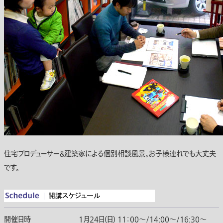
住宅プロデューサー＆建築家による個別相談風景。お子様連れでも大丈夫
です。
開催日時
1月24日(日) 11：00〜/14:00〜/16:30〜