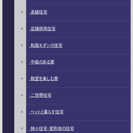
高級住宅
店舗併用住宅
和風モダンの住宅
中庭のある家
眺望を楽しむ家
二世帯住宅
ペットと暮らす住宅
狭小住宅・変形地の住宅