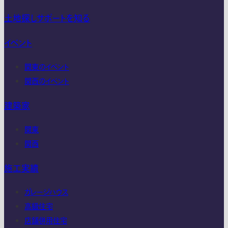
土地探しサポートを知る
イベント
関東のイベント
関西のイベント
建築家
関東
関西
施工実績
ガレージハウス
高級住宅
店舗併用住宅