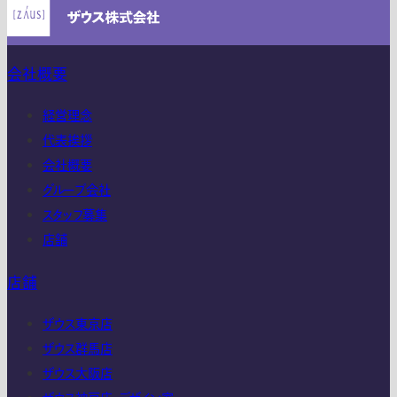
会社概要
経営理念
代表挨拶
会社概要
グループ会社
スタッフ募集
店舗
店舗
ザウス東京店
ザウス群馬店
ザウス大阪店