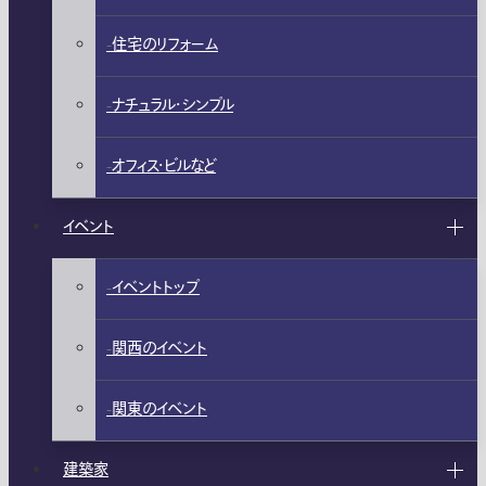
住宅のリフォーム
ナチュラル・シンプル
オフィス・ビルなど
イベント
イベントトップ
関西のイベント
関東のイベント
建築家