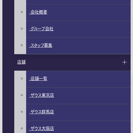
会社概要
グループ会社
スタッフ募集
店舗
店舗一覧
ザウス東京店
ザウス群馬店
ザウス大阪店