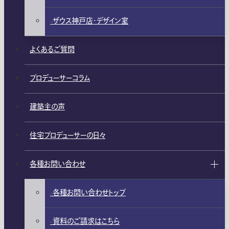
ザウス神戸店・デザイン室
よくあるご質問
プロデューサーコラム
建築主の声
住宅プロデューサーの日々
各種お問い合わせ
各種お問い合わせトップ
資料のご請求はこちら