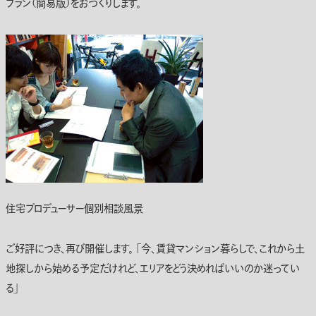
プラン（簡易版）をおつくりします。
住宅プロデューサー個別相談風景
ご好評につき、再び開催します。 ｢今、賃貸マンション暮らしで、これから土
地探しから始める予定だけれど、エリアをどう決めればいいのか迷ってい
る」