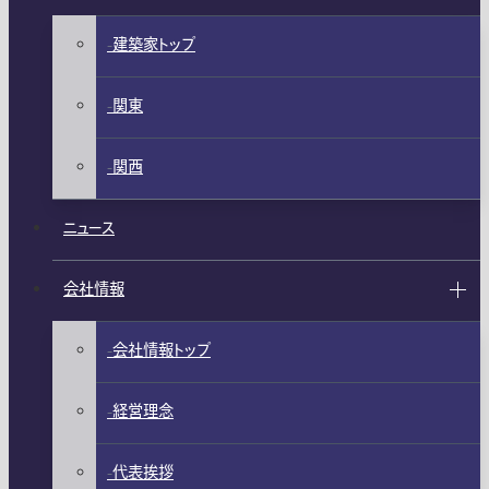
建築家トップ
関東
関西
ニュース
会社情報
会社情報トップ
経営理念
代表挨拶