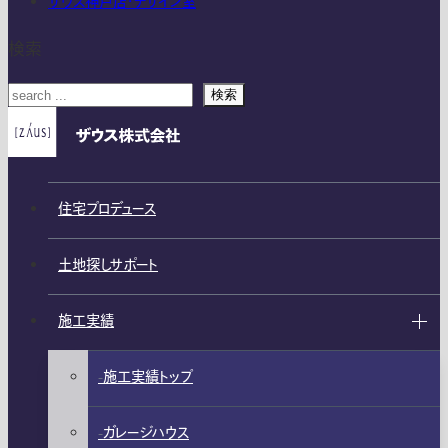
ザウス神戸店・デザイン室
検索
検索
住宅プロデュース
土地探しサポート
施工実績
施工実績トップ
ガレージハウス