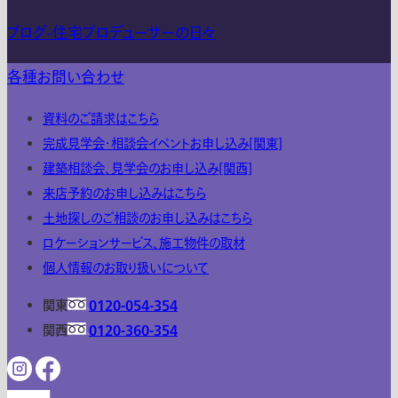
ブログ-住宅プロデューサーの日々
各種お問い合わせ
資料のご請求はこちら
完成見学会・相談会イベントお申し込み[関東]
建築相談会、見学会のお申し込み[関西]
来店予約のお申し込みはこちら
土地探しのご相談のお申し込みはこちら
ロケーションサービス、施工物件の取材
個人情報のお取り扱いについて
関東
0120-054-354
関西
0120-360-354