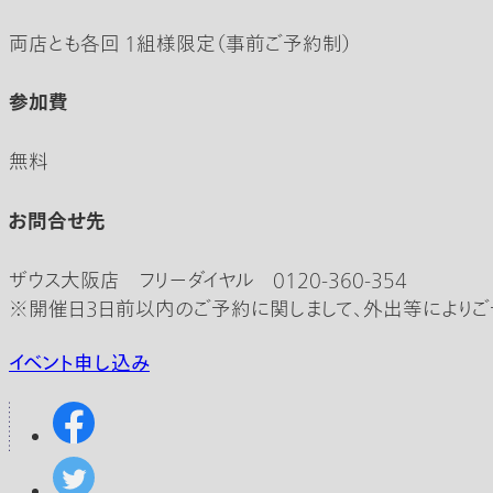
両店とも各回 1組様限定（事前ご予約制）
参加費
無料
お問合せ先
ザウス大阪店 フリーダイヤル 0120-360-354
※開催日3日前以内のご予約に関しまして、外出等によりご
イベント申し込み