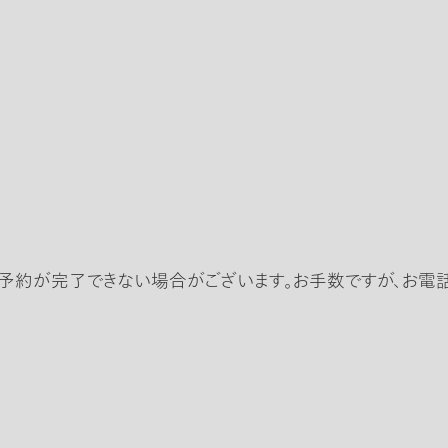
予約が完了できない場合がございます。お手数ですが、お電