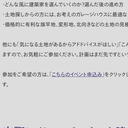
・どんな風に建築家を選んでいくのか？選んだ後の進め方
・土地探しからの方には、お考えのガレージハウスに最適な
・価格的に有利な旗竿地、変形地、北向きなどの土地の
他にも「気になる土地があるからアドドバイスがほしい」「こ
ますので、お気軽にご参加ください。計画はまだ先ですとい
参加をご希望の方は、「
こちらのイベント申込み
」をクリッ
す。