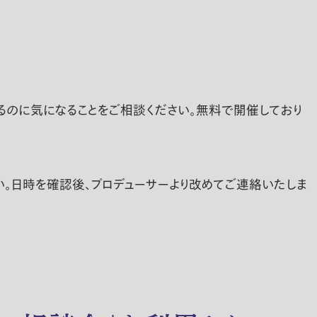
てるのに気になることをご相談ください。無料で開催しており
い。日時を確認後、プロデューサーより改めてご連絡いたしま