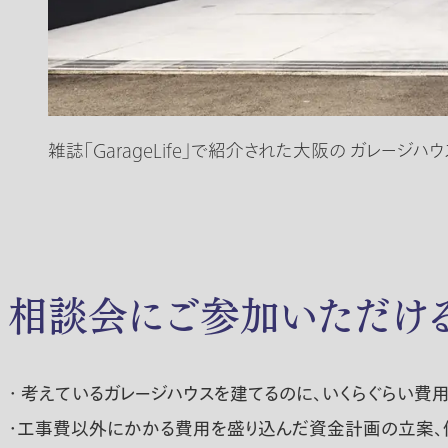
雑誌「GarageLife」で紹介された大阪の ガレージ
相談会にご参加いただける
・ 考えているガレージハウスを建てるのに、いくらぐらい費
・工事費以外にかかる費用を盛り込んだ資金計画の立案