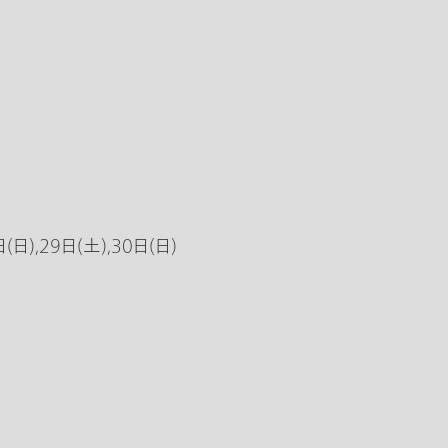
日(日),29日(土),30日(日)