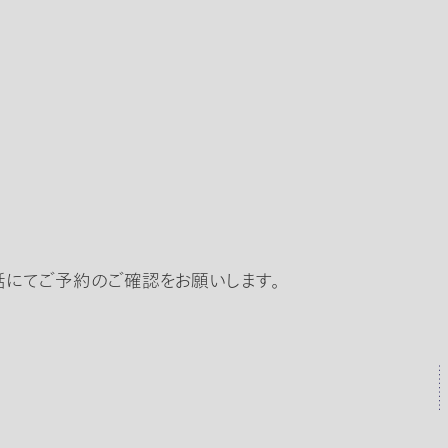
話にてご予約のご確認をお願いします。