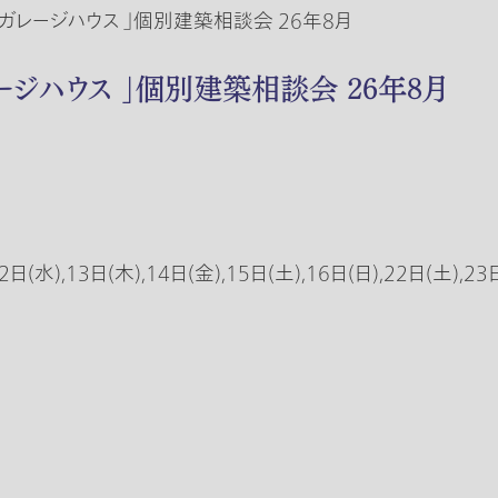
ガレージハウス 」個別建築相談会 26年8月
ージハウス 」個別建築相談会 26年8月
2日(水),13日(木),14日(金),15日(土),16日(日),22日(土),23