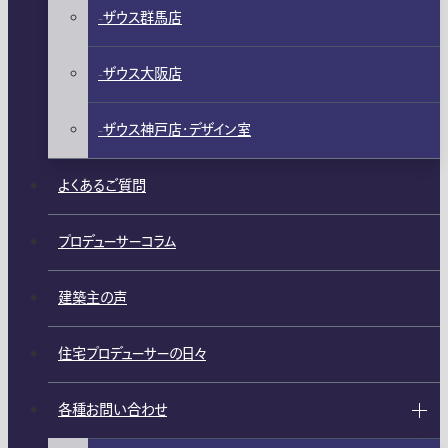
ザウス群馬店
ザウス大阪店
ザウス神戸店・デザイン室
よくあるご質問
プロデューサーコラム
建築主の声
住宅プロデューサーの日々
各種お問い合わせ