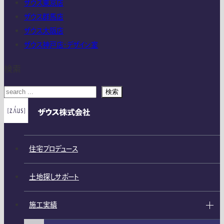
ザウス東京店
ザウス群馬店
ザウス大阪店
ザウス神戸店・デザイン室
検索
検索
住宅プロデュース
土地探しサポート
施工実績