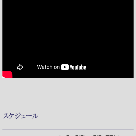
スケジュール