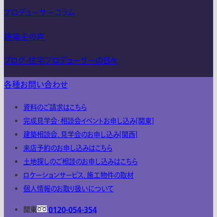
プロデューサーコラム
建築主の声
ブログ-住宅プロデューサーの日々
各種お問い合わせ
資料のご請求はこちら
完成見学会・相談会イベントお申し込み[関東]
建築相談会、見学会のお申し込み[関西]
来店予約のお申し込みはこちら
土地探しのご相談のお申し込みはこちら
ロケーションサービス、施工物件の取材
個人情報のお取り扱いについて
関東
0120-054-354