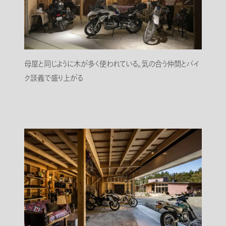
母屋と同じように木が多く使われている。気の合う仲間とバイ
ク談義で盛り上がる