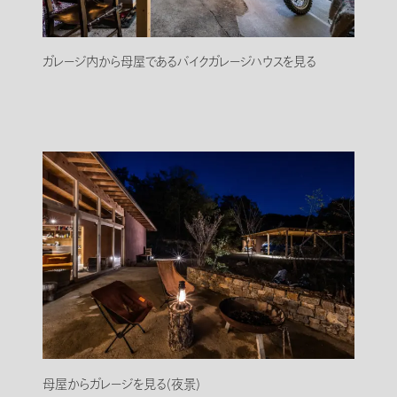
ガレージ内から母屋であるバイクガレージハウスを見る
母屋からガレージを見る(夜景)