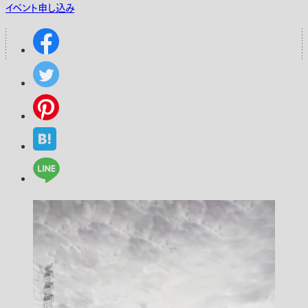
イベント申し込み