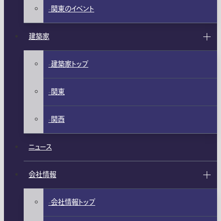
関東のイベント
建築家
建築家トップ
関東
関西
ニュース
会社情報
会社情報トップ