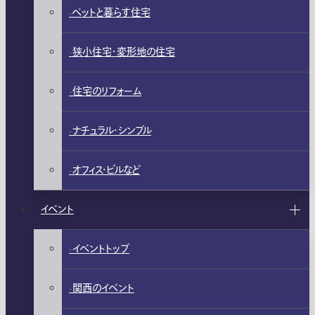
ペットと暮らす住宅
狭小住宅・変形地の住宅
住宅のリフォーム
ナチュラル・シンプル
オフィス・ビルなど
イベント
イベントトップ
関西のイベント