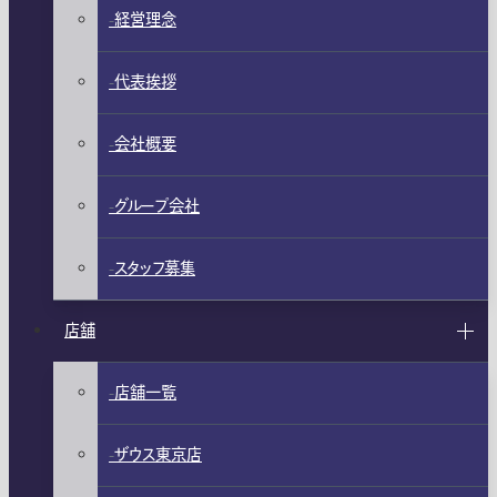
経営理念
代表挨拶
会社概要
グループ会社
スタッフ募集
店舗
店舗一覧
ザウス東京店