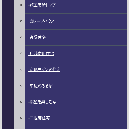
施工実績トップ
ガレージハウス
高級住宅
店舗併用住宅
和風モダンの住宅
中庭のある家
眺望を楽しむ家
二世帯住宅