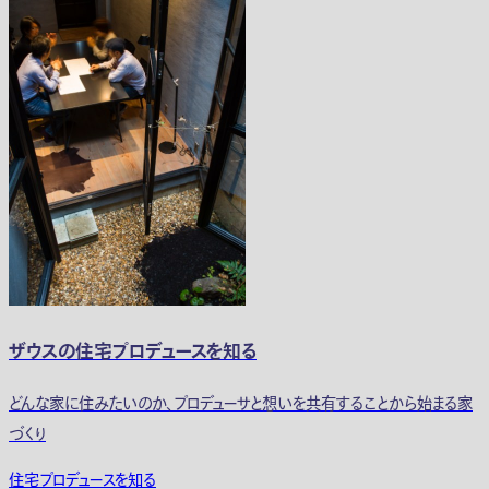
ザウスの住宅プロデュースを知る
どんな家に住みたいのか、プロデューサと想いを共有することから始まる家
づくり
住宅プロデュースを知る