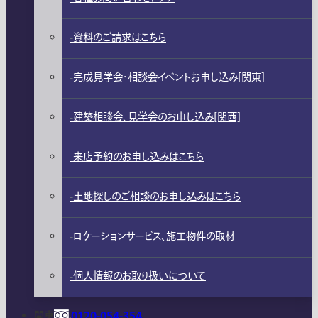
資料のご請求はこちら
完成見学会・相談会イベントお申し込み[関東]
建築相談会、見学会のお申し込み[関西]
来店予約のお申し込みはこちら
土地探しのご相談のお申し込みはこちら
ロケーションサービス、施工物件の取材
個人情報のお取り扱いについて
関東
0120-054-354