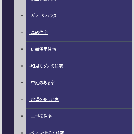
ガレージハウス
高級住宅
店舗併用住宅
和風モダンの住宅
中庭のある家
眺望を楽しむ家
二世帯住宅
ペットと暮らす住宅