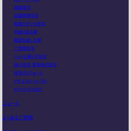
高級住宅
店舗併用住宅
和風モダンの住宅
中庭のある家
眺望を楽しむ家
二世帯住宅
ペットと暮らす住宅
狭小住宅・変形地の住宅
住宅のリフォーム
ナチュラル・シンプル
オフィス・ビルなど
ニュース
よくあるご質問