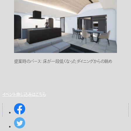
提案時のパース：床が一段低くなったダイニングからの眺め
イベント申し込みはこちら