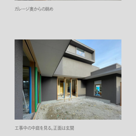
ガレージ奥からの眺め
工事中の中庭を見る。正面は玄関