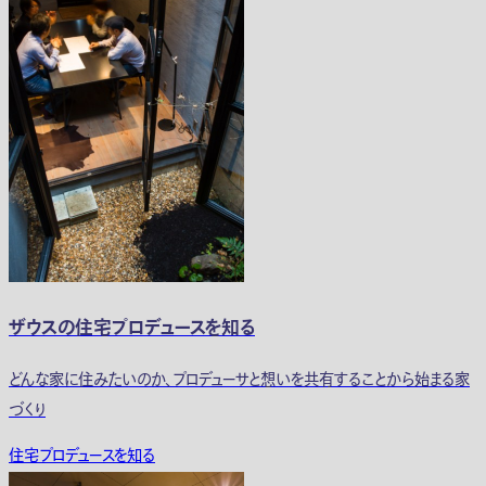
ザウスの住宅プロデュースを知る
どんな家に住みたいのか、プロデューサと想いを共有することから始まる家
づくり
住宅プロデュースを知る