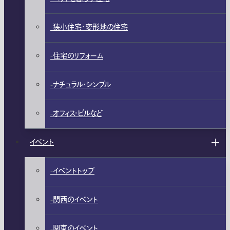
狭小住宅・変形地の住宅
住宅のリフォーム
ナチュラル・シンプル
オフィス・ビルなど
イベント
イベントトップ
関西のイベント
関東のイベント