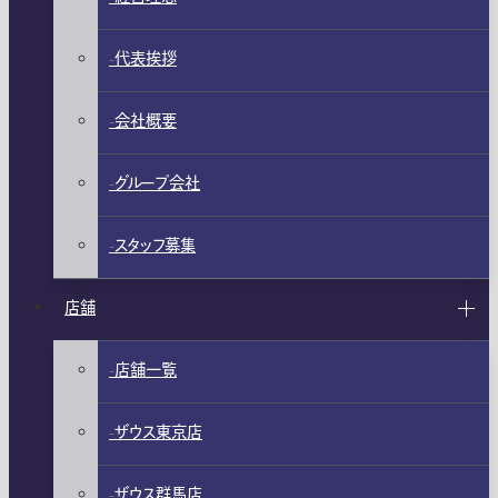
代表挨拶
会社概要
グループ会社
スタッフ募集
店舗
店舗一覧
ザウス東京店
ザウス群馬店