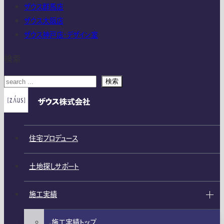
ザウス群馬店
ザウス大阪店
ザウス神戸店・デザイン室
検索
検索
住宅プロデュース
土地探しサポート
施工実績
施工実績トップ