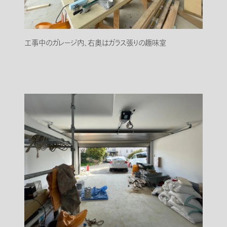
工事中のガレージ内、右奥はガラス張りの趣味室