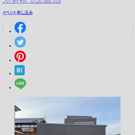
フリーダイヤル 0120-360-354
イベント申し込み