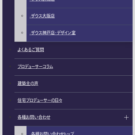
ザウス大阪店
ザウス神戸店・デザイン室
よくあるご質問
プロデューサーコラム
建築主の声
住宅プロデューサーの日々
各種お問い合わせ
各種お問い合わせトップ