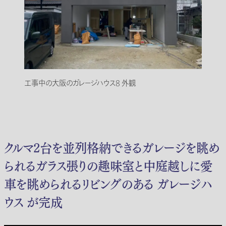
工事中の大阪のガレージハウス8 外観
クルマ2台を並列格納できるガレージを眺め
られるガラス張りの趣味室と中庭越しに愛
車を眺められるリビングのある ガレージハ
ウス が完成