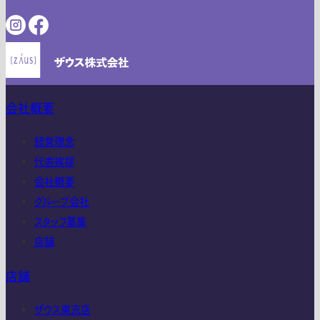
会社概要
経営理念
代表挨拶
会社概要
グループ会社
スタッフ募集
店舗
店舗
ザウス東京店