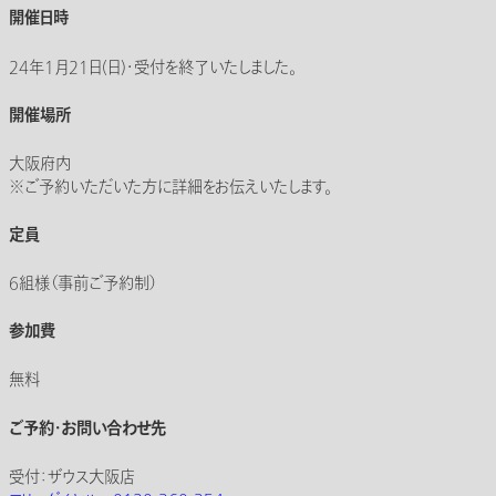
開催日時
24年1月21日(日)・受付を終了いたしました。
開催場所
大阪府内
※ご予約いただいた方に詳細をお伝えいたします。
定員
6組様（事前ご予約制）
参加費
無料
ご予約・お問い合わせ先
受付：ザウス大阪店