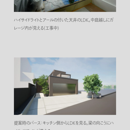
ハイサイドライトとアールの付いた天井のLDK。中庭越しにガ
レージ内が見える(工事中)
提案時のパース：キッチン側からLDKを見る。梁の向こうにハ