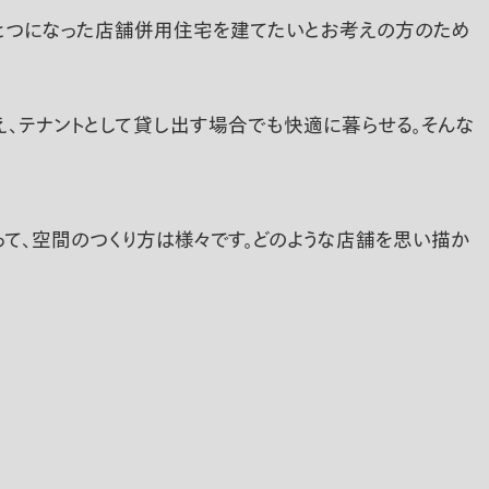
がひとつになった店舗併用住宅を建てたいとお考えの方のため
、テナントとして貸し出す場合でも快適に暮らせる。そんな
って、空間のつくり方は様々です。どのような店舗を思い描か