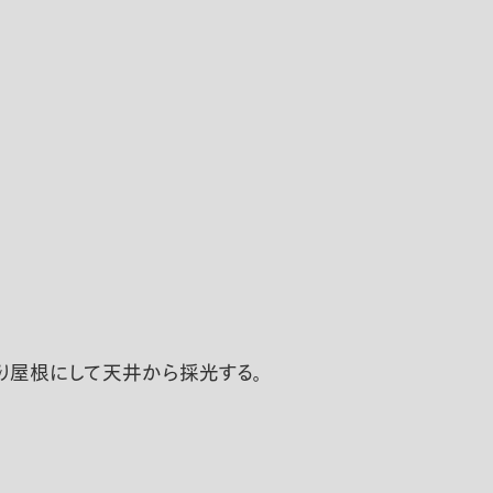
ぎり屋根にして天井から採光する。