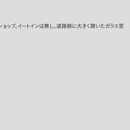
るショップ。イートインは無し。道路側に大きく開いたガラス窓