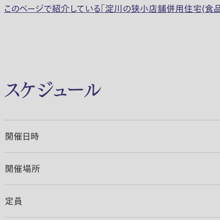
このページで紹介している「淀川の狭小店舗併用住宅(食品)・
スケジュール
開催日時
開催場所
定員