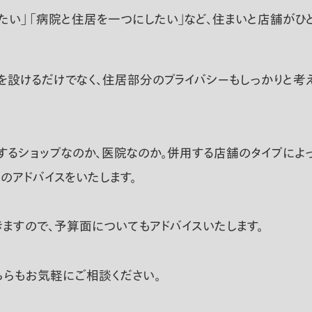
したい」 「病院と住居を一つにしたい」など、住まいと店舗
設けるだけでなく、住居部分のプライバシーもしっかりと考え
するショップなのか、医院なのか。併用する店舗のタイプによ
のアドバイスをいたします。
ますので、予算面についてもアドバイスいたします。
ちらもお気軽にご相談ください。