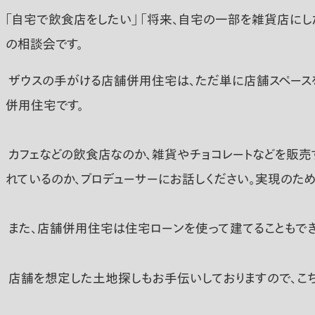
「自宅で飲食店をしたい」 「将来、自宅の一部を雑貨店に
の相談会です。
ザウスの手がける店舗併用住宅は、ただ単に店舗スペースを
併用住宅です。
カフェなどの飲食店なのか、雑貨やチョコレートなどを販売
れているのか、プロデューサーにお話しください。実現のため
また、店舗併用住宅は住宅ローンを使って建てることもでき
店舗を想定した土地探しもお手伝いしておりますので、こ