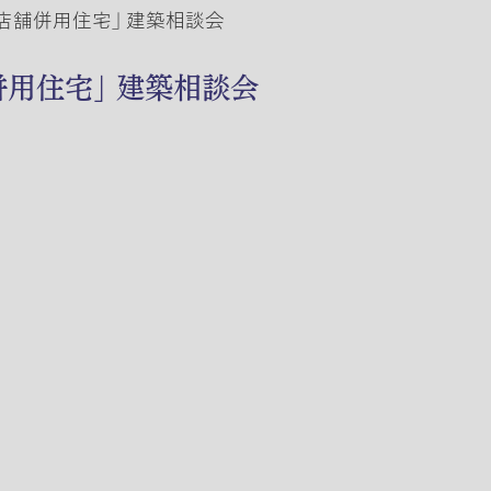
 「店舗併用住宅」 建築相談会
舗併用住宅」 建築相談会