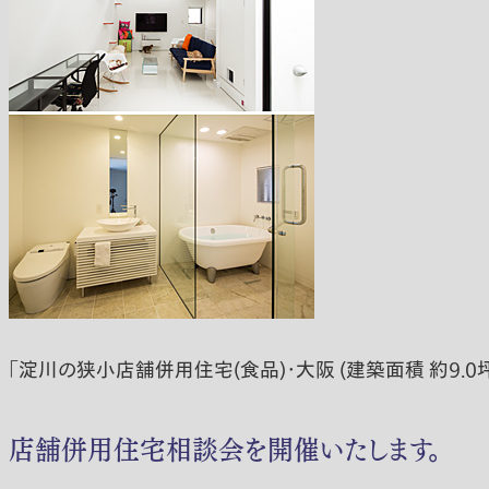
「淀川の狭小店舗併用住宅(食品)・大阪 (建築面積 約9
店舗併用住宅相談会を開催いたします。