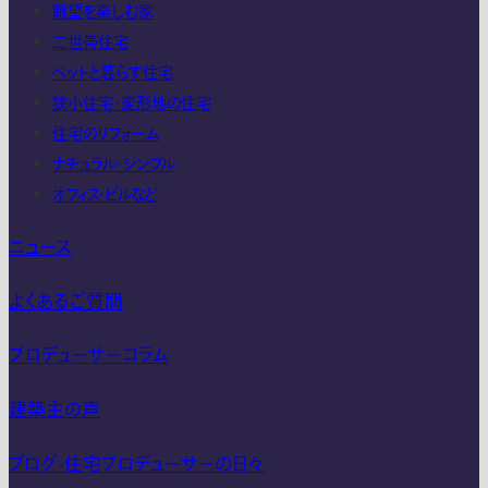
眺望を楽しむ家
二世帯住宅
ペットと暮らす住宅
狭小住宅・変形地の住宅
住宅のリフォーム
ナチュラル・シンプル
オフィス・ビルなど
ニュース
よくあるご質問
プロデューサーコラム
建築主の声
ブログ-住宅プロデューサーの日々