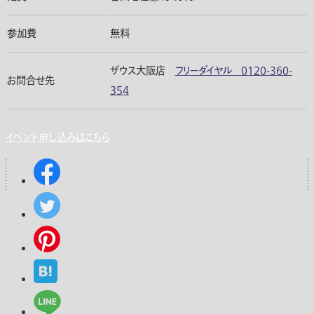
参加費
無料
ザウス大阪店
フリーダイヤル 0120-360-
お問合せ先
354
イベント申し込みはこちら