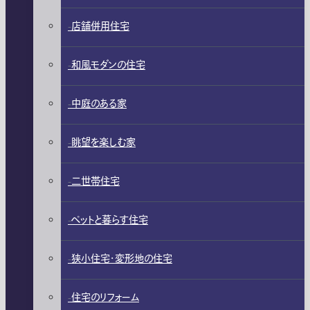
店舗併用住宅
和風モダンの住宅
中庭のある家
眺望を楽しむ家
二世帯住宅
ペットと暮らす住宅
狭小住宅・変形地の住宅
住宅のリフォーム