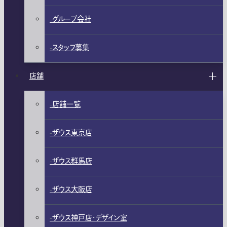
グループ会社
スタッフ募集
店舗
店舗一覧
ザウス東京店
ザウス群馬店
ザウス大阪店
ザウス神戸店・デザイン室