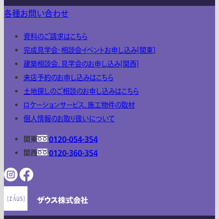
各種お問い合わせ
資料のご請求はこちら
完成見学会・相談会イベントお申し込み[関東]
建築相談会、見学会のお申し込み[関西]
来店予約のお申し込みはこちら
土地探しのご相談のお申し込みはこちら
ロケーションサービス、施工物件の取材
個人情報のお取り扱いについて
関東
0120-054-354
関西
0120-360-354