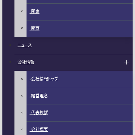
関東
関西
ニュース
会社情報
会社情報トップ
経営理念
代表挨拶
会社概要