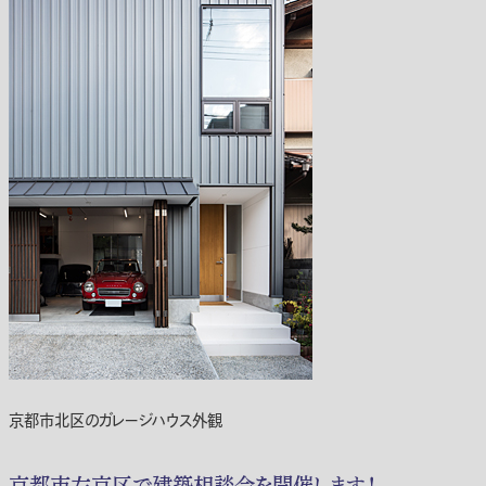
京都市北区のガレージハウス外観
京都市左京区で建築相談会を開催します！