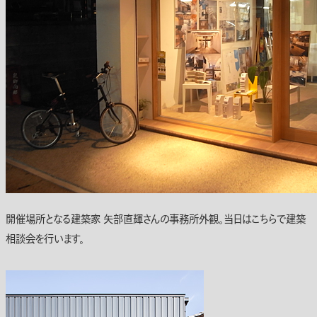
開催場所となる建築家 矢部直輝さんの事務所外観。当日はこちらで建築
相談会を行います。