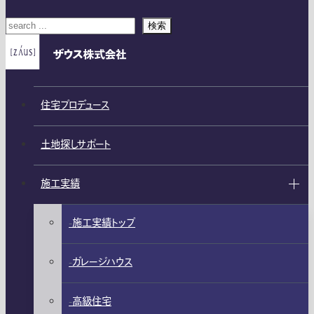
検索
住宅プロデュース
土地探しサポート
施工実績
施工実績トップ
ガレージハウス
高級住宅