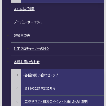
よくあるご質問
プロデューサーコラム
建築主の声
住宅プロデューサーの日々
各種お問い合わせ
各種お問い合わせトップ
資料のご請求はこちら
完成見学会・相談会イベントお申し込み[関東]