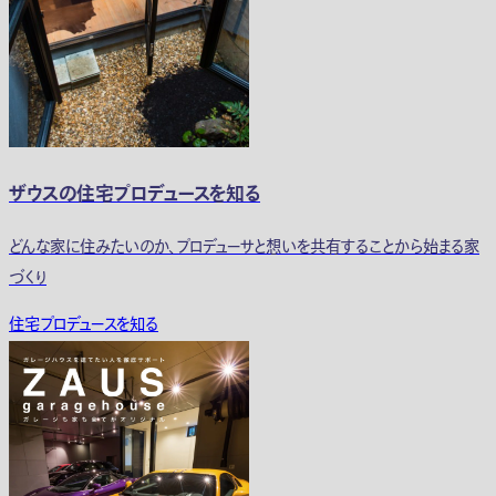
ザウスの住宅プロデュースを知る
どんな家に住みたいのか、プロデューサと想いを共有することから始まる家
づくり
住宅プロデュースを知る