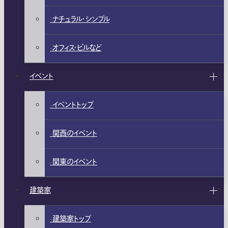
ナチュラル・シンプル
オフィス・ビルなど
イベント
イベントトップ
関西のイベント
関東のイベント
建築家
建築家トップ