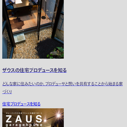
ザウスの住宅プロデュースを知る
どんな家に住みたいのか、プロデューサと想いを共有することから始まる家
づくり
住宅プロデュースを知る