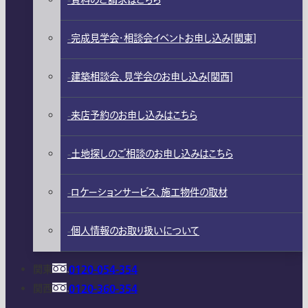
資料のご請求はこちら
完成見学会・相談会イベントお申し込み[関東]
建築相談会、見学会のお申し込み[関西]
来店予約のお申し込みはこちら
土地探しのご相談のお申し込みはこちら
ロケーションサービス、施工物件の取材
個人情報のお取り扱いについて
関東
0120-054-354
関西
0120-360-354