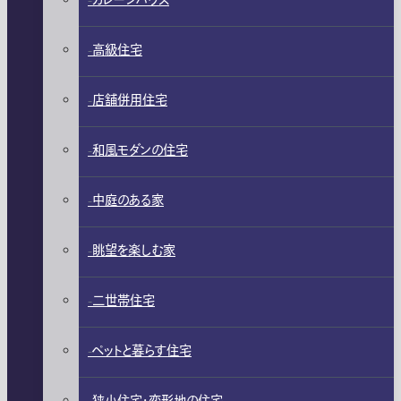
ガレージハウス
高級住宅
店舗併用住宅
和風モダンの住宅
中庭のある家
眺望を楽しむ家
二世帯住宅
ペットと暮らす住宅