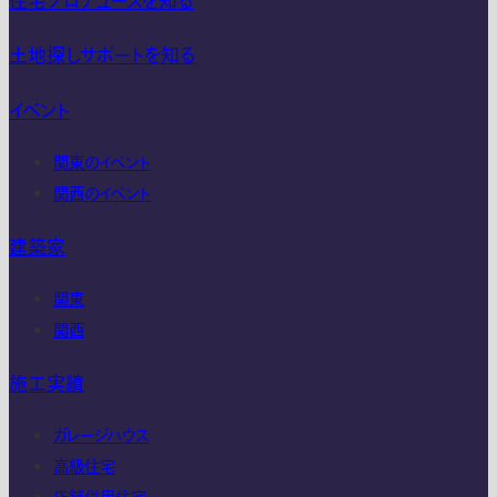
住宅プロデュースを知る
土地探しサポートを知る
イベント
関東のイベント
関西のイベント
建築家
関東
関西
施工実績
ガレージハウス
高級住宅