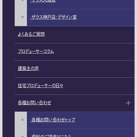
ザウス大阪店
ザウス神戸店・デザイン室
よくあるご質問
プロデューサーコラム
建築主の声
住宅プロデューサーの日々
各種お問い合わせ
各種お問い合わせトップ