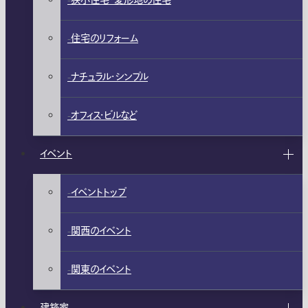
狭小住宅・変形地の住宅
住宅のリフォーム
ナチュラル・シンプル
オフィス・ビルなど
イベント
イベントトップ
関西のイベント
関東のイベント