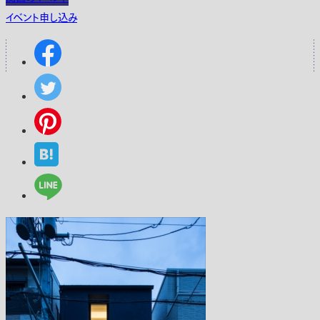
イベント申し込み