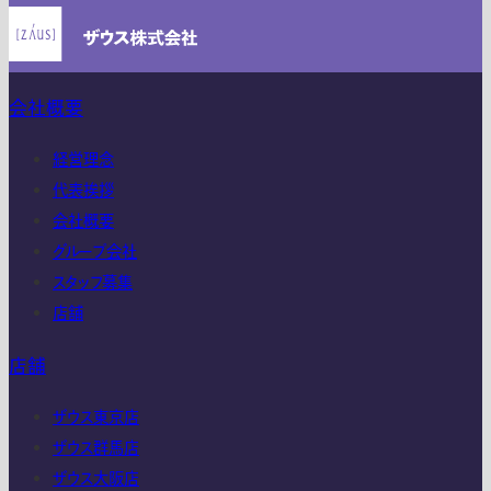
会社概要
経営理念
代表挨拶
会社概要
グループ会社
スタッフ募集
店舗
店舗
ザウス東京店
ザウス群馬店
ザウス大阪店