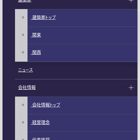
建築家
建築家トップ
関東
関西
ニュース
会社情報
会社情報トップ
経営理念