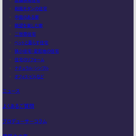
店舗併用住宅
和風モダンの住宅
中庭のある家
眺望を楽しむ家
二世帯住宅
ペットと暮らす住宅
狭小住宅・変形地の住宅
住宅のリフォーム
ナチュラル・シンプル
オフィス・ビルなど
ニュース
よくあるご質問
プロデューサーコラム