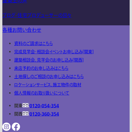
建築主の声
ブログ-住宅プロデューサーの日々
各種お問い合わせ
資料のご請求はこちら
完成見学会・相談会イベントお申し込み[関東]
建築相談会、見学会のお申し込み[関西]
来店予約のお申し込みはこちら
土地探しのご相談のお申し込みはこちら
ロケーションサービス、施工物件の取材
個人情報のお取り扱いについて
関東
0120-054-354
関西
0120-360-354