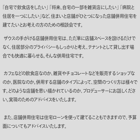
「自宅で飲食店をしたい」 「将来、自宅の一部を雑貨店にしたい」 「病院と
住居を一つにしたい」など、住まいと店舗がひとつになった店舗併用住宅を
建てたいとお考えの方のための相談会です。
ザウスの手がける店舗併用住宅は、ただ単に店舗スペースを設けるだけで
なく、住居部分のプライバシーもしっかりと考え、テナントとして貸し出す場
合でも快適に暮らせる。そんな併用住宅です。
カフェなどの飲食店なのか、雑貨やチョコレートなどを販売するショップな
のか、医院なのか。併用する店舗のタイプによって、空間のつくり方は様々で
す。どのような店舗を思い描かれているのか、プロデューサーにお話しくださ
い。実現のためのアドバイスをいたします。
また、店舗併用住宅は住宅ローンを使って建てることもできますので、予算
面についてもアドバイスいたします。