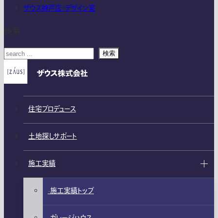
ザウス神戸店・デザイン室
検索
検索
住宅プロデュース
土地探しサポート
施工実績
施工実績トップ