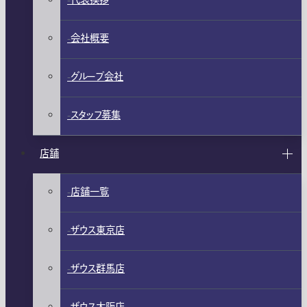
代表挨拶
会社概要
グループ会社
スタッフ募集
店舗
店舗一覧
ザウス東京店
ザウス群馬店