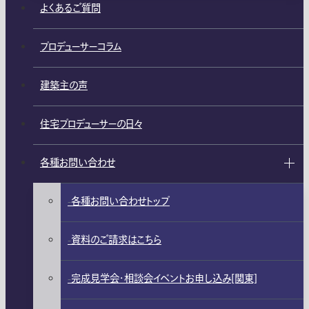
よくあるご質問
プロデューサーコラム
建築主の声
住宅プロデューサーの日々
各種お問い合わせ
各種お問い合わせトップ
資料のご請求はこちら
完成見学会・相談会イベントお申し込み[関東]