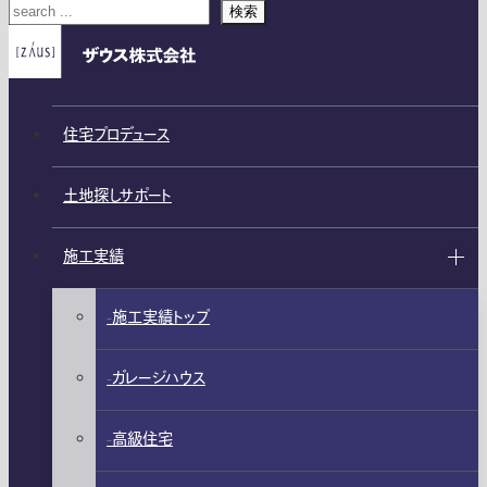
検索
住宅プロデュース
土地探しサポート
施工実績
施工実績トップ
ガレージハウス
高級住宅