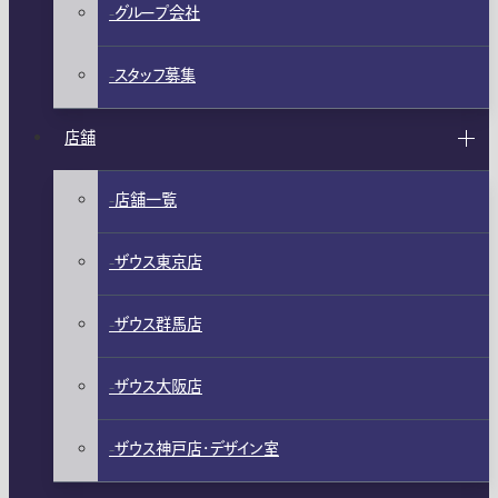
グループ会社
スタッフ募集
店舗
店舗一覧
ザウス東京店
ザウス群馬店
ザウス大阪店
ザウス神戸店・デザイン室