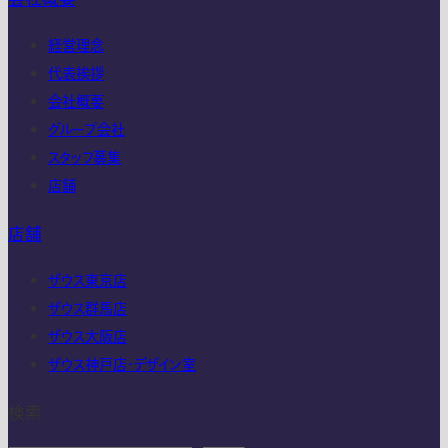
経営理念
代表挨拶
会社概要
グループ会社
スタッフ募集
店舗
店舗
ザウス東京店
ザウス群馬店
ザウス大阪店
ザウス神戸店・デザイン室
検索