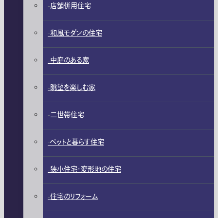
店舗併用住宅
和風モダンの住宅
中庭のある家
眺望を楽しむ家
二世帯住宅
ペットと暮らす住宅
狭小住宅・変形地の住宅
住宅のリフォーム