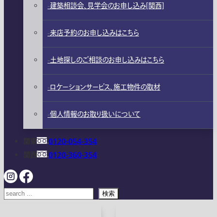
建築相談会、見学会のお申し込み[関西]
来店予約のお申し込みはこちら
土地探しのご相談のお申し込みはこちら
ロケーションサービス、施工物件の取材
個人情報のお取り扱いについて
関東
0120-054-354
関西
0120-360-354
検索