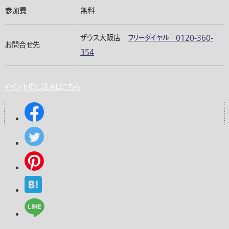
参加費
無料
ザウス大阪店
フリーダイヤル 0120-360-
お問合せ先
354
イベント申し込みはこちら