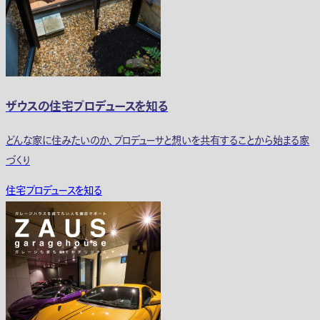
ザウスの住宅プロデュースを知る
どんな家に住みたいのか、プロデューサと想いを共有することから始まる家
づくり
住宅プロデュースを知る