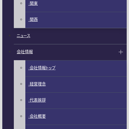
関東
関西
ニュース
会社情報
会社情報トップ
経営理念
代表挨拶
会社概要