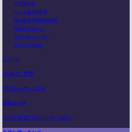
二世帯住宅
ペットと暮らす住宅
狭小住宅・変形地の住宅
住宅のリフォーム
ナチュラル・シンプル
オフィス・ビルなど
ニュース
よくあるご質問
プロデューサーコラム
建築主の声
ブログ-住宅プロデューサーの日々