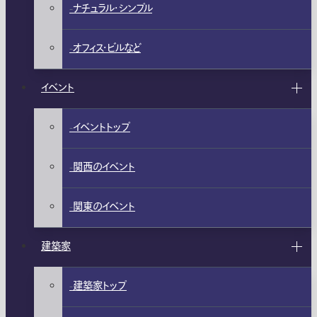
ナチュラル・シンプル
オフィス・ビルなど
イベント
イベントトップ
関西のイベント
関東のイベント
建築家
建築家トップ