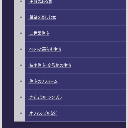
中庭のある家
眺望を楽しむ家
二世帯住宅
ペットと暮らす住宅
狭小住宅・変形地の住宅
住宅のリフォーム
ナチュラル・シンプル
オフィス・ビルなど