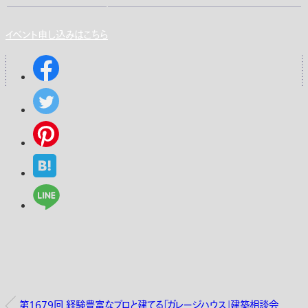
イベント申し込みはこちら
第1679回 経験豊富なプロと建てる「ガレージハウス」建築相談会