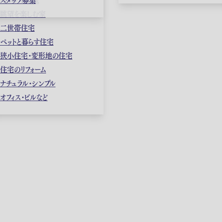
眺望を楽しむ家
二世帯住宅
ペットと暮らす住宅
狭小住宅・変形地の住宅
住宅のリフォーム
ナチュラル・シンプル
オフィス・ビルなど