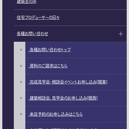
建築主の声
住宅プロデューサーの日々
各種お問い合わせ
各種お問い合わせトップ
資料のご請求はこちら
完成見学会・相談会イベントお申し込み[関東]
建築相談会、見学会のお申し込み[関西]
来店予約のお申し込みはこちら