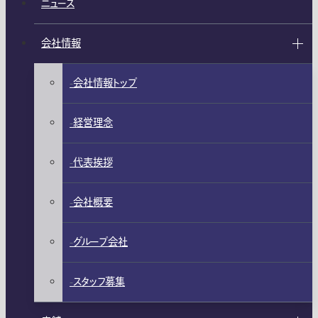
ニュース
会社情報
会社情報トップ
経営理念
代表挨拶
会社概要
グループ会社
スタッフ募集