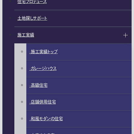
住宅プロデュース
土地探しサポート
施工実績
施工実績トップ
ガレージハウス
高級住宅
店舗併用住宅
和風モダンの住宅