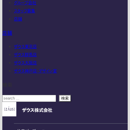
グループ会社
スタッフ募集
店舗
店舗
ザウス東京店
ザウス群馬店
ザウス大阪店
ザウス神戸店・デザイン室
検索
検索