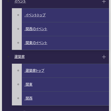
イベント
イベントトップ
関西のイベント
関東のイベント
建築家
建築家トップ
関東
関西