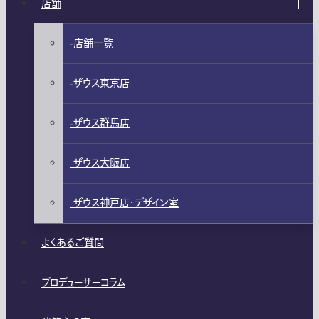
店舗
店舗一覧
ザウス東京店
ザウス群馬店
ザウス大阪店
ザウス神戸店・デザイン室
よくあるご質問
プロデューサーコラム