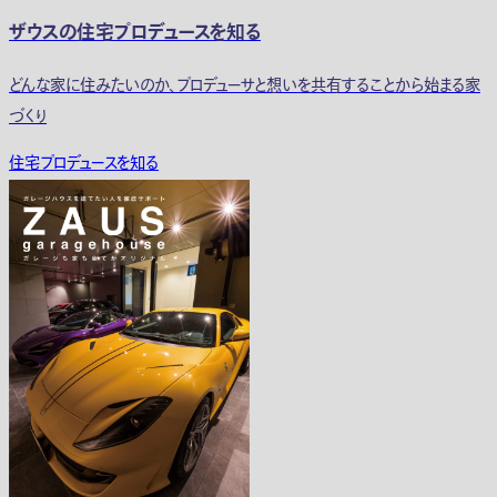
ザウスの住宅プロデュースを知る
どんな家に住みたいのか、プロデューサと想いを共有することから始まる家
づくり
住宅プロデュースを知る