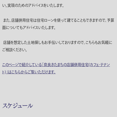
い。実現のためのアドバイスをいたします。
また、店舗併用住宅は住宅ローンを使って建てることもできますので、予算
面についてもアドバイスいたします。
店舗を想定した土地探しもお手伝いしておりますので、こちらもお気軽に
ご相談ください。
このページで紹介している「奈良きたまちの店舗併用住宅(カフェ・テナン
ト)」はこちらからご覧いただけます。
スケジュール