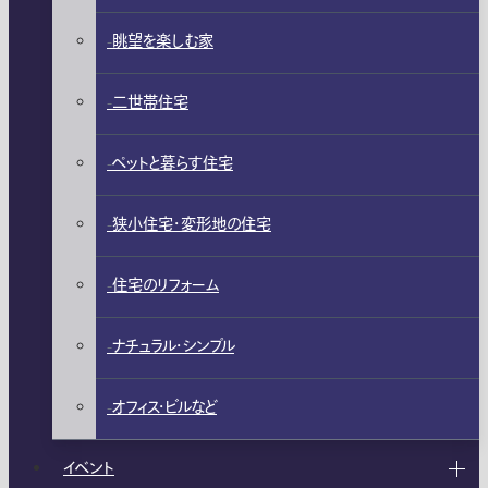
眺望を楽しむ家
二世帯住宅
ペットと暮らす住宅
狭小住宅・変形地の住宅
住宅のリフォーム
ナチュラル・シンプル
オフィス・ビルなど
イベント