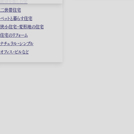
眺望を楽しむ家
二世帯住宅
ペットと暮らす住宅
狭小住宅・変形地の住宅
住宅のリフォーム
ナチュラル・シンプル
オフィス・ビルなど