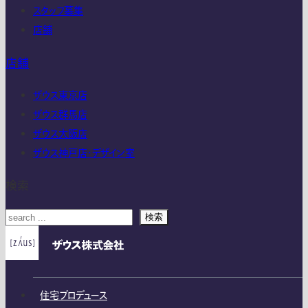
スタッフ募集
店舗
店舗
ザウス東京店
ザウス群馬店
ザウス大阪店
ザウス神戸店・デザイン室
検索
検索
住宅プロデュース