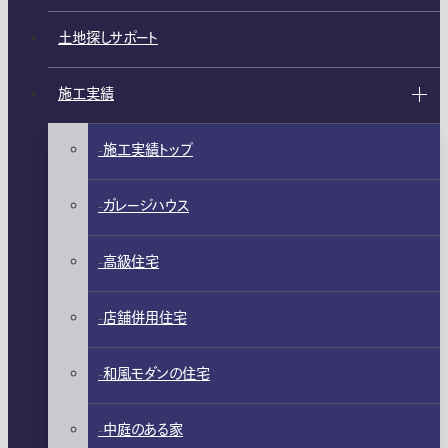
土地探しサポート
施工実績
施工実績トップ
ガレージハウス
高級住宅
店舗併用住宅
和風モダンの住宅
中庭のある家