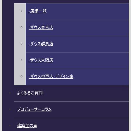
店舗一覧
ザウス東京店
ザウス群馬店
ザウス大阪店
ザウス神戸店・デザイン室
よくあるご質問
プロデューサーコラム
建築主の声