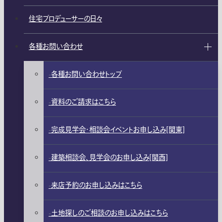
住宅プロデューサーの日々
各種お問い合わせ
各種お問い合わせトップ
資料のご請求はこちら
完成見学会・相談会イベントお申し込み[関東]
建築相談会、見学会のお申し込み[関西]
来店予約のお申し込みはこちら
土地探しのご相談のお申し込みはこちら