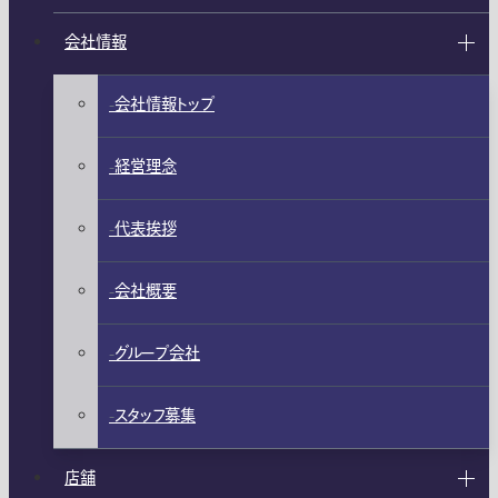
会社情報
会社情報トップ
経営理念
代表挨拶
会社概要
グループ会社
スタッフ募集
店舗