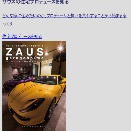
ザウスの住宅プロデュースを知る
どんな家に住みたいのか、プロデューサと想いを共有することから始まる家
づくり
住宅プロデュースを知る