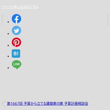
イベント申し込みはこちら
第1667回 予算から立てる建築家の家 予算計画相談会