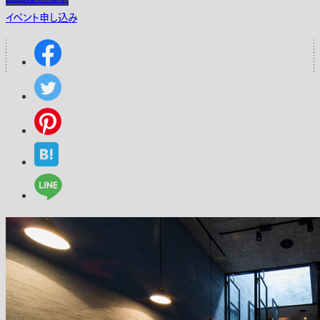
イベント申し込み