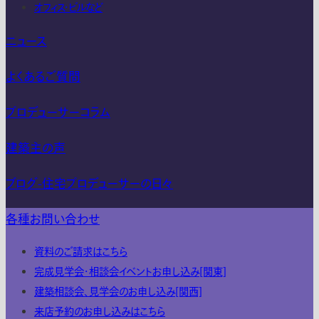
オフィス・ビルなど
ニュース
よくあるご質問
プロデューサーコラム
建築主の声
ブログ-住宅プロデューサーの日々
各種お問い合わせ
資料のご請求はこちら
完成見学会・相談会イベントお申し込み[関東]
建築相談会、見学会のお申し込み[関西]
来店予約のお申し込みはこちら