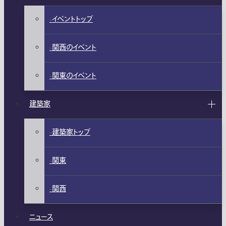
イベントトップ
関西のイベント
関東のイベント
建築家
建築家トップ
関東
関西
ニュース