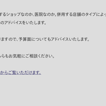
するショップなのか、医院なのか。併用する店舗のタイプによ
のアドバイスをいたします。
ますので、予算面についてもアドバイスいたします。
ちらもお気軽にご相談ください。
からご覧いただけます。