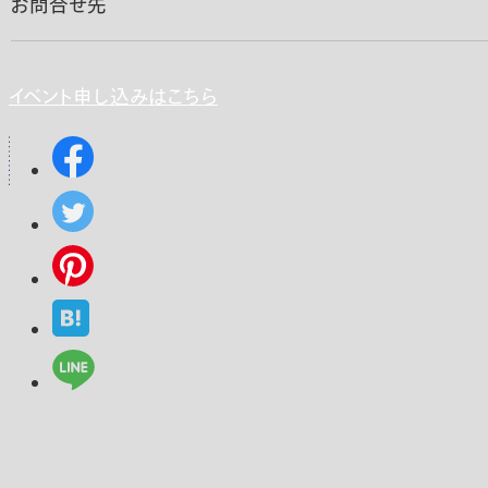
お問合せ先
イベント申し込みはこちら