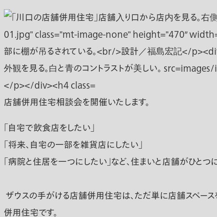
店舗併用住宅相談会を開催いたします。
「自宅で飲食店をしたい」
「将来、自宅の一部を雑貨店にしたい」
「病院と住居を一つにしたい」など、住まいと店舗がひとつ
ザウスの手がける店舗併用住宅は、ただ単に店舗スペースを
併用住宅です。