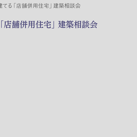
と建てる 「店舗併用住宅」 建築相談会
る 「店舗併用住宅」 建築相談会