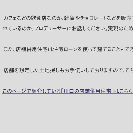
カフェなどの飲食店なのか、雑貨やチョコレートなどを販売
れているのか、プロデューサーにお話しください。実現のため
また、店舗併用住宅は住宅ローンを使って建てることもでき
店舗を想定した土地探しもお手伝いしておりますので、こ
このページで紹介している「川口の店舗併用住宅」はこちら