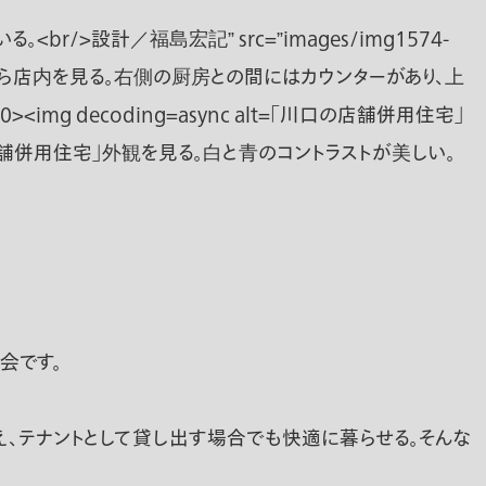
会です。
、テナントとして貸し出す場合でも快適に暮らせる。そんな