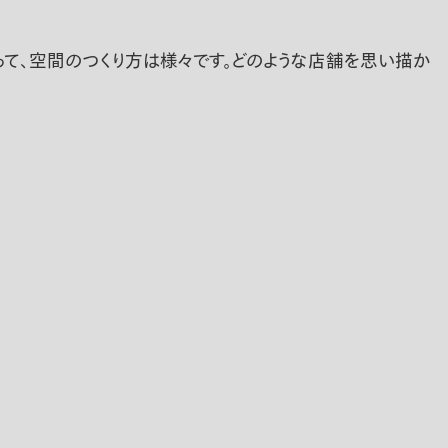
って、空間のつくり方は様々です。どのような店舗を思い描か