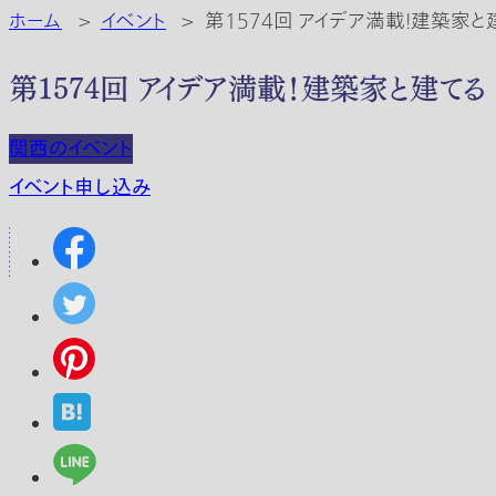
ホーム
>
イベント
>
第1574回 アイデア満載！建築家
第1574回 アイデア満載！建築家と建て
関西のイベント
イベント申し込み