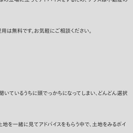
用は無料です。お気軽にご相談ください。
か聞いているうちに頭でっかちになってしまい、どんどん選択
土地を一緒に見てアドバイスをもらう中で、土地をみるポイ