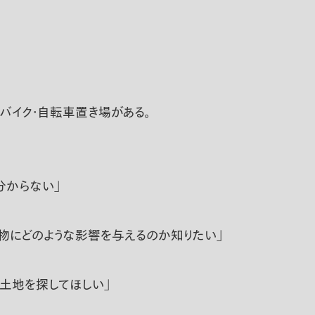
バイク・自転車置き場がある。
分からない」
物にどのような影響を与えるのか知りたい」
土地を探してほしい」