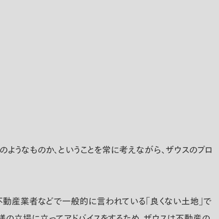
ようなものか、ということを常に考えながら、ザウスのプロ
 不動産業者などで一般的に言われている「良くない土地」で
客様の立場に立ってアドバイスをするため、ザウスは不動産の