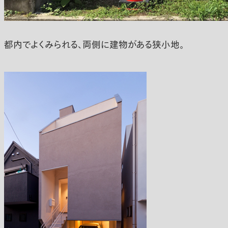
都内でよくみられる、両側に建物がある狭小地。