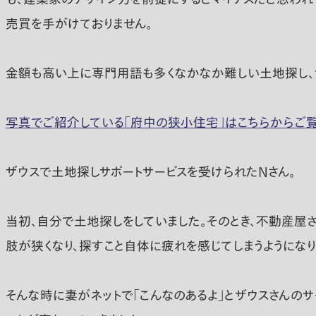
売買を手がけておりません。
金額も高い上に専門用語も多くなかなか難しい土地探し、
写真でご紹介している「府中の狭小住宅」はこちらからご覧
ザウスで土地探しサポートサービスを受けられたNさん。
当初、自分で土地探しをしていました。そのとき、不動産屋
肢が狭くなり、探すこと自体に疲れを感じてしまうようになり
そんな時に妻がネットで「こんなのあるよ」とザウスさんの