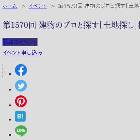
ホーム
>
イベント
>
第1570回 建物のプロと探す「土
第1570回 建物のプロと探す「土地探し
関西のイベント
イベント申し込み