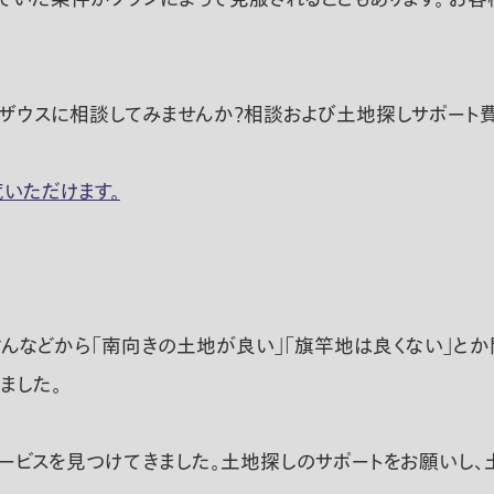
ザウスに相談してみませんか？相談および土地探しサポート費
いただけます。
さんなどから「南向きの土地が良い」「旗竿地は良くない」と
ました。
サービスを見つけてきました。土地探しのサポートをお願いし、