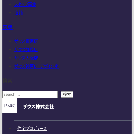
スタッフ募集
店舗
店舗
ザウス東京店
ザウス群馬店
ザウス大阪店
ザウス神戸店・デザイン室
検索
検索
住宅プロデュース