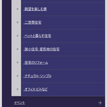
眺望を楽しむ家
二世帯住宅
ペットと暮らす住宅
狭小住宅・変形地の住宅
住宅のリフォーム
ナチュラル・シンプル
オフィス・ビルなど
イベント