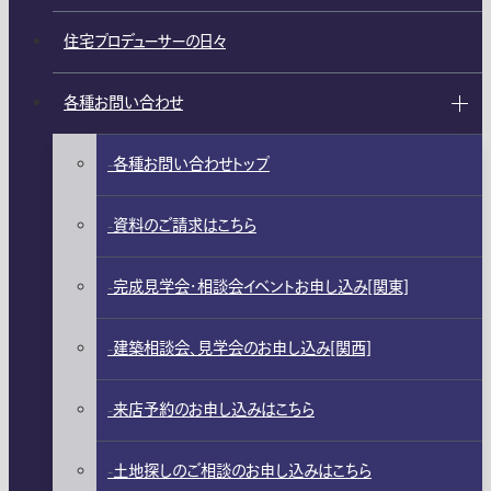
住宅プロデューサーの日々
各種お問い合わせ
各種お問い合わせトップ
資料のご請求はこちら
完成見学会・相談会イベントお申し込み[関東]
建築相談会、見学会のお申し込み[関西]
来店予約のお申し込みはこちら
土地探しのご相談のお申し込みはこちら