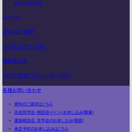
オフィス・ビルなど
ニュース
よくあるご質問
プロデューサーコラム
建築主の声
ブログ-住宅プロデューサーの日々
各種お問い合わせ
資料のご請求はこちら
完成見学会・相談会イベントお申し込み[関東]
建築相談会、見学会のお申し込み[関西]
来店予約のお申し込みはこちら