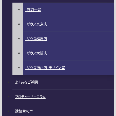
店舗一覧
ザウス東京店
ザウス群馬店
ザウス大阪店
ザウス神戸店・デザイン室
よくあるご質問
プロデューサーコラム
建築主の声