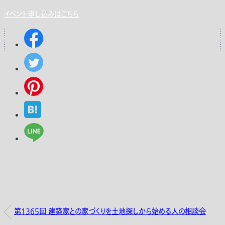
イベント申し込みはこちら
第1365回 建築家との家づくりを土地探しから始める人の相談会