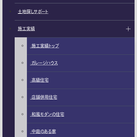
土地探しサポート
施工実績
施工実績トップ
ガレージハウス
高級住宅
店舗併用住宅
和風モダンの住宅
中庭のある家