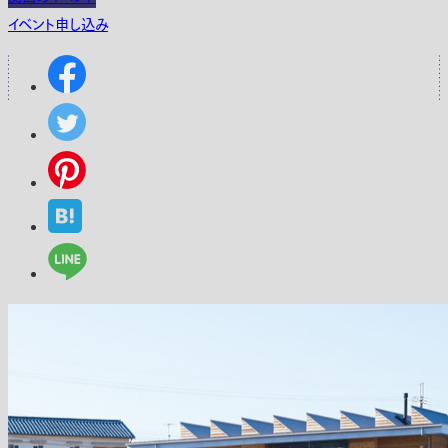
イベント申し込み