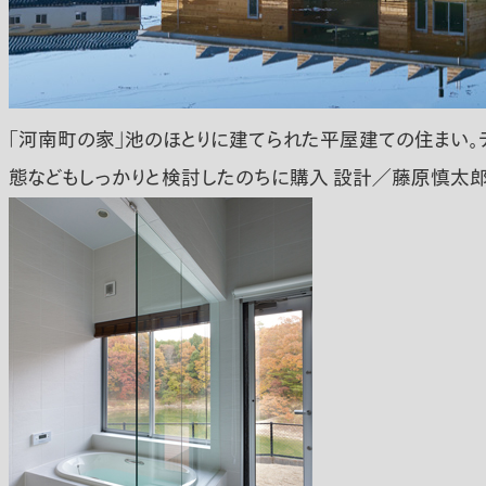
「河南町の家」池のほとりに建てられた平屋建ての住まい。
態などもしっかりと検討したのちに購入 設計／藤原慎太