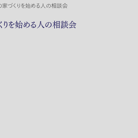
との家づくりを始める人の相談会
づくりを始める人の相談会