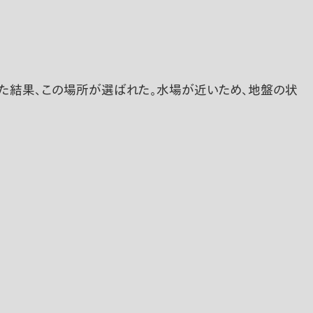
った結果、この場所が選ばれた。水場が近いため、地盤の状