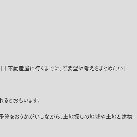
 「不動産屋に行くまでに、ご要望や考えをまとめたい」
るとおもいます。
ご予算をおうかがいしながら、土地探しの地域や土地と建物