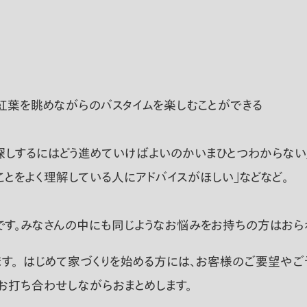
紅葉を眺めながらのバスタイムを楽しむことができる
探しするにはどう進めていけばよいのかいまひとつわからない」
とをよく理解している人にアドバイスがほしい」などなど。
す。みなさんの中にも同じようなお悩みをお持ちの方はおられ
す。 はじめて家づくりを始める方には、お客様のご要望や
お打ち合わせしながらおまとめします。