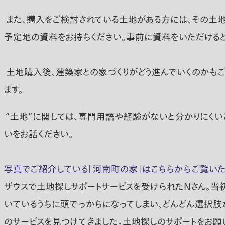
また、購入をご検討されている土地がある方には、その土地
予定地の資料をお持ちください。事前に資料をいただけると
土地購入後、建築家との家づくりがどう進んでいくのかも
ます。
”土地”に関しては、専門用語や経験がないと分かりにくい
いをお話ください。
写真でご紹介している「河南町の家」はこちらからご覧いた
ザウスで土地探しサポートサービスを受けられたNさん。当
いているうちに頭でっかちになってしまい、どんどん選択肢が
のサービスを見つけてきました。土地探しのサポートをお願