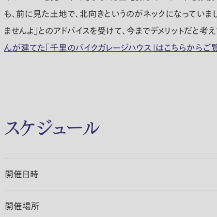
も、前に見た土地で、北向きというのがネックになっていま
ませんよ」とのアドバイスを受けて、今までデメリットだと
んが建てた「千里のバイクガレージハウス」はこちらからご
スケジュール
開催日時
開催場所