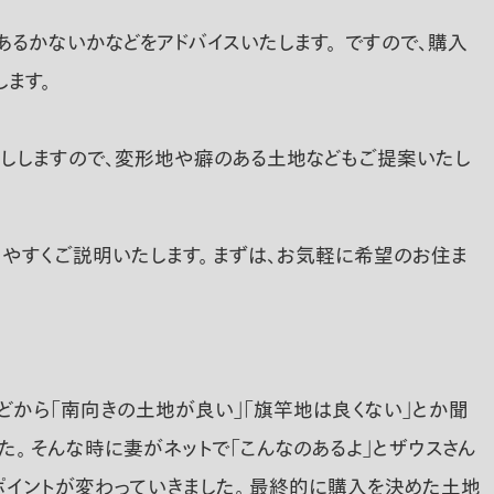
るかないかなどをアドバイスいたします。 ですので、購入
ます。
探ししますので、変形地や癖のある土地などもご提案いたし
やすくご説明いたします。 まずは、お気軽に希望のお住ま
どから「南向きの土地が良い」「旗竿地は良くない」とか聞
。 そんな時に妻がネットで「こんなのあるよ」とザウスさん
ポイントが変わっていきました。 最終的に購入を決めた土地