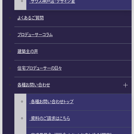
ザウス神戸店・デザイン室
よくあるご質問
プロデューサーコラム
建築主の声
住宅プロデューサーの日々
各種お問い合わせ
各種お問い合わせトップ
資料のご請求はこちら