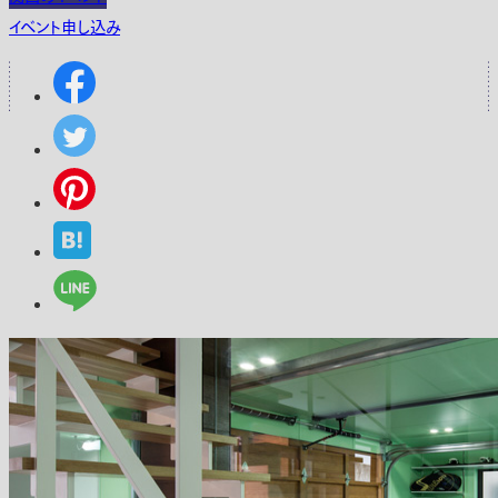
イベント申し込み