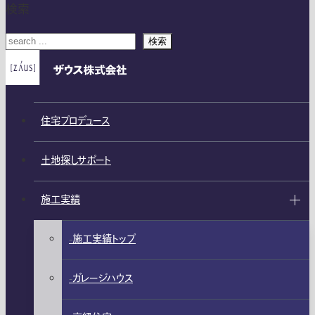
検索
検索
住宅プロデュース
土地探しサポート
施工実績
施工実績トップ
ガレージハウス