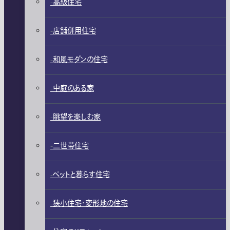
高級住宅
店舗併用住宅
和風モダンの住宅
中庭のある家
眺望を楽しむ家
二世帯住宅
ペットと暮らす住宅
狭小住宅・変形地の住宅