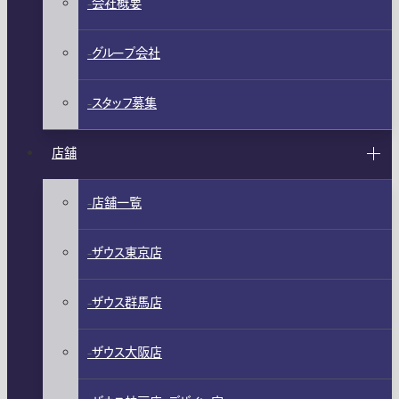
会社概要
グループ会社
スタッフ募集
店舗
店舗一覧
ザウス東京店
ザウス群馬店
ザウス大阪店