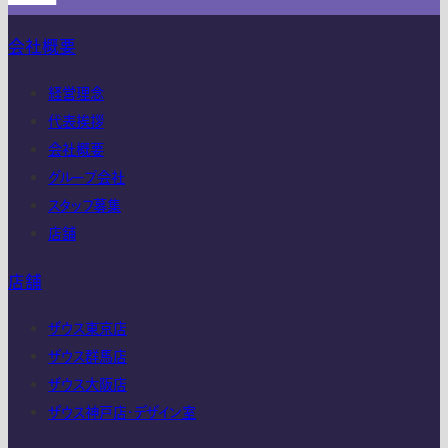
会社概要
経営理念
代表挨拶
会社概要
グループ会社
スタッフ募集
店舗
店舗
ザウス東京店
ザウス群馬店
ザウス大阪店
ザウス神戸店・デザイン室