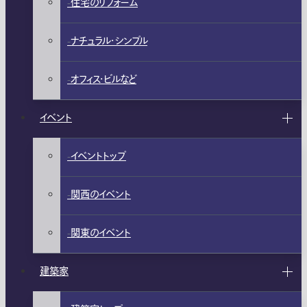
住宅のリフォーム
ナチュラル・シンプル
オフィス・ビルなど
イベント
イベントトップ
関西のイベント
関東のイベント
建築家