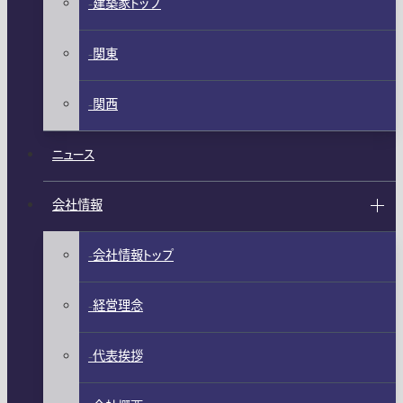
建築家トップ
関東
関西
ニュース
会社情報
会社情報トップ
経営理念
代表挨拶