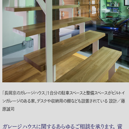
「長岡京のガレージハウス」1台分の駐車スペースと整備スペースがビルトイ
ンガレージのある家。デスクや収納用の棚なども設置されている 設計／藤
原誠司
ガレージハウスに関するあらゆるご相談を承ります。 資