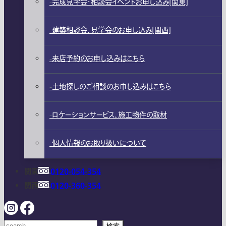
完成見学会・相談会イベントお申し込み[関東]
建築相談会、見学会のお申し込み[関西]
来店予約のお申し込みはこちら
土地探しのご相談のお申し込みはこちら
ロケーションサービス、施工物件の取材
個人情報のお取り扱いについて
関東
0120-054-354
関西
0120-360-354
検索