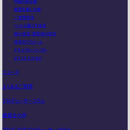
中庭のある家
眺望を楽しむ家
二世帯住宅
ペットと暮らす住宅
狭小住宅・変形地の住宅
住宅のリフォーム
ナチュラル・シンプル
オフィス・ビルなど
ニュース
よくあるご質問
プロデューサーコラム
建築主の声