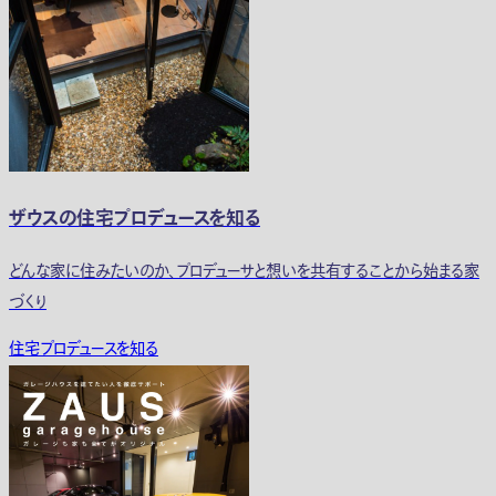
ザウスの住宅プロデュースを知る
どんな家に住みたいのか、プロデューサと想いを共有することから始まる家
づくり
住宅プロデュースを知る