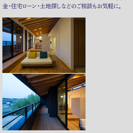
金・住宅ローン・土地探しなどのご相談もお気軽に。