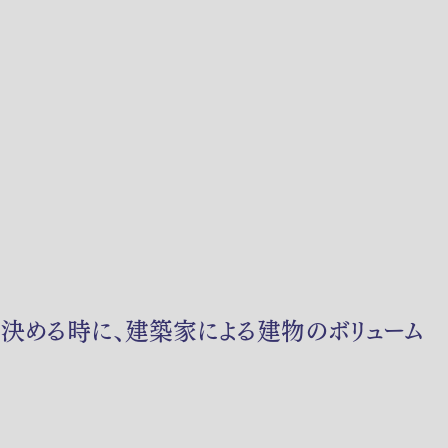
地を決める時に、建築家による建物のボリューム