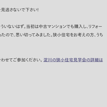
を見逃さないで下さい！
ういないはず。当初は中古マンションでも購入し、リフォー
たので、思い切ってみました。狭小住宅をお考えの方、うち
合わせてご参加ください。
淀川の狭小住宅見学会の詳細は