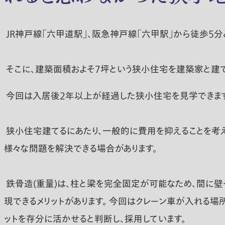
JR神戸線「六甲道駅」、阪急神戸線「六甲駅」から徒歩5分
そこに、建築面積およそ7坪という狭小住宅を建築家と建てた
今回は入居後2年以上が経過した狭小住宅を見学できます
狭小住宅建てるにあたり、一般的に費用を抑えることを考
様々な問題を解決できる場合があります。
鉄骨造(重量)は、柱と梁を完全固定が可能なため、間に
現できるメリットがあります。 今回はクレーン車が入れる場
ットを存分に活かせると判断し、採用しています。