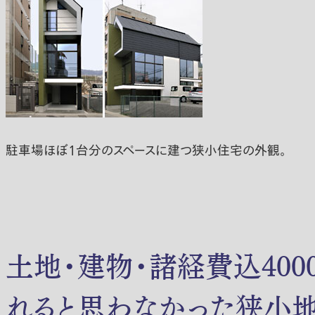
駐車場ほぼ１台分のスペースに建つ狭小住宅の外観。
土地・建物・諸経費込40
れると思わなかった狭小