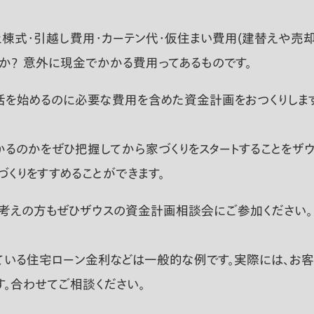
上棟式・引越し費用・カーテン代・仮住まい費用(建替えや売却
か？ 意外に現金でかかる費用ってあるものです。
活を始めるのに必要な費用を含めた資金計画をおつくりします
るのかをぜひ把握してから家づくりをスタートすることをザウス
くりをすすめることができます。
お考えの方もぜひザウスの資金計画相談会にご参加ください。
いる住宅ローン金利などは一般的な例です。実際には、お客様
。合わせてご相談ください。