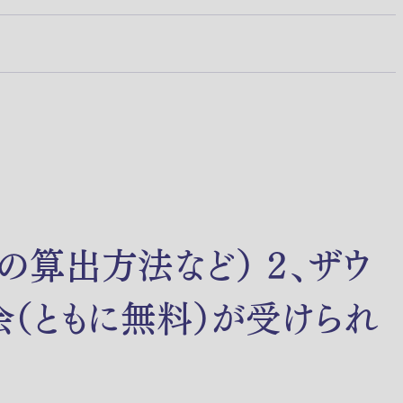
の算出方法など） ２、ザウ
（ともに無料）が受けられ