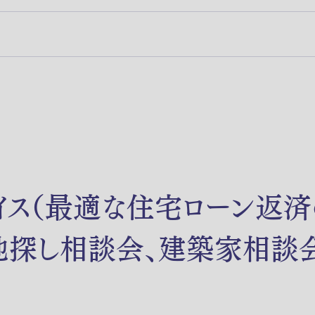
イス（最適な住宅ローン返済
地探し相談会、建築家相談会