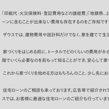
「印紙代・火災保険料・登記費用などの諸経費」「地鎮祭、
ーンに含むことが出来ない費用も存在するのをご存知です
ザウスでは、建物費用や設計料だけでなく、家を建てて生
家づくりをはじめる前に、トータルでどのくらいの費用がかか
階でいくら必要なのを前もって知ることができ、安心して家づ
これから家づくりを始める方はもちろんのこと、少し先に
住宅ローンのご相談も承っております。広告等で紹介されて
スでは、お客様に最適な住宅ローンのご紹介も行っています