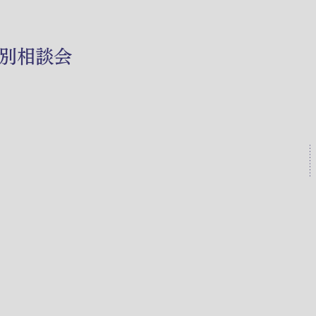
個別相談会