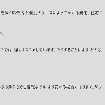
を伴う場合)など個別のケースによってかかる費用」 住宅ロ
。
では、強くオススメしています。 そうすることにより、どの段
の条件(属性情報など)により変わる場合があります。ザウ