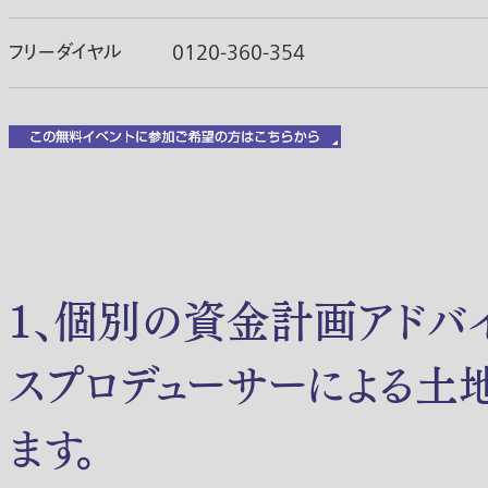
フリーダイヤル
0120-360-354
１、個別の資金計画アドバ
スプロデューサーによる土
ます。