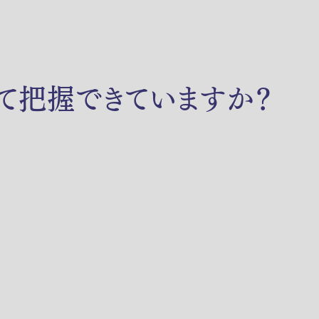
て把握できていますか？