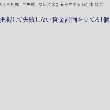
全費用を把握して失敗しない資金計画を立てる！個別相談会
を把握して失敗しない資金計画を立てる！