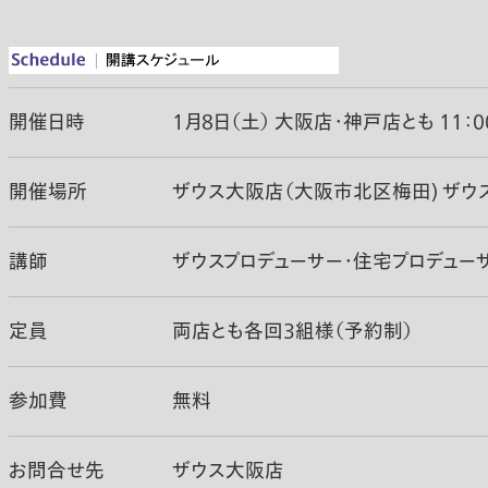
開催日時
1月8日（土） 大阪店・神戸店とも 11：0
開催場所
ザウス大阪店（大阪市北区梅田) ザウ
講師
ザウスプロデューサー・住宅プロデューサ
定員
両店とも各回3組様（予約制）
参加費
無料
お問合せ先
ザウス大阪店