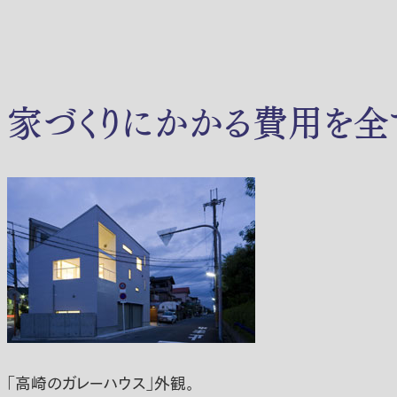
家づくりにかかる費用を全
「高崎のガレーハウス」外観。