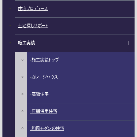
住宅プロデュース
土地探しサポート
施工実績
施工実績トップ
ガレージハウス
高級住宅
店舗併用住宅
和風モダンの住宅