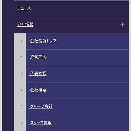
ニュース
会社情報
会社情報トップ
経営理念
代表挨拶
会社概要
グループ会社
スタッフ募集