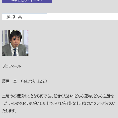
プロフィール
藤原 真 （ふじわら まこと）
土地のご相談のことなら何でもお任せください！どんな建物、どんな生活を
したいのかをおうかがいした上で、それが可能な土地なのかをアドバイスい
たします。