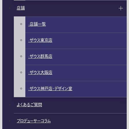
店舗
店舗一覧
ザウス東京店
ザウス群馬店
ザウス大阪店
ザウス神戸店・デザイン室
よくあるご質問
プロデューサーコラム