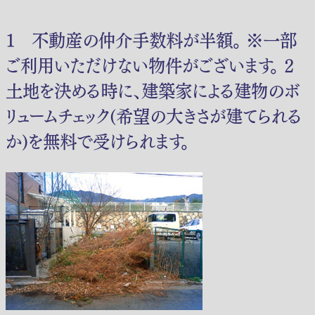
１ 不動産の仲介手数料が半額。 ※一部
ご利用いただけない物件がございます。 ２
土地を決める時に、建築家による建物のボ
リュームチェック(希望の大きさが建てられる
か)を無料で受けられます。