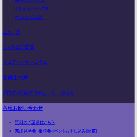
住宅のリフォーム
ナチュラル・シンプル
オフィス・ビルなど
ニュース
よくあるご質問
プロデューサーコラム
建築主の声
ブログ-住宅プロデューサーの日々
各種お問い合わせ
資料のご請求はこちら
完成見学会・相談会イベントお申し込み[関東]