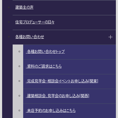
建築主の声
住宅プロデューサーの日々
各種お問い合わせ
各種お問い合わせトップ
資料のご請求はこちら
完成見学会・相談会イベントお申し込み[関東]
建築相談会、見学会のお申し込み[関西]
来店予約のお申し込みはこちら