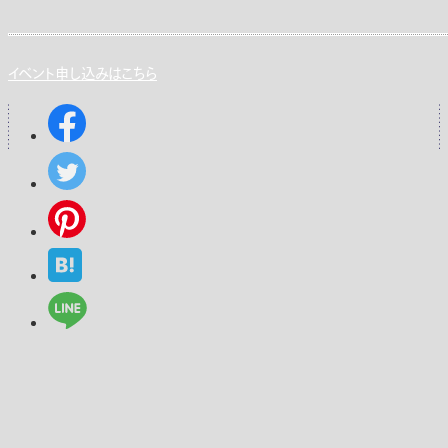
イベント申し込みはこちら