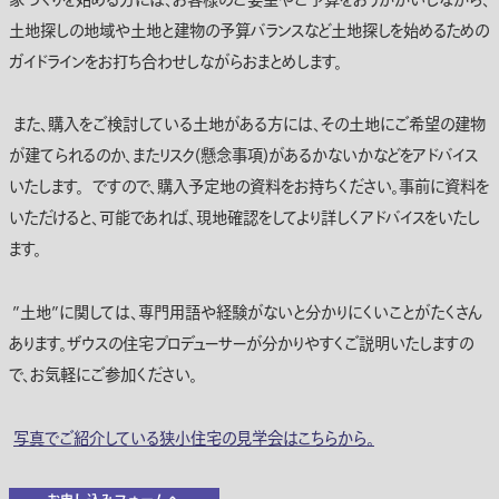
家づくりを始める方には、お客様のご要望やご予算をおうかがいしながら、
土地探しの地域や土地と建物の予算バランスなど土地探しを始めるための
ガイドラインをお打ち合わせしながらおまとめします。
また、購入をご検討している土地がある方には、その土地にご希望の建物
が建てられるのか、またリスク(懸念事項)があるかないかなどをアドバイス
いたします。 ですので、購入予定地の資料をお持ちください。事前に資料を
いただけると、可能であれば、現地確認をしてより詳しくアドバイスをいたし
ます。
”土地”に関しては、専門用語や経験がないと分かりにくいことがたくさん
あります。ザウスの住宅プロデューサーが分かりやすくご説明いたしますの
で、お気軽にご参加ください。
写真でご紹介している狭小住宅の見学会はこちらから。