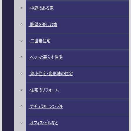
中庭のある家
眺望を楽しむ家
二世帯住宅
ペットと暮らす住宅
狭小住宅・変形地の住宅
住宅のリフォーム
ナチュラル・シンプル
オフィス・ビルなど