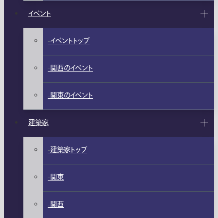
イベント
イベントトップ
関西のイベント
関東のイベント
建築家
建築家トップ
関東
関西