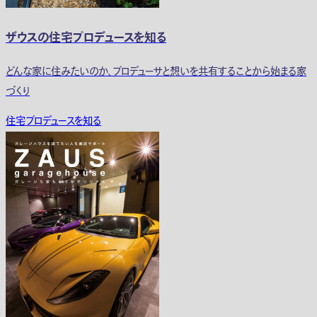
ザウスの住宅プロデュースを知る
どんな家に住みたいのか、プロデューサと想いを共有することから始まる家
づくり
住宅プロデュースを知る