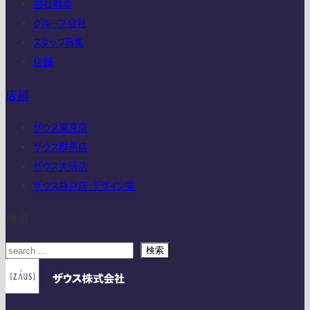
会社概要
グループ会社
スタッフ募集
店舗
店舗
ザウス東京店
ザウス群馬店
ザウス大阪店
ザウス神戸店・デザイン室
検索
検索