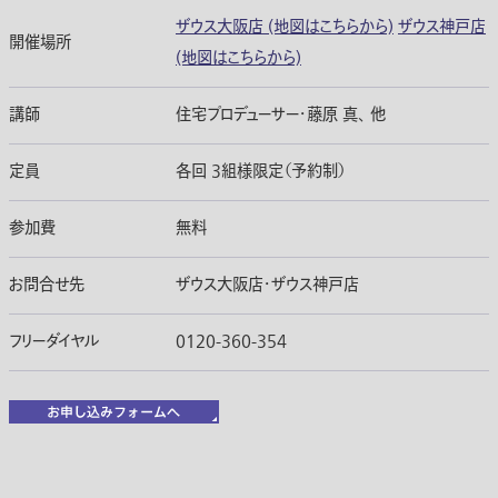
ザウス大阪店 (地図はこちらから)
ザウス神戸店
開催場所
(地図はこちらから)
講師
住宅プロデューサー・藤原 真、 他
定員
各回 3組様限定（予約制）
参加費
無料
お問合せ先
ザウス大阪店・ザウス神戸店
フリーダイヤル
0120-360-354