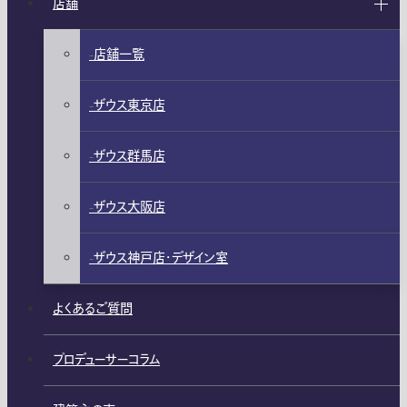
店舗
店舗一覧
ザウス東京店
ザウス群馬店
ザウス大阪店
ザウス神戸店・デザイン室
よくあるご質問
プロデューサーコラム