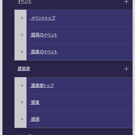
イベント
イベントトップ
関西のイベント
関東のイベント
建築家
建築家トップ
関東
関西