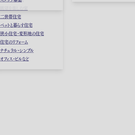
眺望を楽しむ家
二世帯住宅
ペットと暮らす住宅
狭小住宅・変形地の住宅
住宅のリフォーム
ナチュラル・シンプル
オフィス・ビルなど