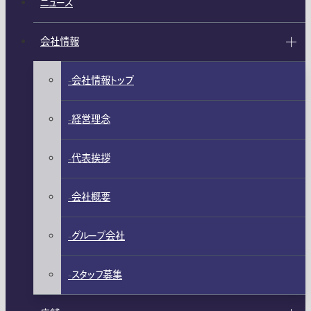
ニュース
会社情報
会社情報トップ
経営理念
代表挨拶
会社概要
グループ会社
スタッフ募集