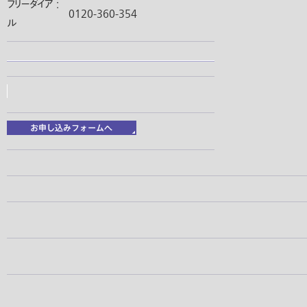
フリーダイア
:
0120-360-354
ル