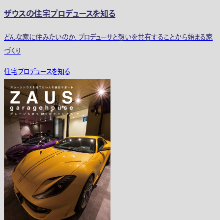
ザウスの住宅プロデュースを知る
どんな家に住みたいのか、プロデューサと想いを共有することから始まる家
づくり
住宅プロデュースを知る