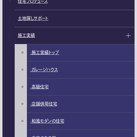
住宅プロデュース
土地探しサポート
施工実績
施工実績トップ
ガレージハウス
高級住宅
店舗併用住宅
和風モダンの住宅