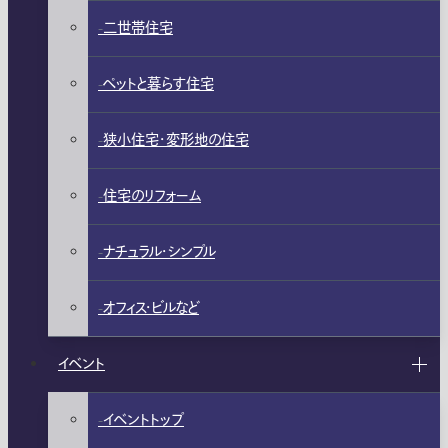
二世帯住宅
ペットと暮らす住宅
狭小住宅・変形地の住宅
住宅のリフォーム
ナチュラル・シンプル
オフィス・ビルなど
イベント
イベントトップ