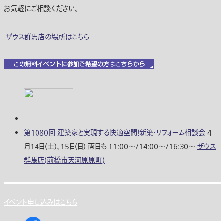
お気軽にご相談ください。
ザウス群馬店の場所はこちら
第1080回 建築家と実現する快適空間！新築・リフォーム相談会
4
月14日(土)、15日(日) 両日も 11:00〜/14:00〜/16:30〜
ザウス
群馬店(前橋市天河原原町)
イベント申し込みはこちら