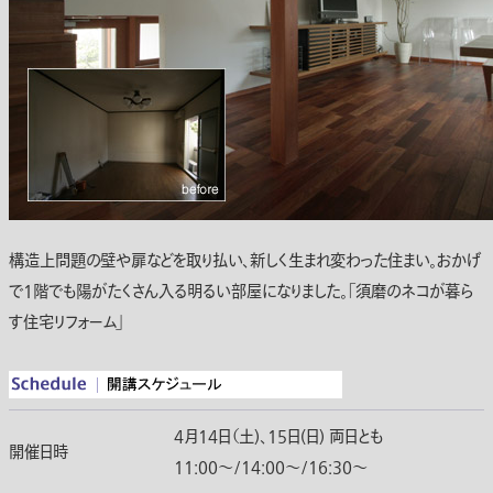
構造上問題の壁や扉などを取り払い、新しく生まれ変わった住まい。おかげ
で1階でも陽がたくさん入る明るい部屋になりました。「須磨のネコが暮ら
す住宅リフォーム」
4月14日（土)、15日(日) 両日とも
開催日時
11:00〜/14:00〜/16:30〜