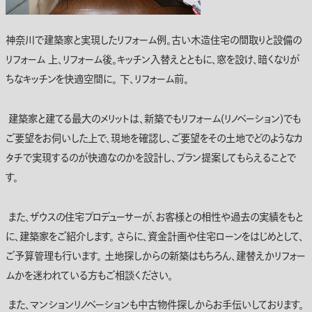
神奈川で建築家と実現したリフォーム例。古い木造住宅の間取りと設備の
リフォーム 上、リフォーム後。キッチン入替えとともに、窓を設け、暗くなりが
ちなキッチンを快適空間に。 下、リフォーム前。
建築家と建てる最大のメリットは、新築でもリフォーム(リノベーション)でも
ご要望をお伺いした上で、現地を確認し、ご要望をその土地でどのようなカ
タチで実現するのが快適なのかを設計し、プラン提案してもらえることで
す。
また、ザウスの住宅プロデューサーが、お客様との相性や過去の実績をもと
に、建築家をご紹介します。 さらに、資金計画や住宅ローンをはじめとして、
ご予算管理も行います。 土地探しからの新築はもちろん、建替えかリフォー
ムかを迷われている方もご相談ください。
また、マンションリノベーションも中古物件探しからお手伝いしております。