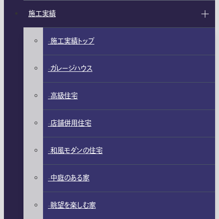
施工実績
施工実績トップ
ガレージハウス
高級住宅
店舗併用住宅
和風モダンの住宅
中庭のある家
眺望を楽しむ家