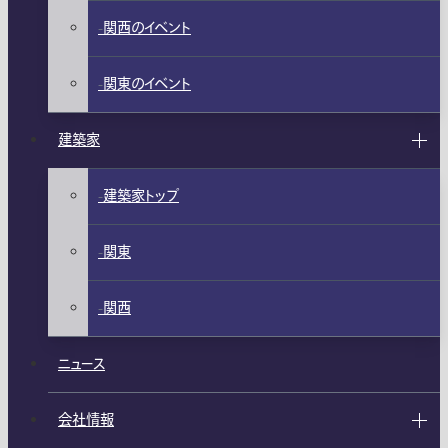
関西のイベント
関東のイベント
建築家
建築家トップ
関東
関西
ニュース
会社情報