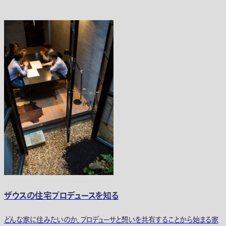
ザウスの住宅プロデュースを知る
どんな家に住みたいのか、プロデューサと想いを共有することから始まる家