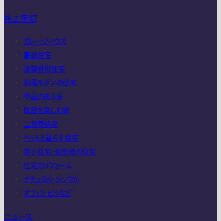
施工実績
ガレージハウス
高級住宅
店舗併用住宅
和風モダンの住宅
中庭のある家
眺望を楽しむ家
二世帯住宅
ペットと暮らす住宅
狭小住宅・変形地の住宅
住宅のリフォーム
ナチュラル・シンプル
オフィス・ビルなど
ニュース