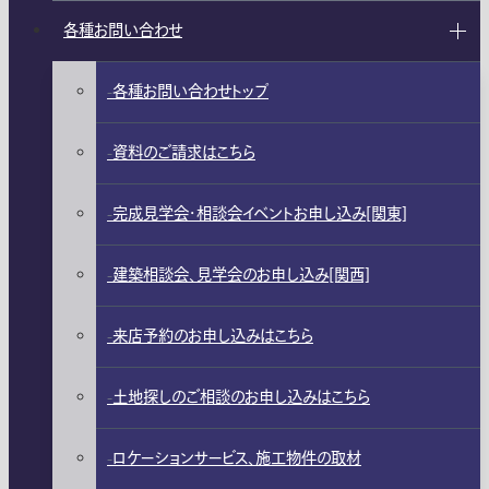
各種お問い合わせ
各種お問い合わせトップ
資料のご請求はこちら
完成見学会・相談会イベントお申し込み[関東]
建築相談会、見学会のお申し込み[関西]
来店予約のお申し込みはこちら
土地探しのご相談のお申し込みはこちら
ロケーションサービス、施工物件の取材