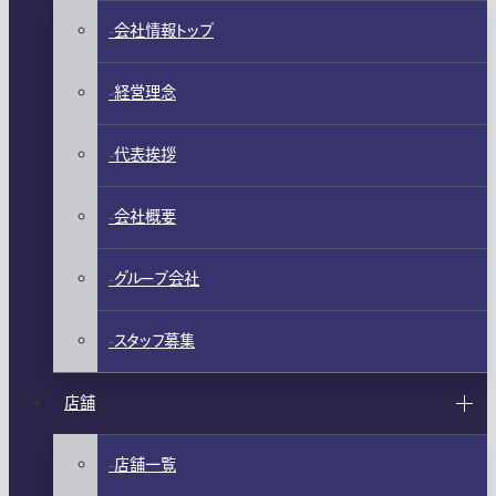
会社情報トップ
経営理念
代表挨拶
会社概要
グループ会社
スタッフ募集
店舗
店舗一覧