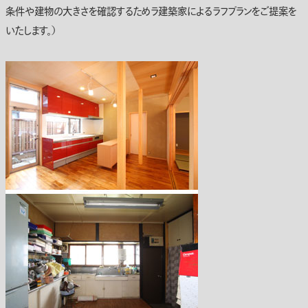
条件や建物の大きさを確認するためラ建築家によるラフプランをご提案を
いたします。）