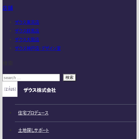
店舗
ザウス東京店
ザウス群馬店
ザウス大阪店
ザウス神戸店・デザイン室
検索
検索
住宅プロデュース
土地探しサポート