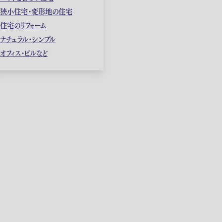
狭小住宅・変形地の住宅
住宅のリフォーム
ナチュラル・シンプル
オフィス・ビルなど