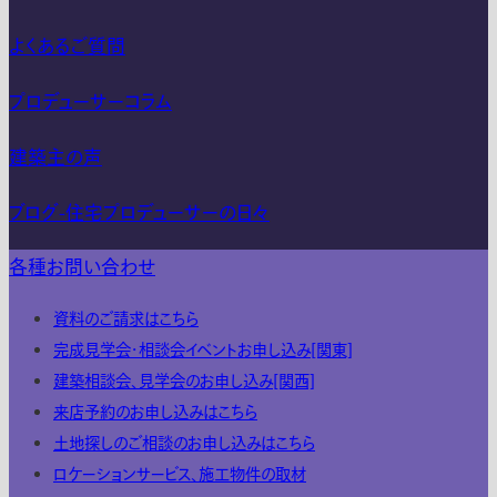
よくあるご質問
プロデューサーコラム
建築主の声
ブログ-住宅プロデューサーの日々
各種お問い合わせ
資料のご請求はこちら
完成見学会・相談会イベントお申し込み[関東]
建築相談会、見学会のお申し込み[関西]
来店予約のお申し込みはこちら
土地探しのご相談のお申し込みはこちら
ロケーションサービス、施工物件の取材