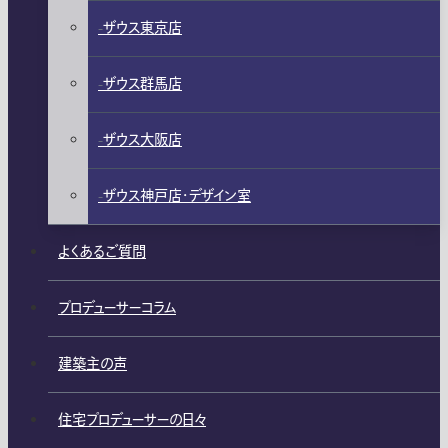
ザウス東京店
ザウス群馬店
ザウス大阪店
ザウス神戸店・デザイン室
よくあるご質問
プロデューサーコラム
建築主の声
住宅プロデューサーの日々