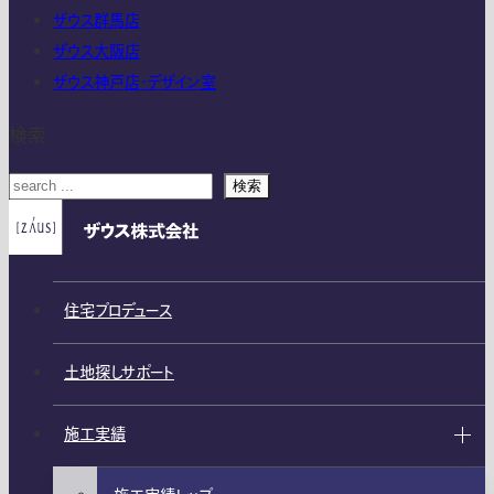
ザウス群馬店
ザウス大阪店
ザウス神戸店・デザイン室
検索
検索
住宅プロデュース
土地探しサポート
施工実績