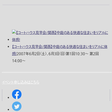
【コートハウス見学会/関西】中庭のある快適な住まいをリアルに体
感！
2007年6月2日（土）、6月3日（
日
）第1回10:30〜 第2回
14:00〜
イベント申し込みはこちら