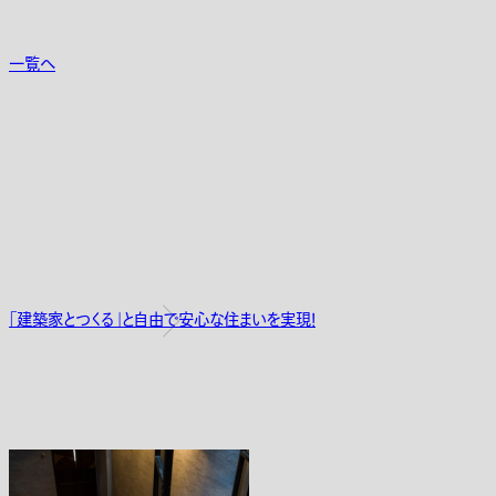
一覧へ
「建築家とつくる」と自由で安心な住まいを実現！