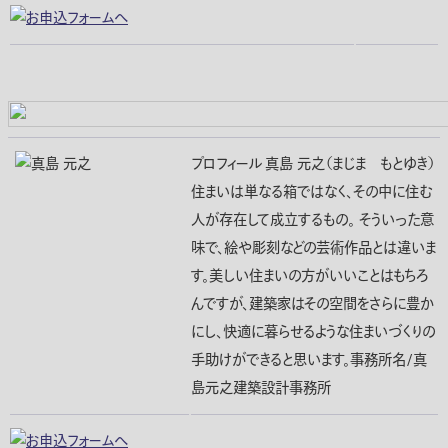
プロフィール
真島 元之（まじま もとゆき）
住まいは単なる箱ではなく、その中に住む
人が存在して成立するもの。 そういった意
味で、絵や彫刻などの芸術作品とは違いま
す。美しい住まいの方がいいことはもちろ
んですが、建築家はその空間をさらに豊か
にし、快適に暮らせるような住まいづくりの
手助けができると思います。事務所名/真
島元之建築設計事務所