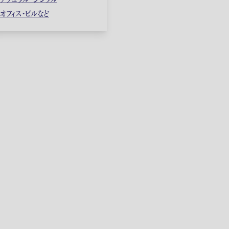
オフィス・ビルなど