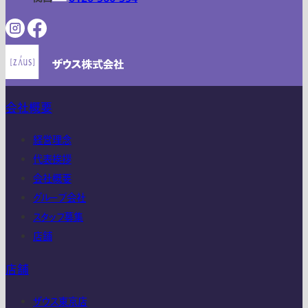
会社概要
経営理念
代表挨拶
会社概要
グループ会社
スタッフ募集
店舗
店舗
ザウス東京店