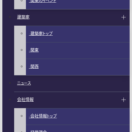
関東のイベント
建築家
建築家トップ
関東
関西
ニュース
会社情報
会社情報トップ