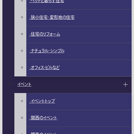
ペットと暮らす住宅
狭小住宅・変形地の住宅
住宅のリフォーム
ナチュラル・シンプル
オフィス・ビルなど
イベント
イベントトップ
関西のイベント