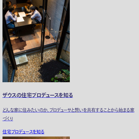
ザウスの住宅プロデュースを知る
どんな家に住みたいのか、プロデューサと想いを共有することから始まる家
づくり
住宅プロデュースを知る