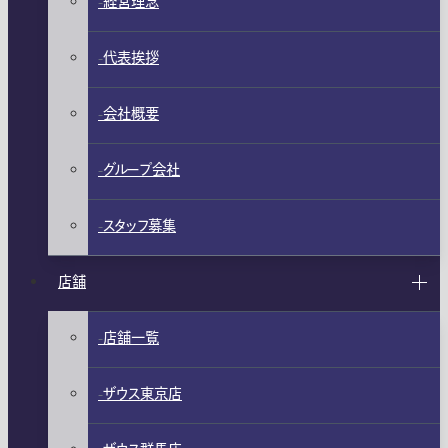
経営理念
代表挨拶
会社概要
グループ会社
スタッフ募集
店舗
店舗一覧
ザウス東京店