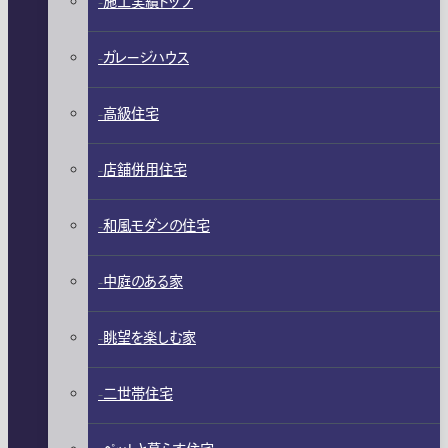
施工実績トップ
ガレージハウス
高級住宅
店舗併用住宅
和風モダンの住宅
中庭のある家
眺望を楽しむ家
二世帯住宅