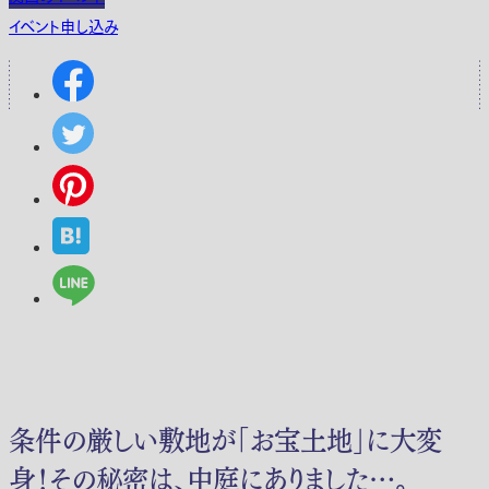
イベント申し込み
条件の厳しい敷地が「お宝土地」に大変
身！その秘密は、中庭にありました…。