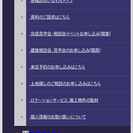
各種お問い合わせトップ
資料のご請求はこちら
完成見学会・相談会イベントお申し込み[関東]
建築相談会、見学会のお申し込み[関西]
来店予約のお申し込みはこちら
土地探しのご相談のお申し込みはこちら
ロケーションサービス、施工物件の取材
個人情報のお取り扱いについて