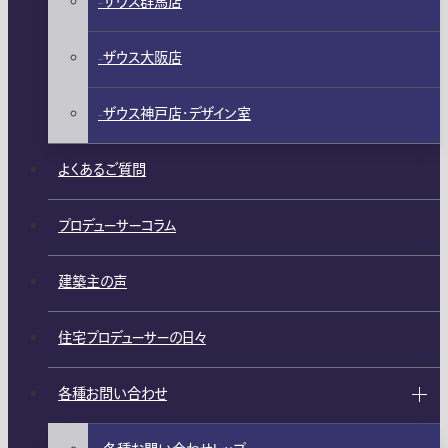
ザウス群馬店
ザウス大阪店
ザウス神戸店・デザイン室
よくあるご質問
プロデューサーコラム
建築主の声
住宅プロデューサーの日々
各種お問い合わせ