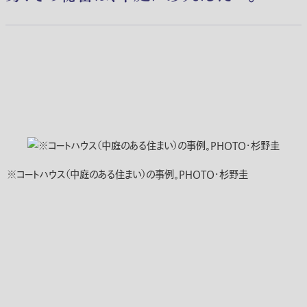
※コートハウス（中庭のある住まい）の事例。PHOTO・杉野圭