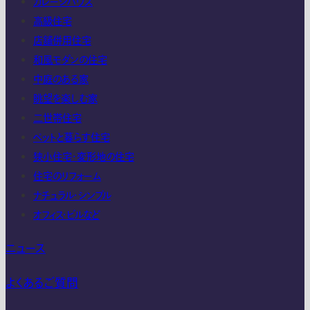
ガレージハウス
高級住宅
店舗併用住宅
和風モダンの住宅
中庭のある家
眺望を楽しむ家
二世帯住宅
ペットと暮らす住宅
狭小住宅・変形地の住宅
住宅のリフォーム
ナチュラル・シンプル
オフィス・ビルなど
ニュース
よくあるご質問