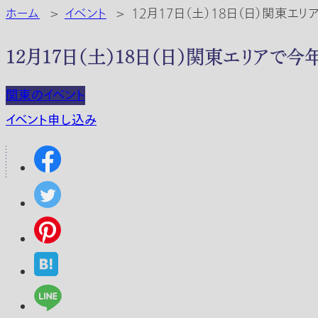
ホーム
>
イベント
>
12月17日（土）18日（日）関東
12月17日（土）18日（日）関東エリア
関東のイベント
イベント申し込み