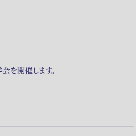
会を開催します。