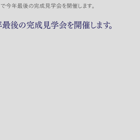
エリアで今年最後の完成見学会を開催します。
で今年最後の完成見学会を開催します。