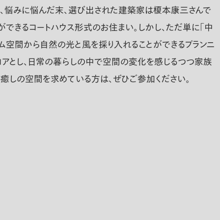
て、悩みに悩んだ末、選び出された建築家は榎本康三さんで
できるコートハウス形式のお住まい。しかし、ただ単に「中
ウム空間から自然の光と風を採り入れることができるプランニ
フロアとし、日常の暮らしの中で空間の変化を感じるつつ家族
癒しの空間を求めている方は、ぜひご参加ください。