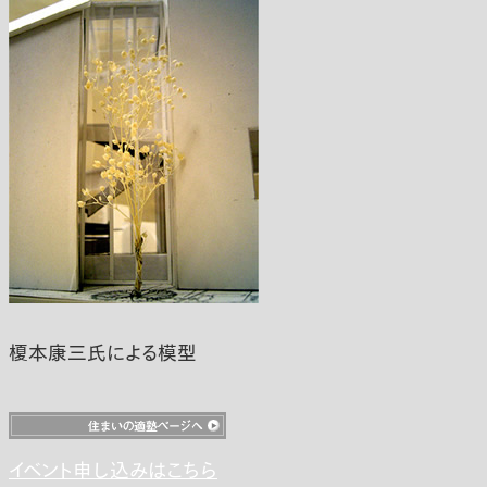
榎本康三氏による模型
イベント申し込みはこちら