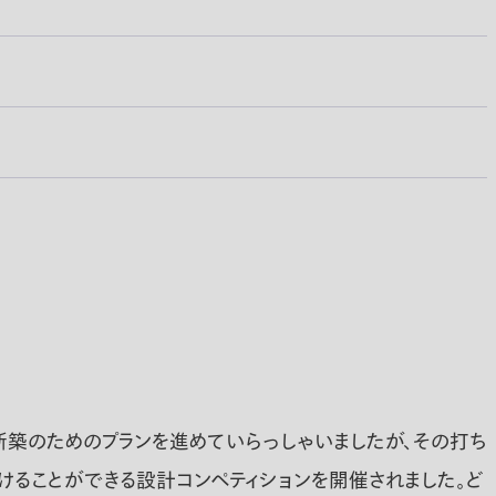
築のためのプランを進めていらっしゃいましたが、その打ち
ることができる設計コンペティションを開催されました。ど