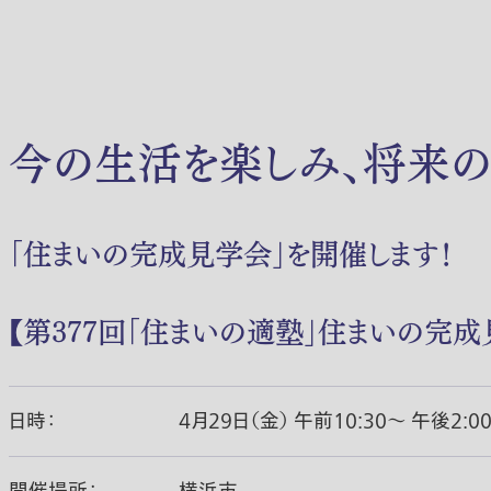
今の生活を楽しみ、将来の
「住まいの完成見学会」を開催します！
【第377回「住まいの適塾」住まいの完成
日時：
4月29日（金） 午前10:30〜 午後2:0