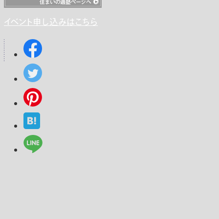
イベント申し込みはこちら