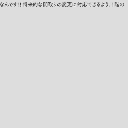
なんです！！ 将来的な間取りの変更に対応できるよう、１階の