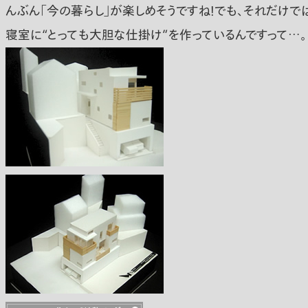
んぶん「今の暮らし」が楽しめそうですね！でも、それだけで
寝室に“とっても大胆な仕掛け”を作っているんですって…。