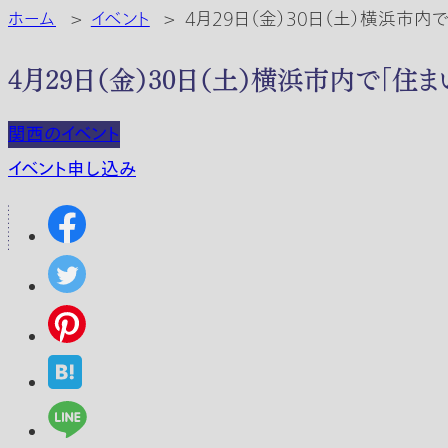
ホーム
>
イベント
>
4月29日（金）30日（土）横浜市
4月29日（金）30日（土）横浜市内で「
関西のイベント
イベント申し込み