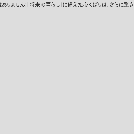
はありません！「将来の暮らし」に備えた心くばりは、さらに驚き