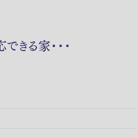
できる家・・・