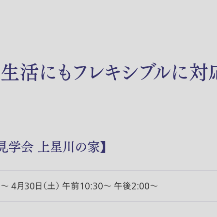
生活にもフレキシブルに対応
見学会 上星川の家】
0〜 4月30日（土） 午前10:30〜 午後2:00〜