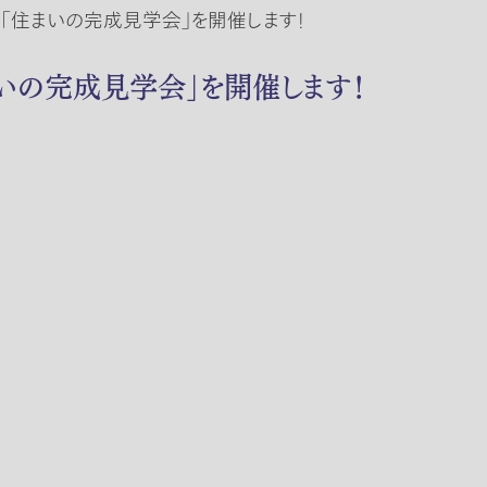
内で「住まいの完成見学会」を開催します！
住まいの完成見学会」を開催します！