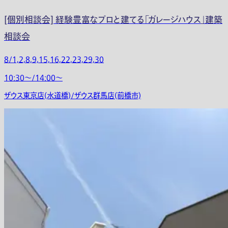
[個別相談会] 経験豊富なプロと建てる「ガレージハウス」建築
相談会
8/1,2,8,9,15,16,22,23,29,30
10:30〜/14:00〜
ザウス東京店(水道橋)/ザウス群馬店(前橋市)