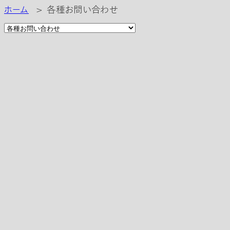
ホーム
>
各種お問い合わせ