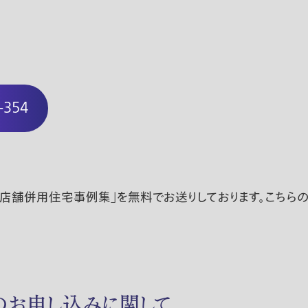
-354
ok」や「店舗併用住宅事例集」を無料でお送りしております。こ
のお申し込みに関して