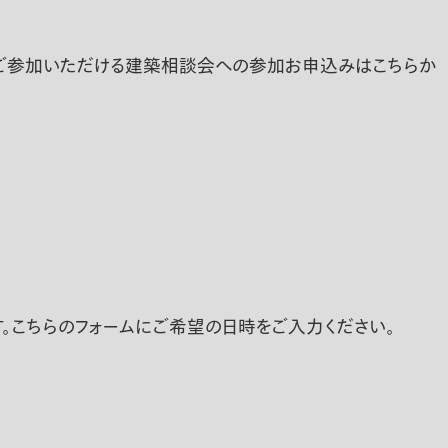
もご参加いただける建築相談会への参加お申込みはこちらか
。こちらのフォームにご希望の日時をご入力ください。