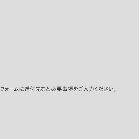
ちらのフォームに送付先など必要事項をご入力ください。