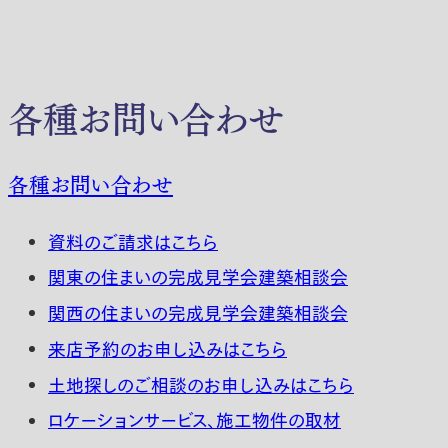
各種お問い合わせ
各種お問い合わせ
資料のご請求はこちら
関東の住まいの完成見学会建築相談会
関西の住まいの完成見学会建築相談会
来店予約のお申し込みはこちら
土地探しのご相談のお申し込みはこちら
ロケーションサービス、施工物件の取材