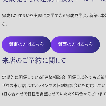
完成した住まいを実際に見学できる完成見学会、新築、建
ら。
関東の方はこちら
関西の方はこちら
来店のご予約に関して
定期的に開催している「建築相談会」開催日以外でもご希望
ザウス東京店はオンラインでの個別相談会にも対応してい
(打ち合わせで日程を調整させていただく場合がございます