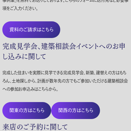
事例集」を無料でお送りしております。こちらのフォームに送付先など必要事
項をご入力ください。
資料のご請求はこちら
完成見学会、建築相談会イベントへのお申
し込みに関して
完成した住まいを実際に見学できる完成見学会、新築、建替えの方はもち
ろん、土地探しから、計画が数年先の方でもご参加いただける建築相談会
への参加お申込みはこちらから。
関東の方はこちら
関西の方はこちら
来店のご予約に関して