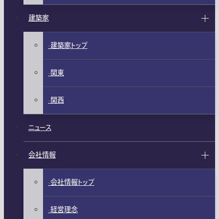
建築家
建築家トップ
関東
関西
ニュース
会社情報
会社情報トップ
経営理念