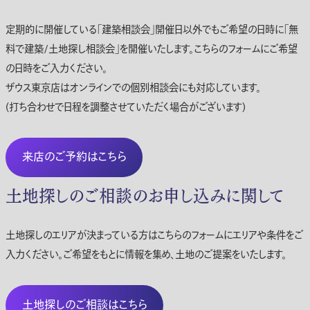
定期的に開催している「建築相談会」開催日以外でもご希望の日時に「無
料で建築/土地探し相談会」を開催いたします。こちらのフォームにご希望
の日時をご入力ください。
ザウス東京店はオンラインでの個別相談会にも対応しています。
(打ち合わせで日程を調整させていただく場合がございます)
来店のご予約はこちら
土地探しのご相談のお申し込みに関して
土地探しのエリアが決まっている方はこちらのフォームにエリアや条件をご
入力ください。ご希望をもとに情報を集め、土地のご提案をいたします。
土地探しのご相談はこちら