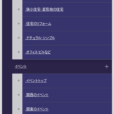
狭小住宅・変形地の住宅
住宅のリフォーム
ナチュラル・シンプル
オフィス・ビルなど
イベント
イベントトップ
関西のイベント
関東のイベント