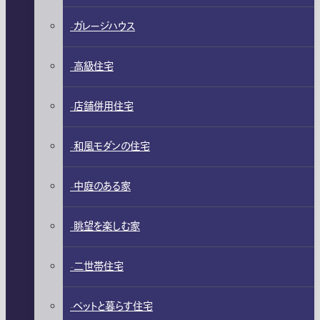
ガレージハウス
高級住宅
店舗併用住宅
和風モダンの住宅
中庭のある家
眺望を楽しむ家
二世帯住宅
ペットと暮らす住宅