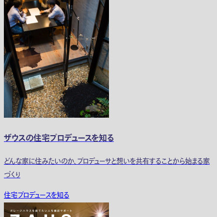
ザウスの住宅プロデュースを知る
どんな家に住みたいのか、プロデューサと想いを共有することから始まる家
づくり
住宅プロデュースを知る