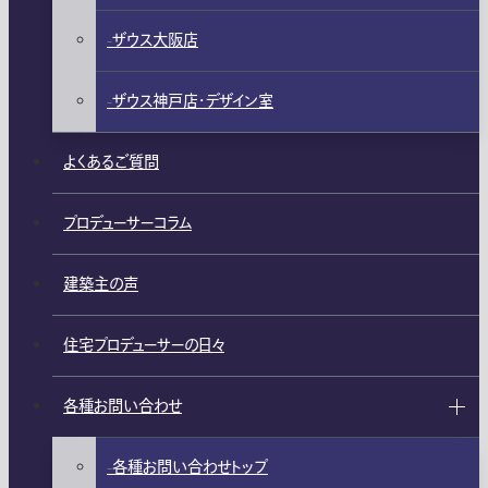
ザウス大阪店
ザウス神戸店・デザイン室
よくあるご質問
プロデューサーコラム
建築主の声
住宅プロデューサーの日々
各種お問い合わせ
各種お問い合わせトップ