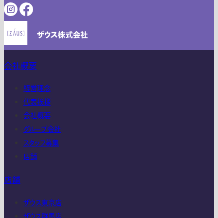
会社概要
経営理念
代表挨拶
会社概要
グループ会社
スタッフ募集
店舗
店舗
ザウス東京店
ザウス群馬店