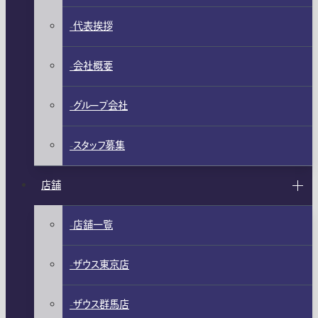
代表挨拶
会社概要
グループ会社
スタッフ募集
店舗
店舗一覧
ザウス東京店
ザウス群馬店