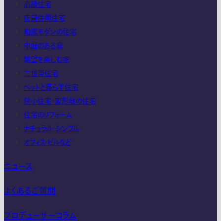
高級住宅
店舗併用住宅
和風モダンの住宅
中庭のある家
眺望を楽しむ家
二世帯住宅
ペットと暮らす住宅
狭小住宅・変形地の住宅
住宅のリフォーム
ナチュラル・シンプル
オフィス・ビルなど
ニュース
よくあるご質問
プロデューサーコラム