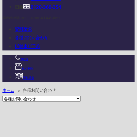
関西
0120-360-354
電話受付時間：10:00 - 18:00 (年末年始は除く)
資料請求
各種お問い合わせ
店舗来店予約
お電話
来店予約
資料請求
ホーム
>
各種お問い合わせ