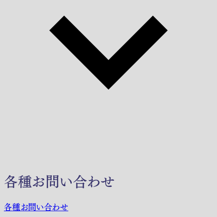
各種お問い合わせ
各種お問い合わせ