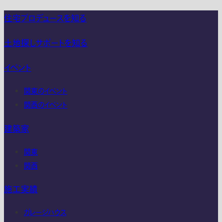
住宅プロデュースを知る
土地探しサポートを知る
イベント
関東のイベント
関西のイベント
建築家
関東
関西
施工実績
ガレージハウス