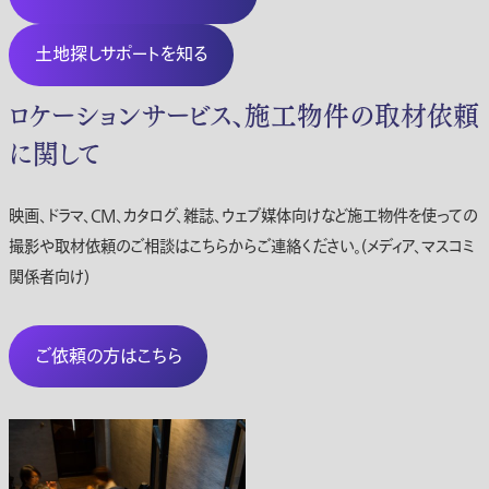
土地探しサポートを知る
ロケーションサービス、施工物件の取材依頼
に関して
映画、ドラマ、CM、カタログ、雑誌、ウェブ媒体向けなど施工物件を使っての
撮影や取材依頼のご相談はこちらからご連絡ください。(メディア、マスコミ
関係者向け)
ご依頼の方はこちら