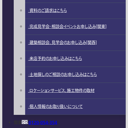
資料のご請求はこちら
完成見学会・相談会イベントお申し込み[関東]
建築相談会、見学会のお申し込み[関西]
来店予約のお申し込みはこちら
土地探しのご相談のお申し込みはこちら
ロケーションサービス、施工物件の取材
個人情報のお取り扱いについて
関東
0120-054-354