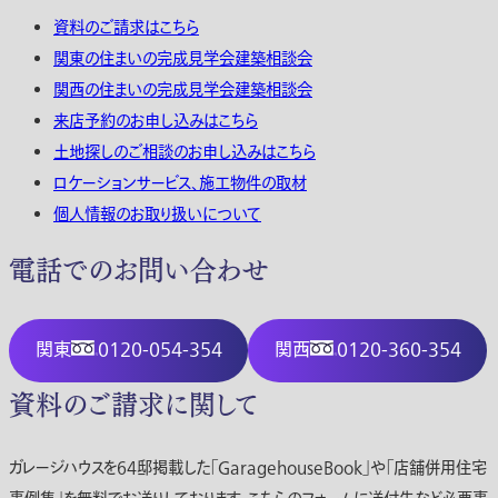
資料のご請求はこちら
関東の住まいの完成見学会建築相談会
関西の住まいの完成見学会建築相談会
来店予約のお申し込みはこちら
土地探しのご相談のお申し込みはこちら
ロケーションサービス、施工物件の取材
個人情報のお取り扱いについて
電話でのお問い合わせ
関東
0120-054-354
関西
0120-360-354
資料のご請求に関して
ガレージハウスを64邸掲載した「GaragehouseBook」や「店舗併用住宅