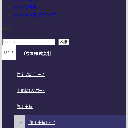
ザウス大阪店
ザウス神戸店・デザイン室
検索
検索
住宅プロデュース
土地探しサポート
施工実績
施工実績トップ