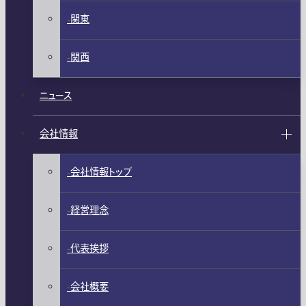
関東
関西
ニュース
会社情報
会社情報トップ
経営理念
代表挨拶
会社概要