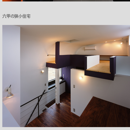
六甲の狭小住宅