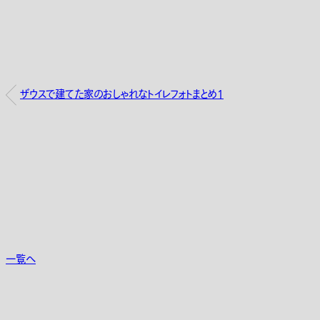
ザウスで建てた家のおしゃれなトイレフォトまとめ1
一覧へ