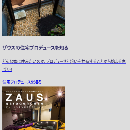
ザウスの住宅プロデュースを知る
どんな家に住みたいのか、プロデューサと想いを共有することから始まる家
づくり
住宅プロデュースを知る