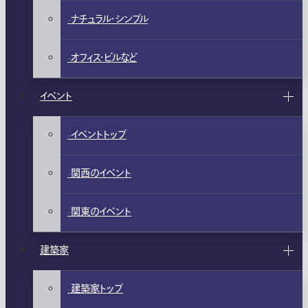
ナチュラル・シンプル
オフィス・ビルなど
イベント
イベントトップ
関西のイベント
関東のイベント
建築家
建築家トップ