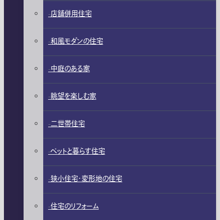
店舗併用住宅
和風モダンの住宅
中庭のある家
眺望を楽しむ家
二世帯住宅
ペットと暮らす住宅
狭小住宅・変形地の住宅
住宅のリフォーム