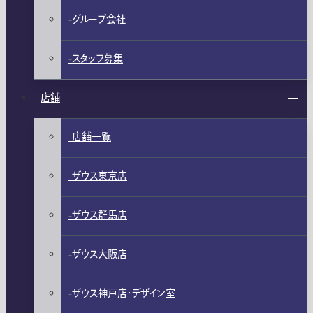
グループ会社
スタッフ募集
店舗
店舗一覧
ザウス東京店
ザウス群馬店
ザウス大阪店
ザウス神戸店・デザイン室