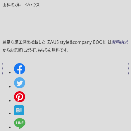
山科のガレージハウス
豊富な施工例を掲載した「ZAUS style&company BOOK」は
資料請求
からお気軽にどうぞ。もちろん無料です。