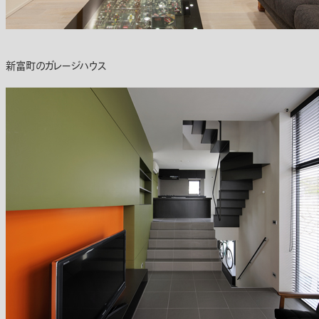
新富町のガレージハウス