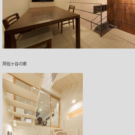
阿佐ヶ谷の家