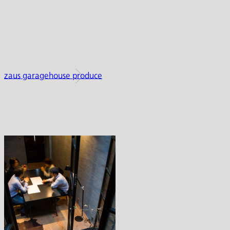
zaus garagehouse produce