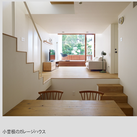
小曽根のガレージハウス