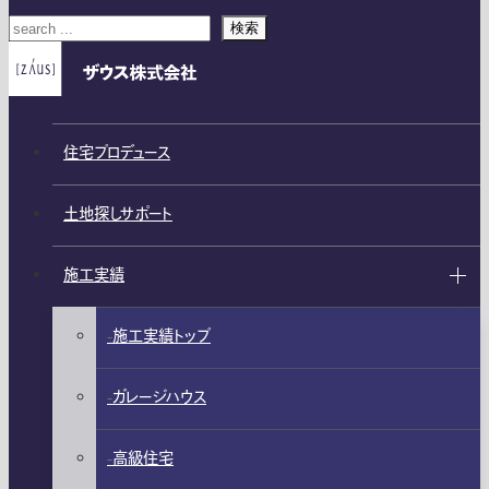
検索
住宅プロデュース
土地探しサポート
施工実績
施工実績トップ
ガレージハウス
高級住宅