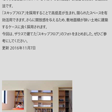
法です。
「スキップフロア」を採用することで高低差が生まれ、限られたスペースを有
効活用できます。さらに開放感を与えるため、敷地面積が狭い土地に建築
するケースに良く採用されます。
今回は、ザウスで建てた「スキップフロア」のフォトをまとめました。ぜひご参
考にしてください。
更新 2016年11月7日