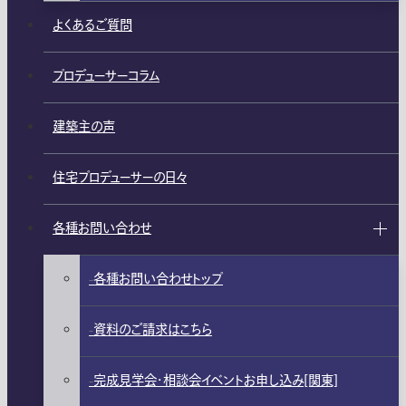
よくあるご質問
プロデューサーコラム
建築主の声
住宅プロデューサーの日々
各種お問い合わせ
各種お問い合わせトップ
資料のご請求はこちら
完成見学会・相談会イベントお申し込み[関東]