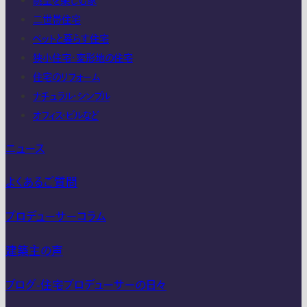
眺望を楽しむ家
二世帯住宅
ペットと暮らす住宅
狭小住宅・変形地の住宅
住宅のリフォーム
ナチュラル・シンプル
オフィス・ビルなど
ニュース
よくあるご質問
プロデューサーコラム
建築主の声
ブログ-住宅プロデューサーの日々