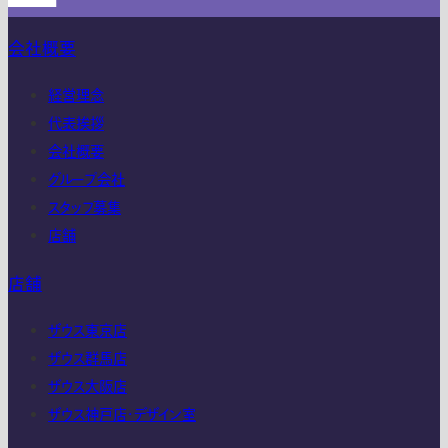
会社概要
経営理念
代表挨拶
会社概要
グループ会社
スタッフ募集
店舗
店舗
ザウス東京店
ザウス群馬店
ザウス大阪店
ザウス神戸店・デザイン室