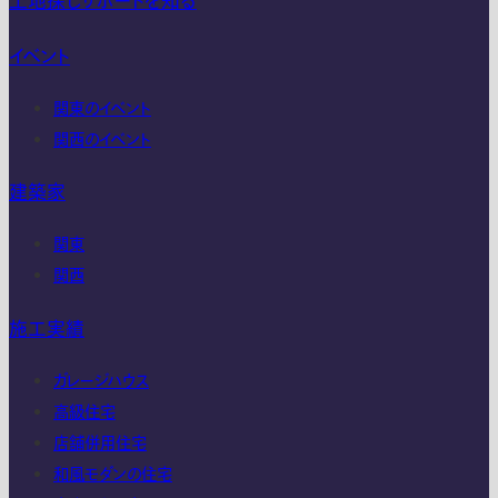
土地探しサポートを知る
イベント
関東のイベント
関西のイベント
建築家
関東
関西
施工実績
ガレージハウス
高級住宅
店舗併用住宅
和風モダンの住宅