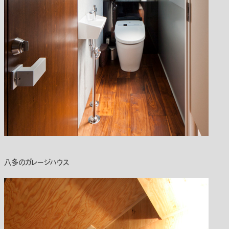
八多のガレージハウス