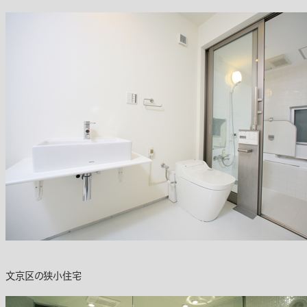
文京区の狭小住宅