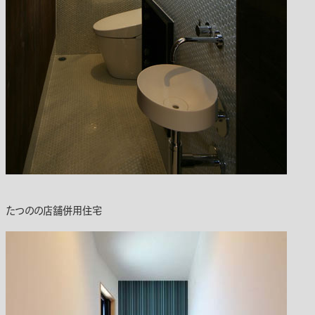
たつのの店舗併用住宅