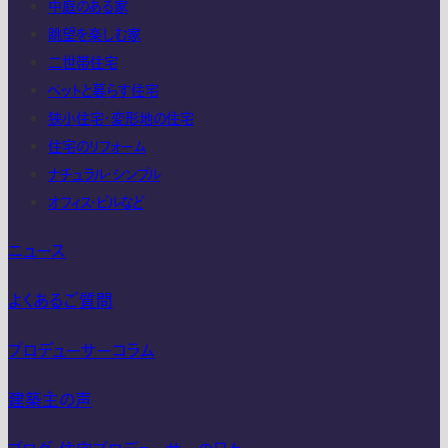
中庭のある家
眺望を楽しむ家
二世帯住宅
ペットと暮らす住宅
狭小住宅・変形地の住宅
住宅のリフォーム
ナチュラル・シンプル
オフィス・ビルなど
ニュース
よくあるご質問
プロデューサーコラム
建築主の声