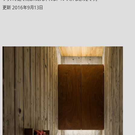
更新 2016年9月13日