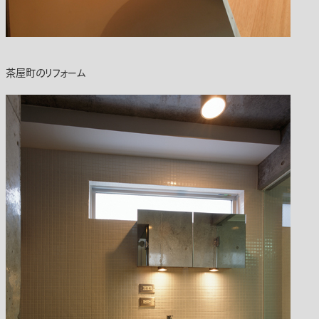
茶屋町のリフォーム