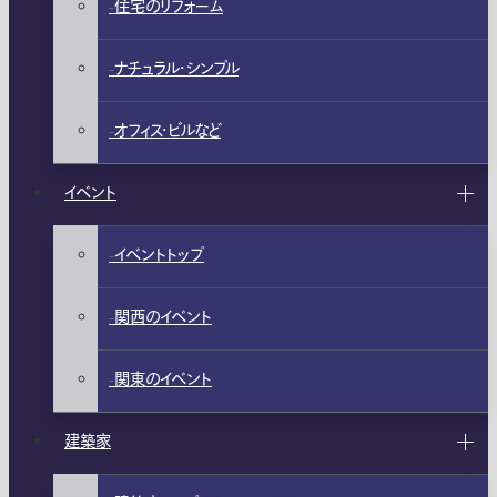
住宅のリフォーム
ナチュラル・シンプル
オフィス・ビルなど
イベント
イベントトップ
関西のイベント
関東のイベント
建築家