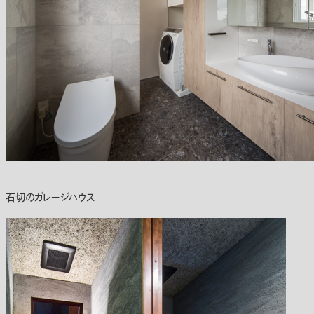
石切のガレージハウス