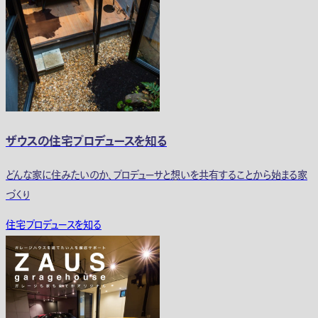
ザウスの住宅プロデュースを知る
どんな家に住みたいのか、プロデューサと想いを共有することから始まる家
づくり
住宅プロデュースを知る