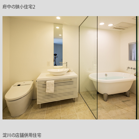
府中の狭小住宅2
淀川の店舗併用住宅