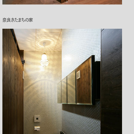
奈良きたまちの家