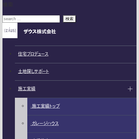
検索
検索
住宅プロデュース
土地探しサポート
施工実績
施工実績トップ
ガレージハウス