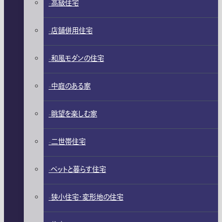
高級住宅
店舗併用住宅
和風モダンの住宅
中庭のある家
眺望を楽しむ家
二世帯住宅
ペットと暮らす住宅
狭小住宅・変形地の住宅