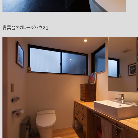
青葉台のガレージハウス2