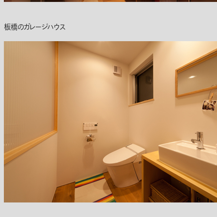
板橋のガレージハウス