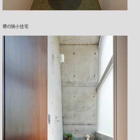
堺の狭小住宅