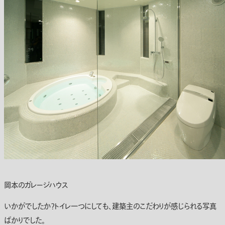
岡本のガレージハウス
いかがでしたか？トイレ一つにしても、建築主のこだわりが感じられる写真
ばかりでした。