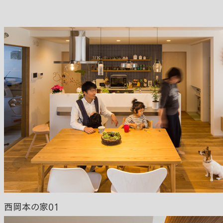
西岡本の家01