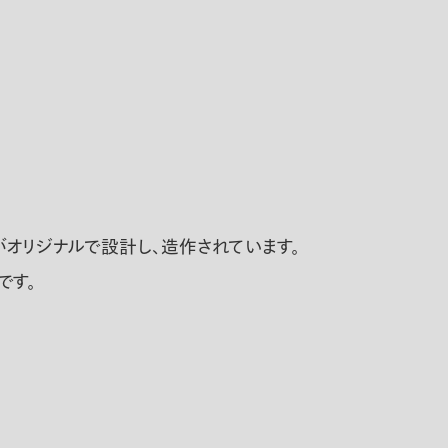
がオリジナルで設計し、造作されています。
です。