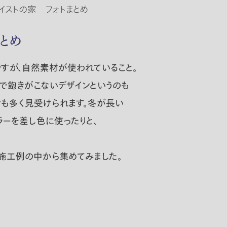
イストの家 フォトまとめ
とめ
すが、自然素材が使われていること。
で飽きがこないデザインというのも
ンも多く見受けられます。冬が長い
ラーを差し色に使ったりと、
施工例の中から集めてみました。