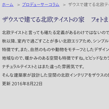
ホーム
>
プロデューサーコラム
>
ザウスで建てる北欧テ
ザウスで建てる北欧テイストの家 フォトま
北欧テイストと言っても確たる定義があるわけではないので
秋以降、室内で過ごすことが多い北欧エリアため、シンプル
特徴です。また、自然のものや動物をモチーフとしたデザイ
地域なので、暖かみのある空間も特徴ですね。ビビッドなカ
ナチュラルテイストとはまた違った雰囲気です。
そんな建築家が設計した空間の北欧インテリアをザウスの
更新 2016年8月22日