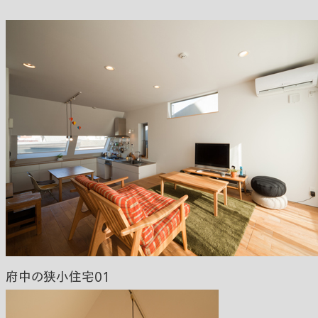
府中の狭小住宅01