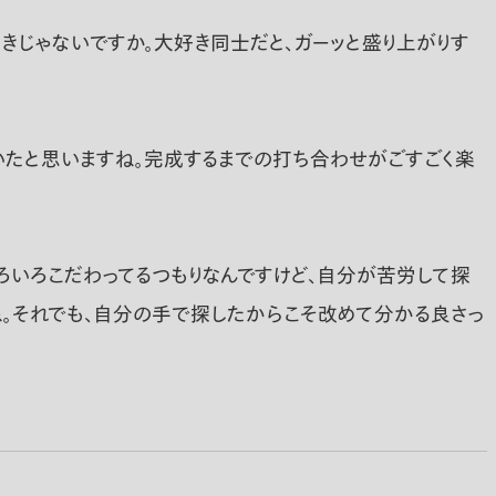
きじゃないですか。大好き同士だと、ガーッと盛り上がりす
いたと思いますね。完成するまでの打ち合わせがごすごく楽
いろこだわってるつもりなんですけど、自分が苦労して探
よね。それでも、自分の手で探したからこそ改めて分かる良さっ