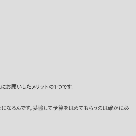
にお願いしたメリットの1つです。
せになるんです。妥協して予算をはめてもらうのは確かに必