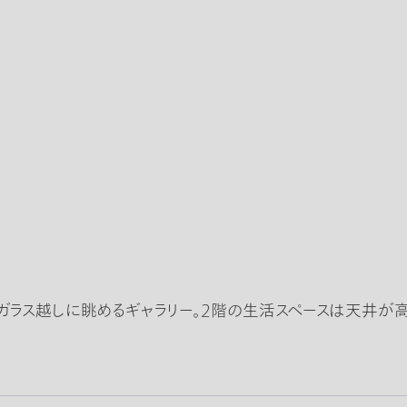
ガラス越しに眺めるギャラリー。2階の生活スペースは天井が高