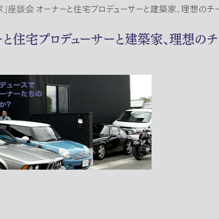
家」座談会 オーナーと住宅プロデューサーと建築家、理想のチ
ーと住宅プロデューサーと建築家、理想の