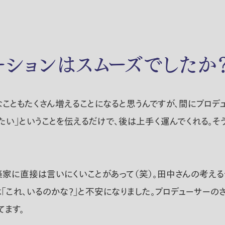
ーションはスムーズでしたか
ともたくさん増えることになると思うんですが、間にプロデュ
たい」ということを伝えるだけで、後は上手く運んでくれる。そ
築家に直接は言いにくいことがあって（笑）。田中さんの考える
は「これ、いるのかな?」と不安になりました。プロデューサーの
ます。