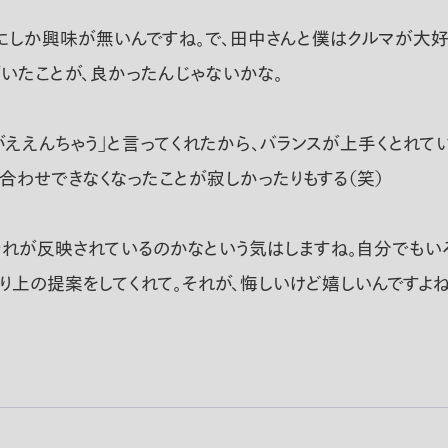
にしか興味が無いんですね。で、田中さんと僕はクルマが大好
がいたことが、良かったんじゃないかな。
ええんちゃう」と言ってくれたから、バランスが上手くとれて
合わせできなくなったことが寂しかったりもする（笑）
れが反映されているのかなという気はしますね。自分でもいろ
より上の提案をしてくれて。それが、悔しいけど嬉しいんです