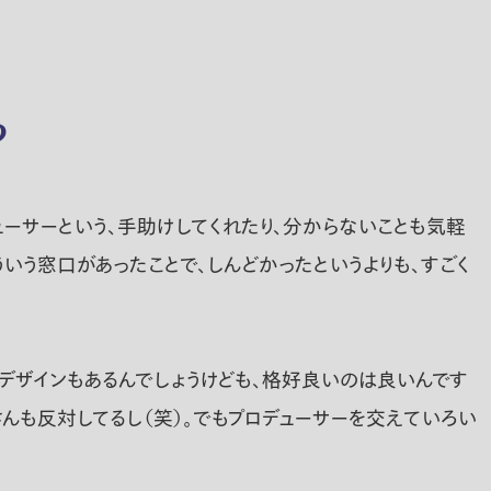
？
ーサーという、手助けしてくれたり、分からないことも気軽
ういう窓口があったことで、しんどかったというよりも、すごく
デザインもあるんでしょうけども、格好良いのは良いんです
さんも反対してるし（笑）。でもプロデューサーを交えていろい