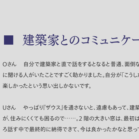
■ 建築家とのコミュニケ
Oさん
自分で建築家と直で話をするとなると普通、面倒なこ
に聞ける人がいたことですごく助かりました。自分が「こうし
楽しかったという思い出しかないです。
Uさん
やっぱり『ザウス』を通さないと、遠慮もあって、建
が、住みにくくても困るので……。2 階の大きい窓は、最初
ろ話す中で最終的に納得できて、今は良かったかなと思って