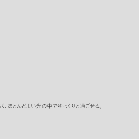
く、ほとんどよい光の中でゆっくりと過ごせる。