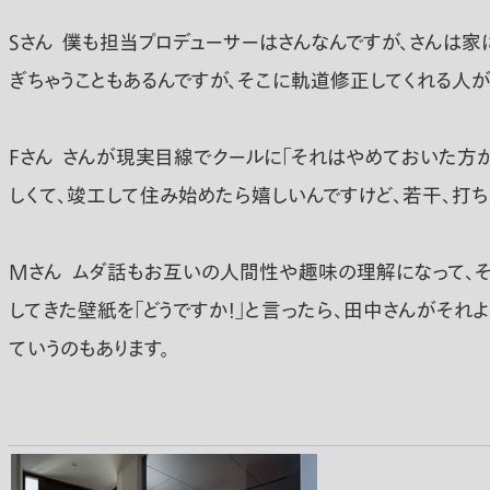
Sさん
僕も担当プロデューサーはさんなんですが、さんは家
ぎちゃうこともあるんですが、そこに軌道修正してくれる人
Fさん
さんが現実目線でクールに「それはやめておいた方が
しくて、竣工して住み始めたら嬉しいんですけど、若干、打ち
Mさん
ムダ話もお互いの人間性や趣味の理解になって、そ
してきた壁紙を「どうですか！」と言ったら、田中さんがそれ
ていうのもあります。