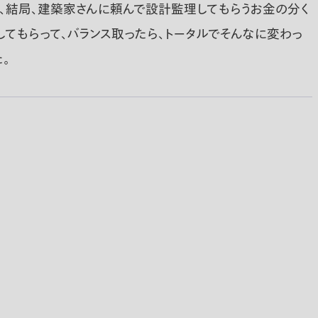
、結局、建築家さんに頼んで設計監理してもらうお金の分く
してもらって、バランス取ったら、トータルでそんなに変わっ
。