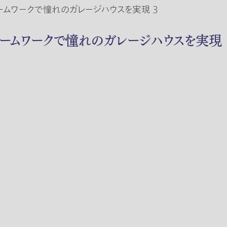
ームワークで憧れのガレージハウスを実現 3
チームワークで憧れのガレージハウスを実現