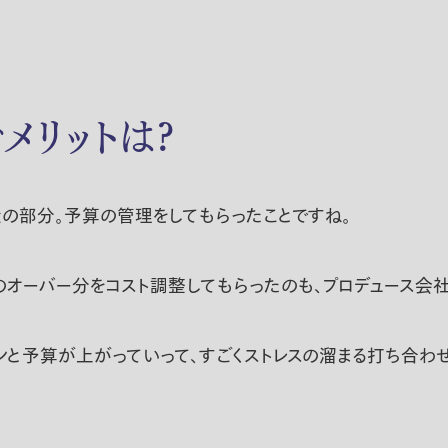
メリットは?
の部分。予算の管理をしてもらったことですね。
オーバー分をコスト調整してもらったのも、プロデュース会社
ンと予算が上がっていって、すごくストレスの溜まる打ち合わ