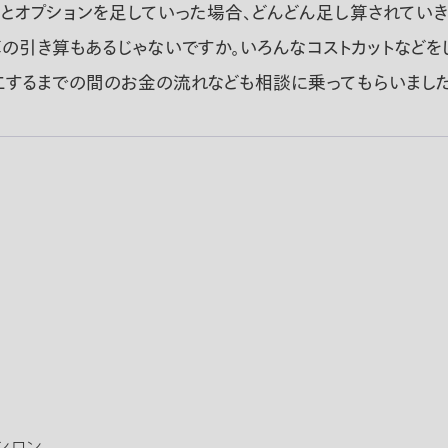
とオプションを足していった場合、どんどん足し算されていき
算の引き算もあるじゃないですか。いろんなコストカットなどを
工するまでの間のお金の流れなども相談に乗ってもらいました
プシロン