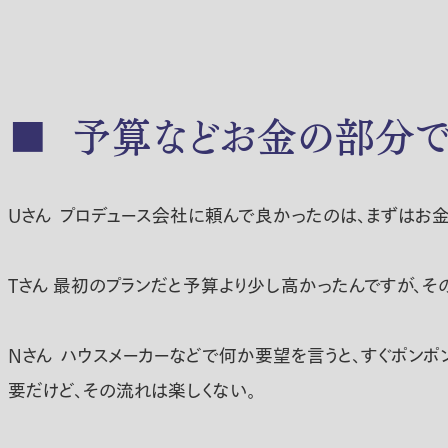
■ 予算などお金の部分で
Uさん
プロデュース会社に頼んで良かったのは、まずはお金
Tさん
最初のプランだと予算より少し高かったんですが、その
Nさん
ハウスメーカーなどで何か要望を言うと、すぐポンポ
要だけど、その流れは楽しくない。