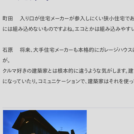
町田
入り口が住宅メーカーが参入しにくい狭小住宅であった
には組み込めないものですよね。エコとかは組み込みやすい
石原
将来、大手住宅メーカーも本格的にガレージハウスに
が。
クルマ好きの建築家とは根本的に違うような気がします。建
になっていたり。コミュニケーションで、建築家はそれを使