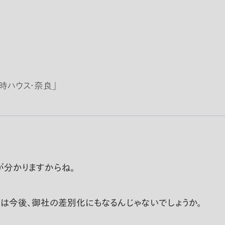
ジ時ハウス・奈良」
分かりますからね。
は今後、御社の差別化にもなるんじゃないでしょうか。