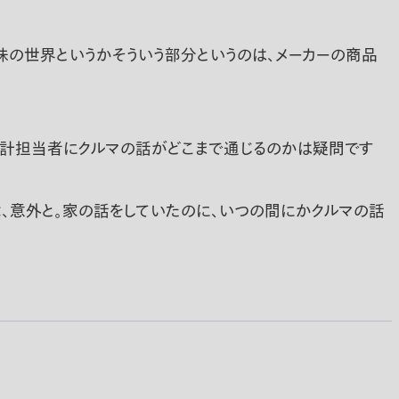
味の世界というかそういう部分というのは、メーカーの商品
設計担当者にクルマの話がどこまで通じるのかは疑問です
、意外と。家の話をしていたのに、いつの間にかクルマの話