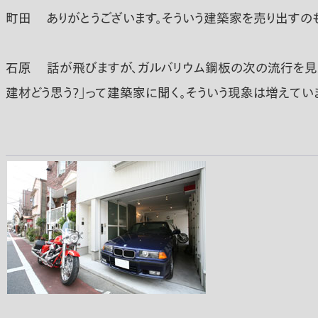
町田
ありがとうございます。そういう建築家を売り出すの
石原
話が飛びますが、ガルバリウム鋼板の次の流行を見た
建材どう思う？｣って建築家に聞く。そういう現象は増えてい