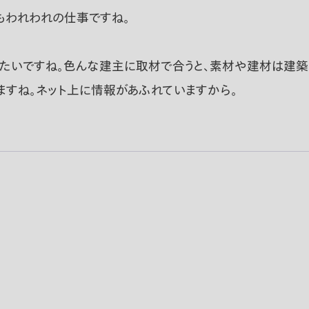
もわれわれの仕事ですね。
いですね。色んな建主に取材で合うと、素材や建材は建築家
ますね。ネット上に情報があふれていますから。