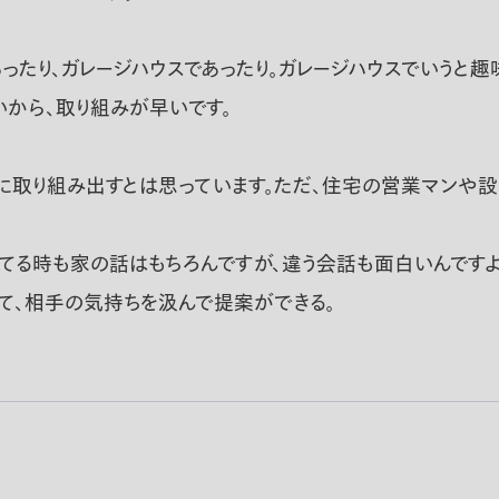
り、ガレージハウスであったり。ガレージハウスでいうと趣
から、取り組みが早いです。
取り組み出すとは思っています。ただ、住宅の営業マンや
てる時も家の話はもちろんですが、違う会話も面白いんですよ
って、相手の気持ちを汲んで提案ができる。