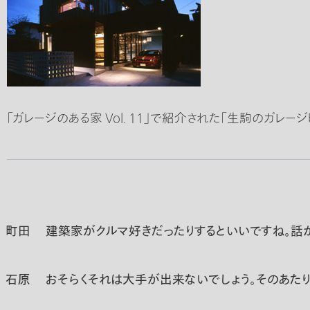
「ガレージのある家 Vol. 11」で紹介された「生駒のガレー
町田
建築家がクルマ好きだったりするといいですね。話が
石原
おそらくそれは大手が出来ないでしょう。そのあたり