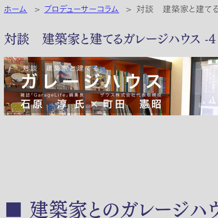
ホーム
>
プロデューサーコラム
>
対談 建築家と建てるガ
対談 建築家と建てるガレージハウス -4
■ 建築家とのガレージハ