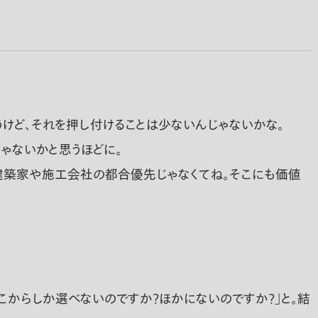
けど、それを押し付けることは少ないんじゃないかな。
ゃないかと思うほどに。
建築家や施工会社の都合優先じゃなくてね。そこにも価値
ここからしか選べないのですか？ほかにないのですか？」と。結