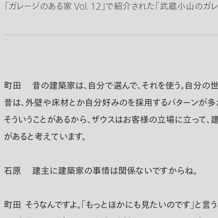
「ガレージのある家 Vol. 12」で紹介された「武蔵小山のガ
町田
昔の建築家は、自分で選んで、それを使う。自分の世
昔は、外壁や床材とか自分好みのを採用するパターンが多
そういうことがあるから、ザウスはお客様の立場に立って
があると考えています。
石原
建主に建築家の事情は関係ないですからね。
町田
そうなんですよ。「もっとほかにも見たいのです」と言う