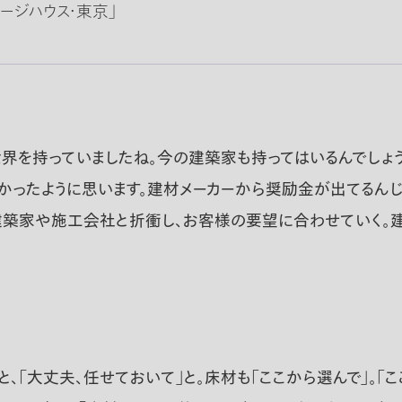
レージハウス・東京」
界を持っていましたね。今の建築家も持ってはいるんでしょう
かったように思います。建材メーカーから奨励金が出てるんじ
、建築家や施工会社と折衝し、お客様の要望に合わせていく。
と、｢大丈夫、任せておいて｣と。床材も「ここから選んで」。「