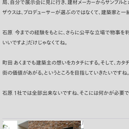
局、自分で展示会に見に行き、建材メーカーからサンプルと
ザウスは、プロデューサーが選ぶのではなくて、建築家と一
石原
今までの経験をもとに、さらに公平な立場で物事を判断
いいですよ」だけじゃなくてね。
町田
あくまでも建築主の想いをカタチにする。そして、カタ
街の価値があがる。というところを目指していきたいですね
石原
１社では全部出来ないですね、そこには何かが必要で