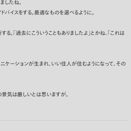
ましたね。
ドバイスをする。最適なものを選べるように。
る。｢過去にこういうこともありましたよ｣とかね、「これは
ュニケーションが生まれ、いい住人が住むようになって、その
の景気は厳しいとは思いますが。