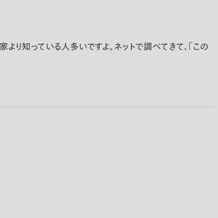
より知っている人多いですよ。ネットで調べてきて、｢この