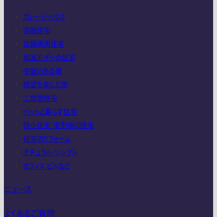
ガレージハウス
高級住宅
店舗併用住宅
和風モダンの住宅
中庭のある家
眺望を楽しむ家
二世帯住宅
ペットと暮らす住宅
狭小住宅・変形地の住宅
住宅のリフォーム
ナチュラル・シンプル
オフィス・ビルなど
ニュース
よくあるご質問