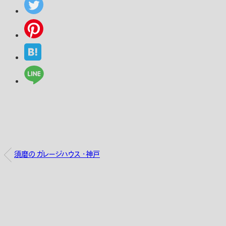
須磨の ガレージハウス ・神戸