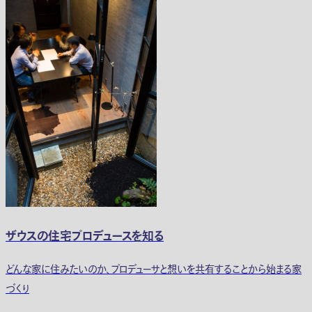
ザウスの住宅プロデュースを知る
どんな家に住みたいのか、プロデューサと想いを共有することから始まる家
づくり