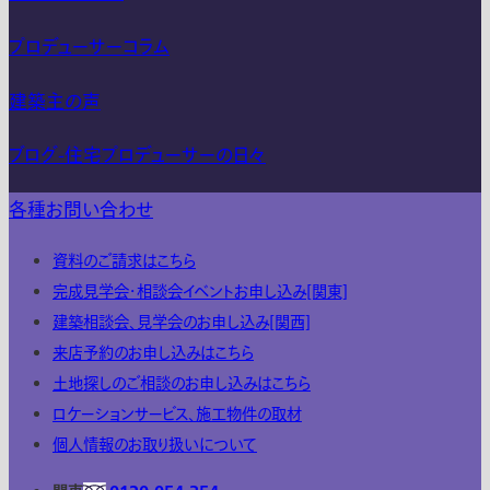
プロデューサーコラム
建築主の声
ブログ-住宅プロデューサーの日々
各種お問い合わせ
資料のご請求はこちら
完成見学会・相談会イベントお申し込み[関東]
建築相談会、見学会のお申し込み[関西]
来店予約のお申し込みはこちら
土地探しのご相談のお申し込みはこちら
ロケーションサービス、施工物件の取材
個人情報のお取り扱いについて