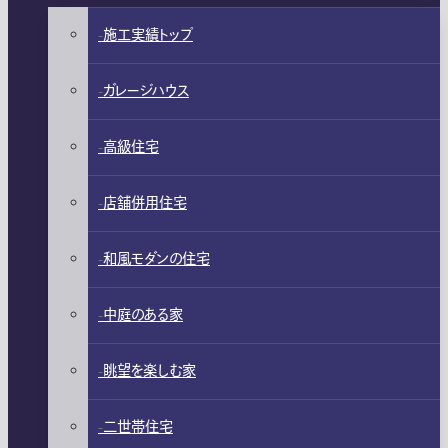
施工実績トップ
ガレージハウス
高級住宅
店舗併用住宅
和風モダンの住宅
中庭のある家
眺望を楽しむ家
二世帯住宅