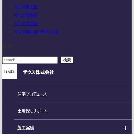
ザウス東京店
ザウス群馬店
ザウス大阪店
ザウス神戸店・デザイン室
検索
検索
住宅プロデュース
土地探しサポート
施工実績