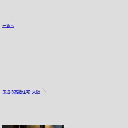
一覧へ
玉造の高級住宅・大阪