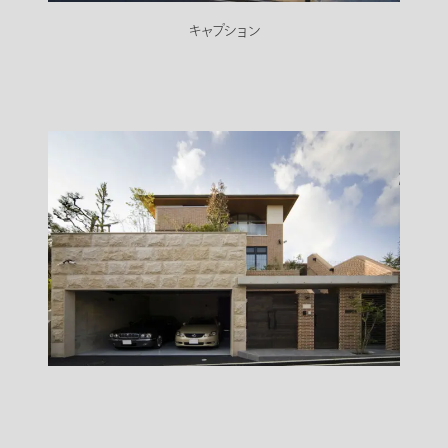
キャプション