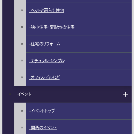
ペットと暮らす住宅
狭小住宅・変形地の住宅
住宅のリフォーム
ナチュラル・シンプル
オフィス・ビルなど
イベント
イベントトップ
関西のイベント