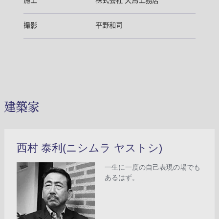
施工
株式会社 天馬工務店
撮影
平野和司
建築家