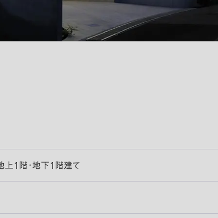
地上1階・地下1階建て