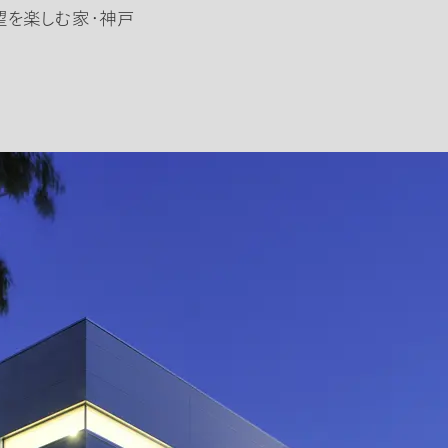
望を楽しむ家・神戸