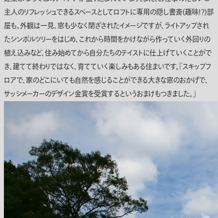
主人のリフレッシュできるスペースとしてロフトに専用の隠し書斎(趣味!?)部
屋も。外観は一見、窓も少なく閉ざされたイメージですが、ライトアップされ
たシンボルツリーをはじめ、これから時間をかけながら作っていく外回りの
植え込みなど、住み始めてから自分たちのテイストに仕上げていくことがで
き、建てて終わりではなく、育てていく楽しみもある住まいです。｢スキップフ
ロアで、家のどこにいても自然を感じることができる大きな窓のおかげで、
サッシメーカーのデザイン金賞を受賞するというおまけもつきました。」