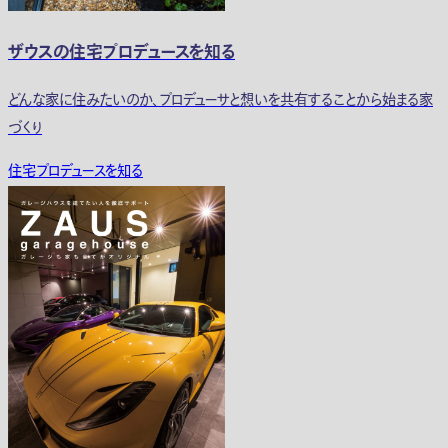
ザウスの住宅プロデュースを知る
どんな家に住みたいのか、プロデューサと想いを共有することから始まる家
づくり
住宅プロデュースを知る