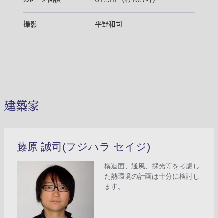
撮影
平野和司
建築家