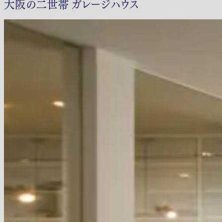
大阪の二世帯 ガレージハウス