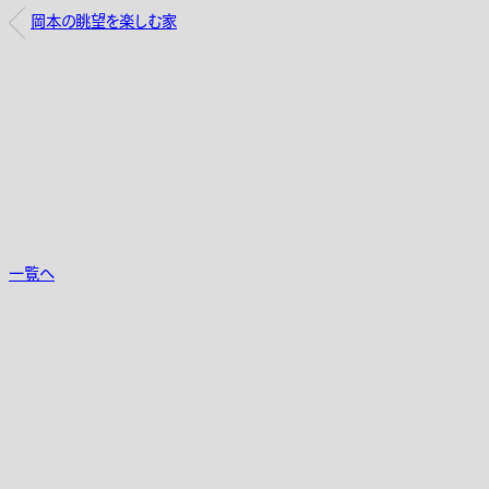
岡本の眺望を楽しむ家
一覧へ