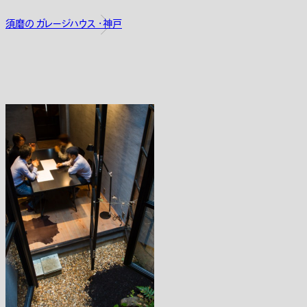
須磨の ガレージハウス ・神戸